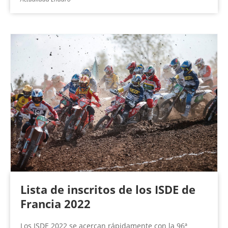
Lista de inscritos de los ISDE de
Francia 2022
Los ISDE 2022 se acercan rápidamente con la 96ª