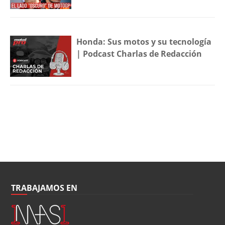
Honda: Sus motos y su tecnología
| Podcast Charlas de Redacción
TRABAJAMOS EN