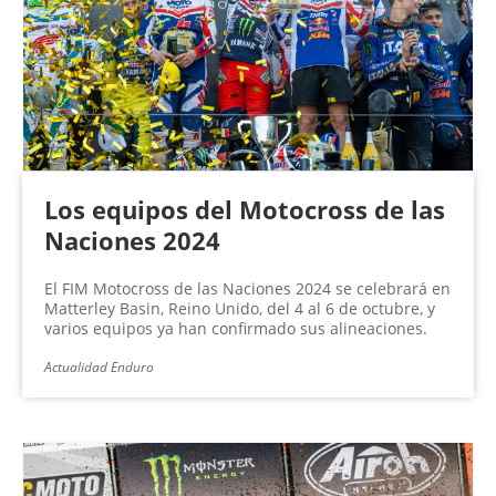
Los equipos del Motocross de las
Naciones 2024
El FIM Motocross de las Naciones 2024 se celebrará en
Matterley Basin, Reino Unido, del 4 al 6 de octubre, y
varios equipos ya han confirmado sus alineaciones.
Actualidad Enduro