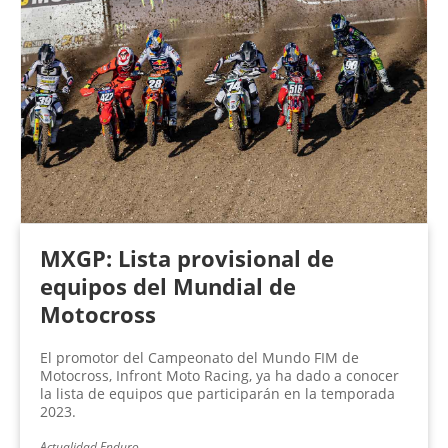
MXGP: Lista provisional de
equipos del Mundial de
Motocross
El promotor del Campeonato del Mundo FIM de
Motocross, Infront Moto Racing, ya ha dado a conocer
la lista de equipos que participarán en la temporada
2023.
Actualidad Enduro