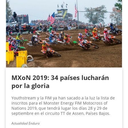
MXoN 2019: 34 países lucharán
por la gloria
Youthstream y la FIM ya han sacado a la luz la lista de
inscritos para el Monster Energy FIM Motocross of
Nations 2019, que tendrá lugar los días 28 y 29 de
septiembre en el circuito TT de Assen, Países Bajos.
Actualidad Enduro