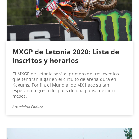
MXGP de Letonia 2020: Lista de
inscritos y horarios
El MXGP de Letonia será el primero de tres eventos
que tendrán lugar en el circuito de arena dura en
Kegums. Por fin, el Mundial de MX hace su tan
esperado regreso después de una pausa de cinco
meses.
Actualidad Enduro