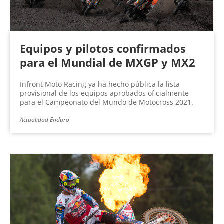
Equipos y pilotos confirmados
para el Mundial de MXGP y MX2
Infront Moto Racing ya ha hecho pública la lista
provisional de los equipos aprobados oficialmente
para el Campeonato del Mundo de Motocross 2021.
Actualidad Enduro