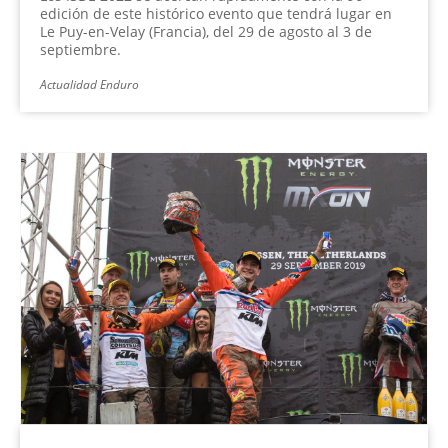
edición de este histórico evento que tendrá lugar en
Le Puy-en-Velay (Francia), del 29 de agosto al 3 de
septiembre.
Actualidad Enduro