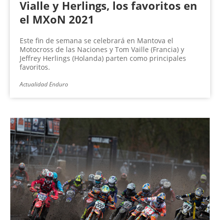
Vialle y Herlings, los favoritos en
el MXoN 2021
Este fin de semana se celebrará en Mantova el
Motocross de las Naciones y Tom Vaille (Francia) y
Jeffrey Herlings (Holanda) parten como principales
favoritos.
Actualidad Enduro