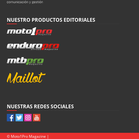
NUESTRO PRODUCTOS EDITORIALES
NUESTRAS REDES SOCIALES
© Moto1Pro Magazine |