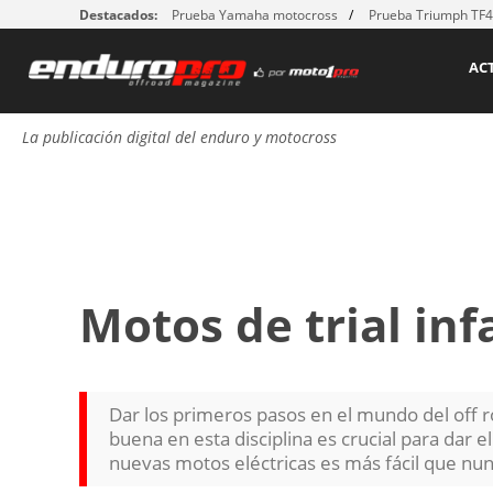
Destacados:
Prueba Yamaha motocross
Prueba Triumph TF
AC
La publicación digital del enduro y motocross
Motos de trial inf
Dar los primeros pasos en el mundo del off r
buena en esta disciplina es crucial para dar e
nuevas motos eléctricas es más fácil que nun