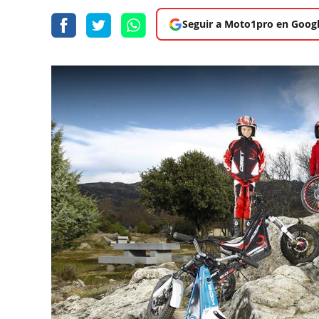
Seguir a Moto1pro en Goog