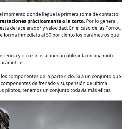
l momento donde llegue la primera toma de contacto,
restaciones prácticamente a la carta
. Por lo general,
ta del acelerador y velocidad. En el caso de las Torrot,
 forma inmediata al 50 por ciento los parámetros que
iencia y otro sin ella puedan utilizar la misma moto
parámetros.
 los componentes de la parte ciclo. Si a un conjunto que
 componentes de frenado y suspensión de última
s pilotos, tenemos un conjunto todavía más eficaz.