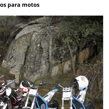
cos para motos