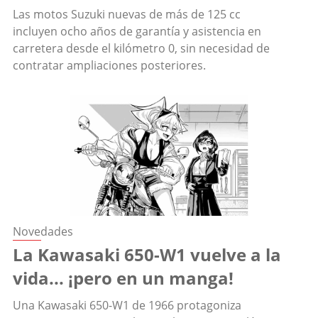
Las motos Suzuki nuevas de más de 125 cc
incluyen ocho años de garantía y asistencia en
carretera desde el kilómetro 0, sin necesidad de
contratar ampliaciones posteriores.
Novedades
La Kawasaki 650-W1 vuelve a la
vida... ¡pero en un manga!
Una Kawasaki 650-W1 de 1966 protagoniza