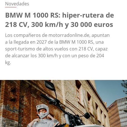
Novedades
BMW M 1000 RS: hiper-rutera de
218 CV, 300 km/h y 30 000 euros
Los compañeros de motorradonline.de, apuntan
a la llegada en 2027 de la BMW M 1000 RS, una
sport-turismo de altos vuelos con 218 CV, capaz
de alcanzar los 300 km/h y con un peso de 204
kg.