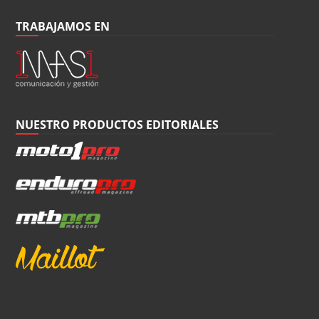
TRABAJAMOS EN
NUESTRO PRODUCTOS EDITORIALES