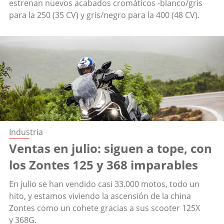
estrenan nuevos acabados cromáticos -blanco/gris
para la 250 (35 CV) y gris/negro para la 400 (48 CV).
Industria
Ventas en julio: siguen a tope, con
los Zontes 125 y 368 imparables
En julio se han vendido casi 33.000 motos, todo un
hito, y estamos viviendo la ascensión de la china
Zontes como un cohete gracias a sus scooter 125X
y 368G.