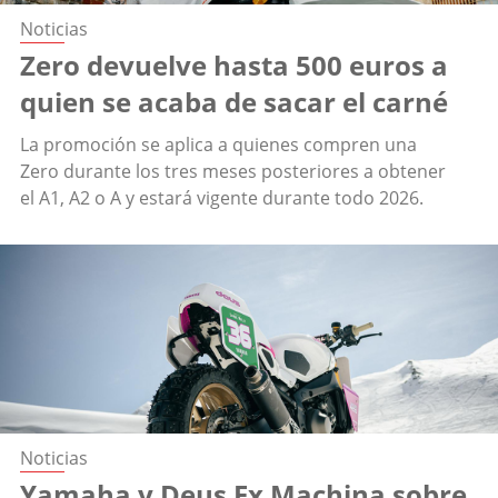
Noticias
Zero devuelve hasta 500 euros a
quien se acaba de sacar el carné
La promoción se aplica a quienes compren una
Zero durante los tres meses posteriores a obtener
el A1, A2 o A y estará vigente durante todo 2026.
Noticias
Yamaha y Deus Ex Machina sobre