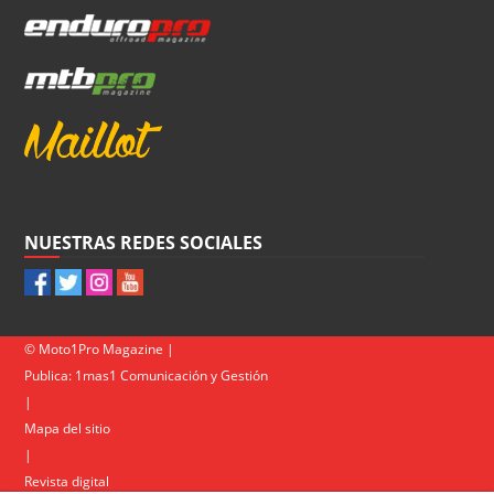
NUESTRAS REDES SOCIALES
© Moto1Pro Magazine |
Publica:
1mas1 Comunicación y Gestión
|
Mapa del sitio
|
Revista digital