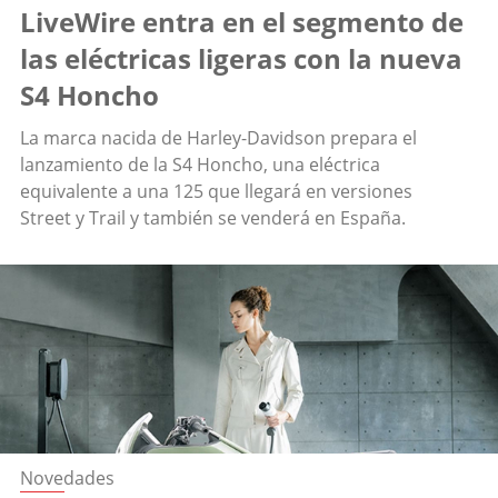
LiveWire entra en el segmento de
las eléctricas ligeras con la nueva
S4 Honcho
La marca nacida de Harley-Davidson prepara el
lanzamiento de la S4 Honcho, una eléctrica
equivalente a una 125 que llegará en versiones
Street y Trail y también se venderá en España.
Novedades