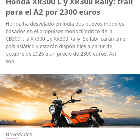
Honda XR300 L y XR300 Rally: trail
para el A2 por 2300 euros
Honda ha desvelado en India dos nuevos modelos
basados en el propulsor monocilíndrico de la
CB300F: la XR300 L y XR300 Rally. Se fabricarán en el
país asiático y estarán disponibles a partir de
octubre de 2026 a un precio de 2300 euros. Así
son.
Novedades