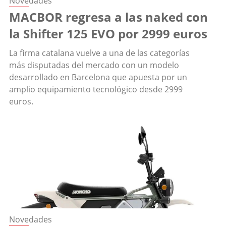
Novedades
MACBOR regresa a las naked con
la Shifter 125 EVO por 2999 euros
La firma catalana vuelve a una de las categorías
más disputadas del mercado con un modelo
desarrollado en Barcelona que apuesta por un
amplio equipamiento tecnológico desde 2999
euros.
Novedades