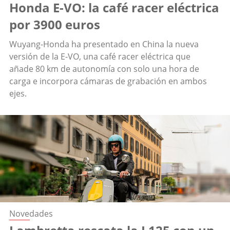
Honda E-VO: la café racer eléctrica
por 3900 euros
Wuyang-Honda ha presentado en China la nueva
versión de la E-VO, una café racer eléctrica que
añade 80 km de autonomía con solo una hora de
carga e incorpora cámaras de grabación en ambos
ejes.
Novedades