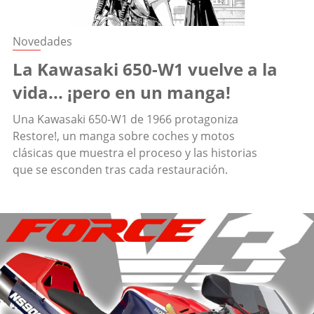
Novedades
La Kawasaki 650-W1 vuelve a la
vida... ¡pero en un manga!
Una Kawasaki 650-W1 de 1966 protagoniza
Restore!, un manga sobre coches y motos
clásicas que muestra el proceso y las historias
que se esconden tras cada restauración.