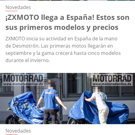
Novedades
¡ZXMOTO llega a España! Estos son
sus primeros modelos y precios
ZXMOTO inicia su actividad en España de la mano
de Desmotrón. Las primeras motos llegarán en
septiembre y la gama crecerá hasta cinco modelos
durante el invierno.
Novedades