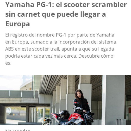
Yamaha PG-1: el scooter scrambler
sin carnet que puede llegar a
Europa
El registro del nombre PG-1 por parte de Yamaha
en Europa, sumado a la incorporación del sistema
ABS en este scooter trail, apunta a que su llegada
podría estar cada vez más cerca. Descubre cómo
es.