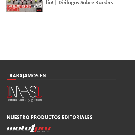
lío! | Diálogos Sobre Ruedas
TRABAJAMOS EN
NUESTRO PRODUCTOS EDITORIALES