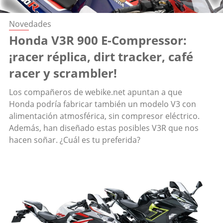
Novedades
Honda V3R 900 E-Compressor:
¡racer réplica, dirt tracker, café
racer y scrambler!
Los compañeros de webike.net apuntan a que
Honda podría fabricar también un modelo V3 con
alimentación atmosférica, sin compresor eléctrico.
Además, han diseñado estas posibles V3R que nos
hacen soñar. ¿Cuál es tu preferida?