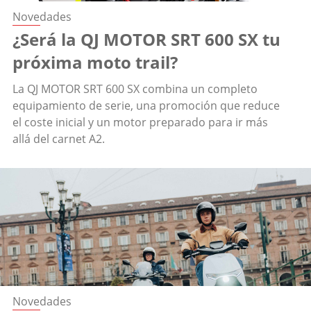
Novedades
¿Será la QJ MOTOR SRT 600 SX tu
próxima moto trail?
La QJ MOTOR SRT 600 SX combina un completo
equipamiento de serie, una promoción que reduce
el coste inicial y un motor preparado para ir más
allá del carnet A2.
Novedades