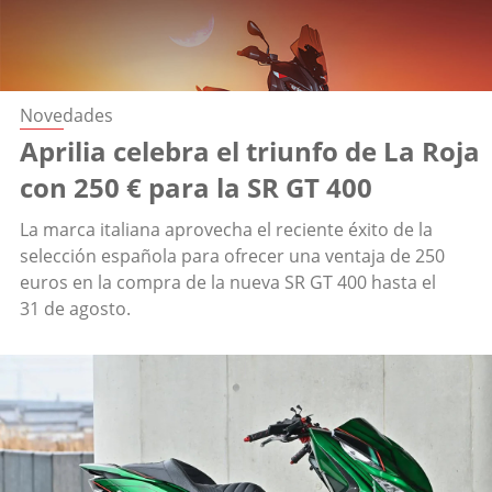
Novedades
Aprilia celebra el triunfo de La Roja
con 250 € para la SR GT 400
La marca italiana aprovecha el reciente éxito de la
selección española para ofrecer una ventaja de 250
euros en la compra de la nueva SR GT 400 hasta el
31 de agosto.