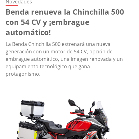
Novedades
Benda renueva la Chinchilla 500
con 54 CV y ¡embrague
automático!
La Benda Chinchilla 500 estrenará una nueva
generación con un motor de 54 CV, opción de
embrague automático, una imagen renovada y un
equipamiento tecnológico que gana
protagonismo.