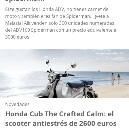
Si te gustan los Honda ADV, no tienes carnet de
moto y también eres fan de Spiderman... ¡vete a
Malasia! Allí venden solo 300 unidades numeradas
del ADV160 Spiderman con un precio equivalente a
3000 euros
Novedades
Honda Cub The Crafted Calm: el
scooter antiestrés de 2600 euros