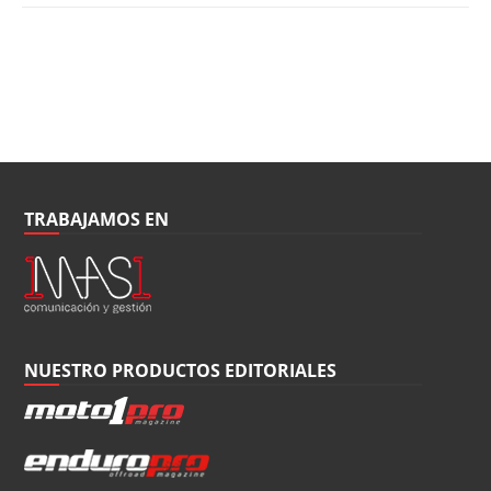
TRABAJAMOS EN
NUESTRO PRODUCTOS EDITORIALES