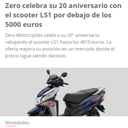
Zero celebra su 20 aniversario con
el scooter LS1 por debajo de los
5000 euros
Zero Motorcycles celebra su 20º aniversario
rebajando el scooter LS1 hasta los 4910 euros. La
oferta mejora su posición en un mercado donde el
precio sigue siendo decisivo.
Novedades