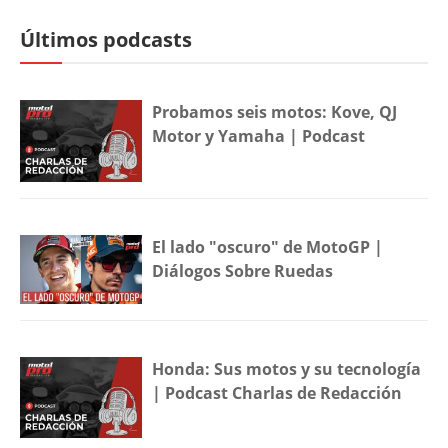
Últimos podcasts
Probamos seis motos: Kove, QJ
Motor y Yamaha | Podcast
El lado "oscuro" de MotoGP |
Diálogos Sobre Ruedas
Honda: Sus motos y su tecnología
| Podcast Charlas de Redacción