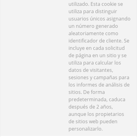
utilizado. Esta cookie se
utiliza para distinguir
usuarios únicos asignando
un número generado
aleatoriamente como
identificador de cliente. Se
incluye en cada solicitud
de página en un sitio y se
utiliza para calcular los
datos de visitantes,
sesiones y campañas para
los informes de análisis de
sitios. De forma
predeterminada, caduca
después de 2 años,
aunque los propietarios
de sitios web pueden
personalizarlo.