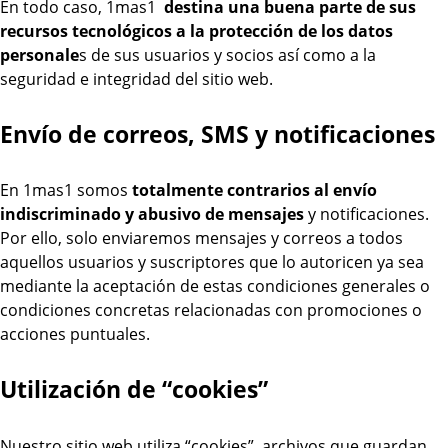
En todo caso, 1mas1
destina una buena parte de sus
recursos tecnológicos a la protección de los datos
personale
s de sus usuarios y socios así como a la
seguridad e integridad del sitio web.
Envío de correos, SMS y notificaciones
En 1mas1 somos
totalmente contrarios al envío
indiscriminado y abusivo de mensajes
y notificaciones.
Por ello, solo enviaremos mensajes y correos a todos
aquellos usuarios y suscriptores que lo autoricen ya sea
mediante la aceptación de estas condiciones generales o
condiciones concretas relacionadas con promociones o
acciones puntuales.
Utilización de “cookies”
Nuestro sitio web utiliza “cookies”, archivos que guardan