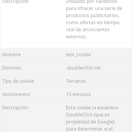
Utilizado por Facebook
para ofrecer una serie de
productos publicitarios,
como ofertas en tiempo
real de anunciantes
externos.
test_cookie
.doubleclick.net
Terceros
15 minutos
Esta cookie la establece
DoubleClick (que es
propiedad de Google)
para determinar si el