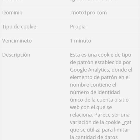
.moto1pro.com
Propia
1 minuto
Esta es una cookie de tipo
de patrón establecida por
Google Analytics, donde el
elemento de patrón en el
nombre contiene el
número de identidad
único de la cuenta o sitio
web con el que se
relaciona. Parece ser una
variación de la cookie _gat
que se utiliza para limitar
la cantidad de datos