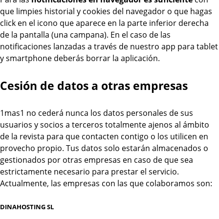
que limpies historial y cookies del navegador o que hagas
click en el icono que aparece en la parte inferior derecha
de la pantalla (una campana). En el caso de las
notificaciones lanzadas a través de nuestro app para tablet
y smartphone deberás borrar la aplicación.
Cesión de datos a otras empresas
1mas1 no cederá nunca los datos personales de sus
usuarios y socios a terceros totalmente ajenos al ámbito
de la revista para que contacten contigo o los utilicen en
provecho propio. Tus datos solo estarán almacenados o
gestionados por otras empresas en caso de que sea
estrictamente necesario para prestar el servicio.
Actualmente, las empresas con las que colaboramos son:
DINAHOSTING SL