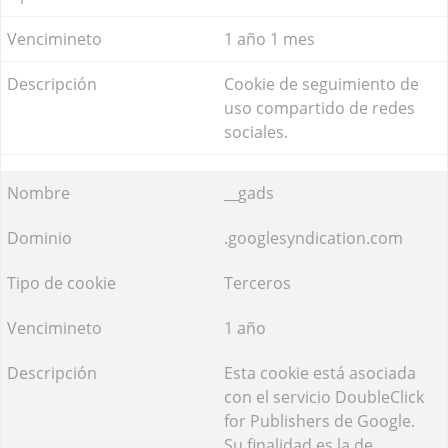
1 año 1 mes
Cookie de seguimiento de
uso compartido de redes
sociales.
__gads
.googlesyndication.com
Terceros
1 año
Esta cookie está asociada
con el servicio DoubleClick
for Publishers de Google.
Su finalidad es la de