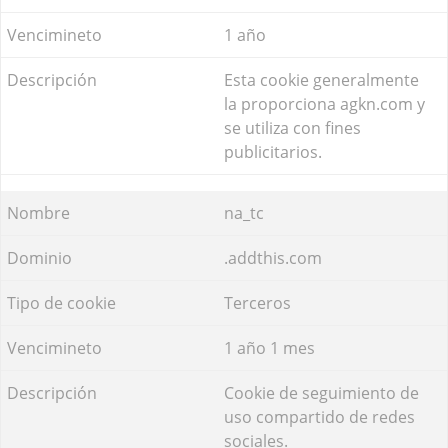
1 año
Esta cookie generalmente
la proporciona agkn.com y
se utiliza con fines
publicitarios.
na_tc
.addthis.com
Terceros
1 año 1 mes
Cookie de seguimiento de
uso compartido de redes
sociales.