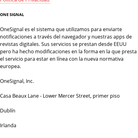
ONE SIGNAL
OneSignal es el sistema que utilizamos para enviarte
notificaciones a través del navegador y nuestras apps de
revistas digitales. Sus servicios se prestan desde EEUU
pero ha hecho modificaciones en la forma en la que presta
el servicio para estar en línea con la nueva normativa
europea.
OneSignal, Inc.
Casa Beaux Lane - Lower Mercer Street, primer piso
Dublín
Irlanda