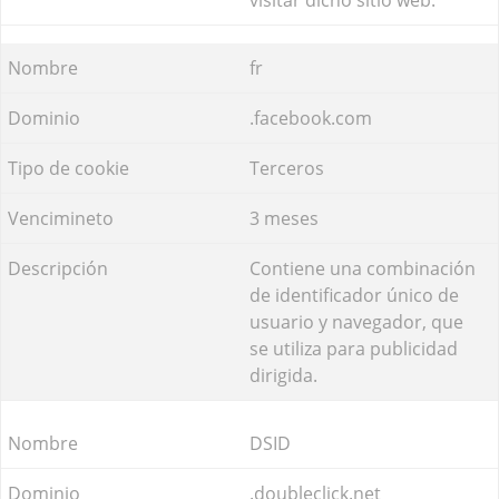
fr
.facebook.com
Terceros
3 meses
Contiene una combinación
de identificador único de
usuario y navegador, que
se utiliza para publicidad
dirigida.
DSID
.doubleclick.net