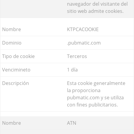
navegador del visitante del
sitio web admite cookies.
KTPCACOOKIE
.pubmatic.com
Terceros
1 día
Esta cookie generalmente
la proporciona
pubmatic.com y se utiliza
con fines publicitarios.
ATN