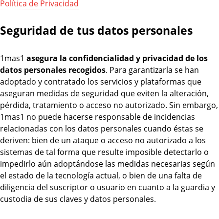
Política de Privacidad
Seguridad de tus datos personales
1mas1
asegura la confidencialidad y privacidad de los
datos personales recogidos
. Para garantizarla se han
adoptado y contratado los servicios y plataformas que
aseguran medidas de seguridad que eviten la alteración,
pérdida, tratamiento o acceso no autorizado. Sin embargo,
1mas1 no puede hacerse responsable de incidencias
relacionadas con los datos personales cuando éstas se
deriven: bien de un ataque o acceso no autorizado a los
sistemas de tal forma que resulte imposible detectarlo o
impedirlo aún adoptándose las medidas necesarias según
el estado de la tecnología actual, o bien de una falta de
diligencia del suscriptor o usuario en cuanto a la guardia y
custodia de sus claves y datos personales.