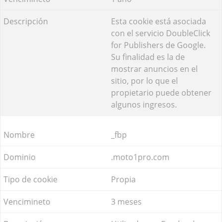
Esta cookie está asociada
con el servicio DoubleClick
for Publishers de Google.
Su finalidad es la de
mostrar anuncios en el
sitio, por lo que el
propietario puede obtener
algunos ingresos.
_fbp
.moto1pro.com
Propia
3 meses