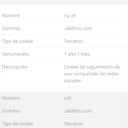
na_id
.addthis.com
Terceros
1 año 1 mes
Cookie de seguimiento de
uso compartido de redes
sociales.
uid
.addthis.com
Terceros