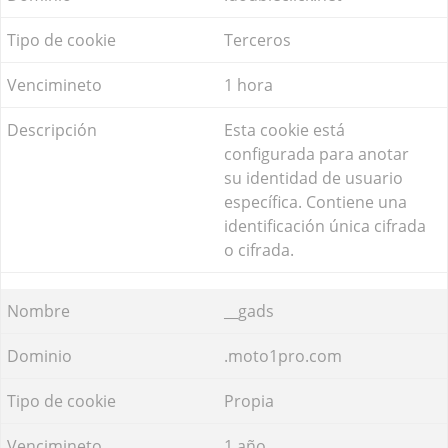
Terceros
1 hora
Esta cookie está
configurada para anotar
su identidad de usuario
específica. Contiene una
identificación única cifrada
o cifrada.
__gads
.moto1pro.com
Propia
1 año