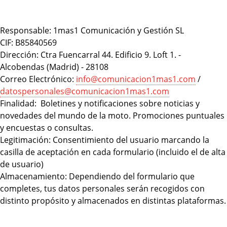
Responsable: 1mas1 Comunicación y Gestión SL
CIF: B85840569
Dirección: Ctra Fuencarral 44. Edificio 9. Loft 1. -
Alcobendas (Madrid) - 28108
Correo Electrónico:
info@comunicacion1mas1.com
/
datospersonales@comunicacion1mas1.com
Finalidad: Boletines y notificaciones sobre noticias y
novedades del mundo de la moto. Promociones puntuales
y encuestas o consultas.
Legitimación: Consentimiento del usuario marcando la
casilla de aceptación en cada formulario (incluido el de alta
de usuario)
Almacenamiento: Dependiendo del formulario que
completes, tus datos personales serán recogidos con
distinto propósito y almacenados en distintas plataformas.