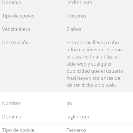
.atdmt.com
Terceros
2 años
Esta cookie lleva a cabo
información sobre cómo
el usuario final utiliza el
sitio web y cualquier
publicidad que el usuario
final haya visto antes de
visitar dicho sitio web.
ab
.agkn.com
Terceros