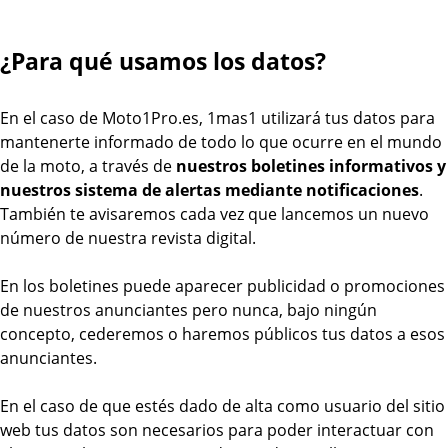
¿Para qué usamos los datos?
En el caso de Moto1Pro.es, 1mas1 utilizará tus datos para
mantenerte informado de todo lo que ocurre en el mundo
de la moto, a través de
nuestros boletines informativos y
nuestros sistema de alertas mediante notificaciones
.
También te avisaremos cada vez que lancemos un nuevo
número de nuestra revista digital.
En los boletines puede aparecer publicidad o promociones
de nuestros anunciantes pero nunca, bajo ningún
concepto, cederemos o haremos públicos tus datos a esos
anunciantes.
En el caso de que estés dado de alta como usuario del sitio
web tus datos son necesarios para poder interactuar con