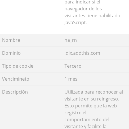
para indicar si el
navegador de los
visitantes tiene habilitado
JavaScript.
na_rn
.dlx.addthis.com
Tercero
1 mes
Utilizada para reconocer al
visitante en su reingreso.
Esto permite que la web
registre el
comportamiento del
visitante y facilite la