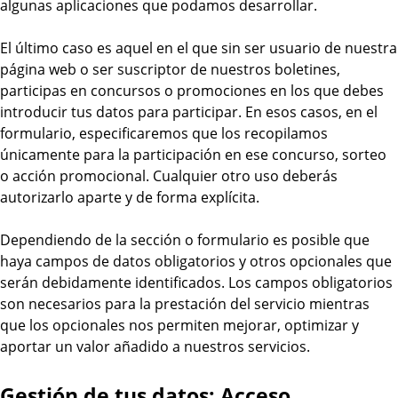
algunas aplicaciones que podamos desarrollar.
El último caso es aquel en el que sin ser usuario de nuestra
página web o ser suscriptor de nuestros boletines,
participas en concursos o promociones en los que debes
introducir tus datos para participar. En esos casos, en el
formulario, especificaremos que los recopilamos
únicamente para la participación en ese concurso, sorteo
o acción promocional. Cualquier otro uso deberás
autorizarlo aparte y de forma explícita.
Dependiendo de la sección o formulario es posible que
haya campos de datos obligatorios y otros opcionales que
serán debidamente identificados. Los campos obligatorios
son necesarios para la prestación del servicio mientras
que los opcionales nos permiten mejorar, optimizar y
aportar un valor añadido a nuestros servicios.
Gestión de tus datos: Acceso,