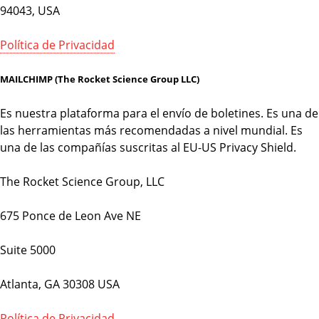
94043, USA
Política de Privacidad
MAILCHIMP (The Rocket Science Group LLC)
Es nuestra plataforma para el envío de boletines. Es una de
las herramientas más recomendadas a nivel mundial. Es
una de las compañías suscritas al EU-US Privacy Shield.
The Rocket Science Group, LLC
675 Ponce de Leon Ave NE
Suite 5000
Atlanta, GA 30308 USA
Política de Privacidad