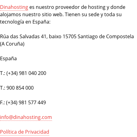
Dinahosting
es nuestro proveedor de hosting y donde
alojamos nuestro sitio web. Tienen su sede y toda su
tecnología en España:
Rúa das Salvadas 41, baixo 15705 Santiago de Compostela
(A Coruña)
España
T.: (+34) 981 040 200
T.: 900 854 000
F.: (+34) 981 577 449
info@dinahosting.com
Política de Privacidad