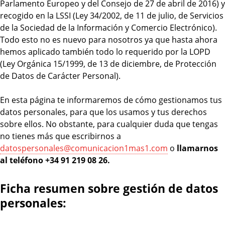
Parlamento Europeo y del Consejo de 27 de abril de 2016) y
recogido en la LSSI (Ley 34/2002, de 11 de julio, de Servicios
de la Sociedad de la Información y Comercio Electrónico).
Todo esto no es nuevo para nosotros ya que hasta ahora
hemos aplicado también todo lo requerido por la LOPD
(Ley Orgánica 15/1999, de 13 de diciembre, de Protección
de Datos de Carácter Personal).
En esta página te informaremos de cómo gestionamos tus
datos personales, para que los usamos y tus derechos
sobre ellos. No obstante, para cualquier duda que tengas
no tienes más que escribirnos a
datospersonales@comunicacion1mas1.com
o
llamarnos
al teléfono +34 91 219 08 26.
Ficha resumen sobre gestión de datos
personales: