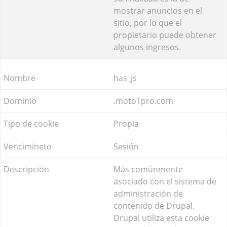
mostrar anuncios en el
sitio, por lo que el
propietario puede obtener
algunos ingresos.
has_js
.moto1pro.com
Propia
Sesión
Más comúnmente
asociado con el sistema de
administración de
contenido de Drupal.
Drupal utiliza esta cookie