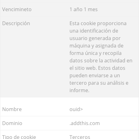
1 año 1 mes
Esta cookie proporciona
una identificación de
usuario generada por
máquina y asignada de
forma única y recopila
datos sobre la actividad en
el sitio web. Estos datos
pueden enviarse a un
tercero para su análisis e
informe.
ouid>
.addthis.com
Terceros