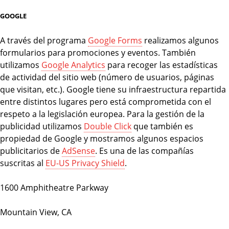
GOOGLE
A través del programa
Google Forms
realizamos algunos
formularios para promociones y eventos. También
utilizamos
Google Analytics
para recoger las estadísticas
de actividad del sitio web (número de usuarios, páginas
que visitan, etc.). Google tiene su infraestructura repartida
entre distintos lugares pero está comprometida con el
respeto a la legislación europea. Para la gestión de la
publicidad utilizamos
Double Click
que también es
propiedad de Google y mostramos algunos espacios
publicitarios de
AdSense
. Es una de las compañías
suscritas al
EU-US Privacy Shield
.
1600 Amphitheatre Parkway
Mountain View, CA