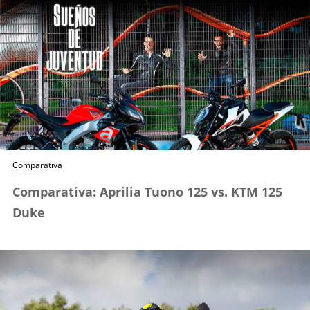
Comparativa
Comparativa: Aprilia Tuono 125 vs. KTM 125
Duke