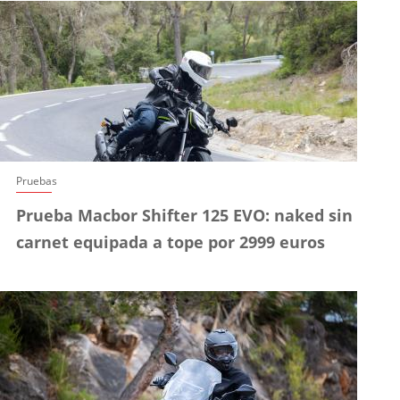
Pruebas
Prueba Macbor Shifter 125 EVO: naked sin
carnet equipada a tope por 2999 euros