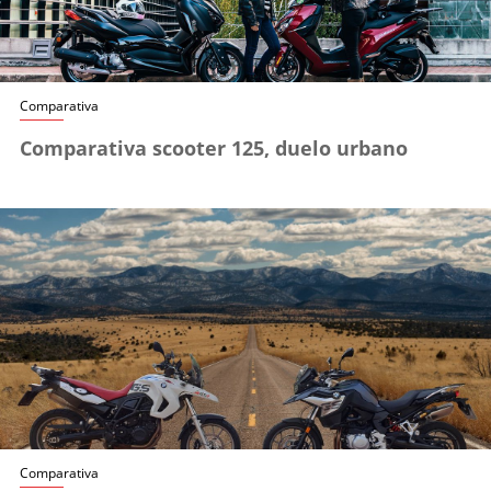
Comparativa
Comparativa scooter 125, duelo urbano
Comparativa