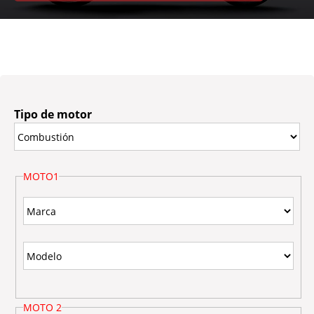
Tipo de motor
MOTO1
MOTO 2