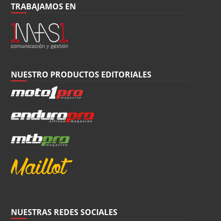
TRABAJAMOS EN
NUESTRO PRODUCTOS EDITORIALES
NUESTRAS REDES SOCIALES