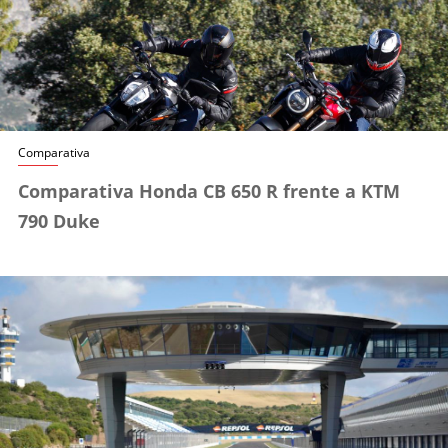
Comparativa
Comparativa Honda CB 650 R frente a KTM
790 Duke