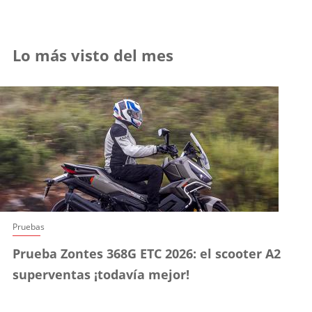
Lo más visto del mes
Pruebas
Prueba Zontes 368G ETC 2026: el scooter A2
superventas ¡todavía mejor!