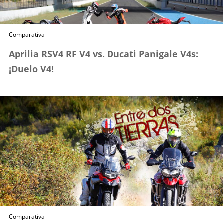
Comparativa
Aprilia RSV4 RF V4 vs. Ducati Panigale V4s:
¡Duelo V4!
Comparativa