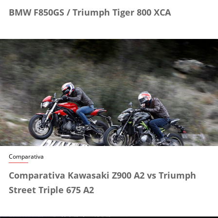
BMW F850GS / Triumph Tiger 800 XCA
Comparativa
Comparativa Kawasaki Z900 A2 vs Triumph
Street Triple 675 A2