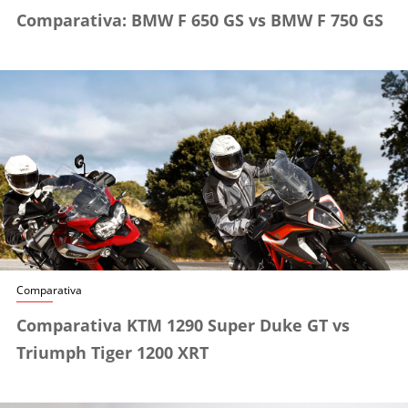
Comparativa: BMW F 650 GS vs BMW F 750 GS
Comparativa
Comparativa KTM 1290 Super Duke GT vs
Triumph Tiger 1200 XRT