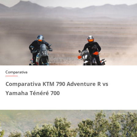
Comparativa
Comparativa KTM 790 Adventure R vs
Yamaha Ténéré 700