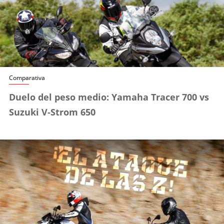
Comparativa
Duelo del peso medio: Yamaha Tracer 700 vs
Suzuki V-Strom 650