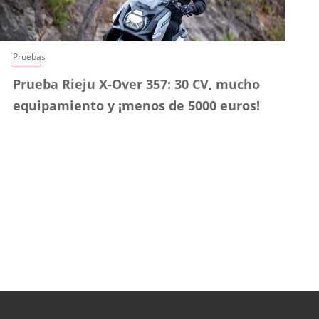
Pruebas
Prueba Rieju X-Over 357: 30 CV, mucho
equipamiento y ¡menos de 5000 euros!