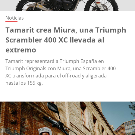
Noticias
Tamarit crea Miura, una Triumph
Scrambler 400 XC llevada al
extremo
Tamarit representará a Triumph España en
Triumph Originals con Miura, una Scrambler 400
XC transformada para el off-road y aligerada
hasta los 155 kg.