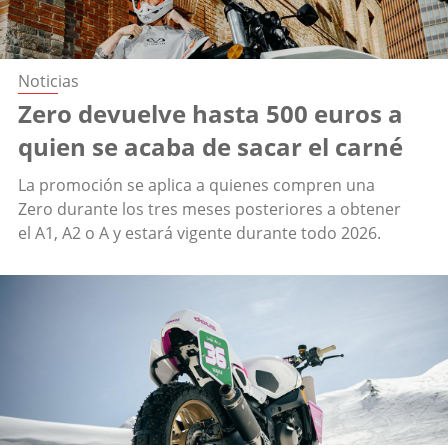
Noticias
Zero devuelve hasta 500 euros a
quien se acaba de sacar el carné
La promoción se aplica a quienes compren una
Zero durante los tres meses posteriores a obtener
el A1, A2 o A y estará vigente durante todo 2026.