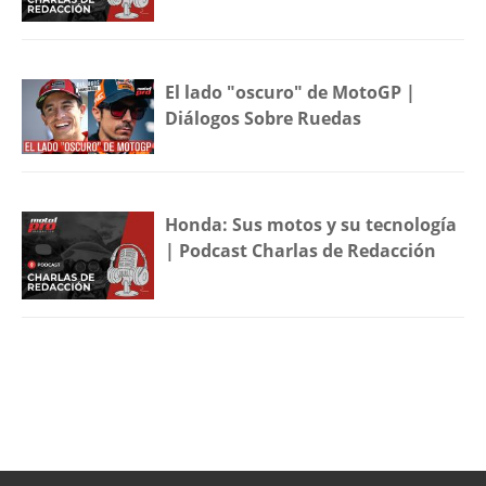
El lado "oscuro" de MotoGP |
Diálogos Sobre Ruedas
Honda: Sus motos y su tecnología
| Podcast Charlas de Redacción