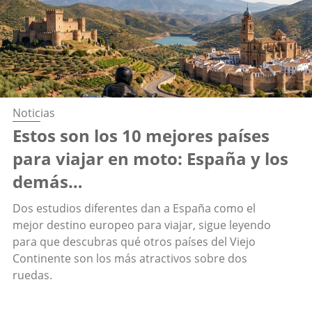
Noticias
Estos son los 10 mejores países
para viajar en moto: España y los
demás…
Dos estudios diferentes dan a España como el
mejor destino europeo para viajar, sigue leyendo
para que descubras qué otros países del Viejo
Continente son los más atractivos sobre dos
ruedas.