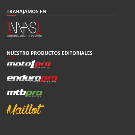
TRABAJAMOS EN
NUESTRO PRODUCTOS EDITORIALES