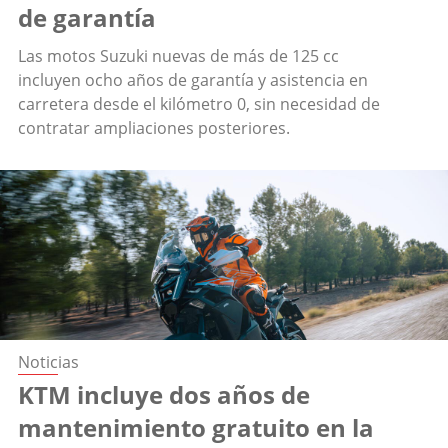
de garantía
Las motos Suzuki nuevas de más de 125 cc
incluyen ocho años de garantía y asistencia en
carretera desde el kilómetro 0, sin necesidad de
contratar ampliaciones posteriores.
Noticias
KTM incluye dos años de
mantenimiento gratuito en la