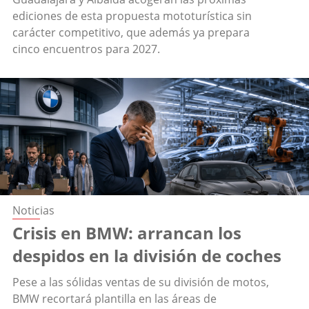
ediciones de esta propuesta mototurística sin
carácter competitivo, que además ya prepara
cinco encuentros para 2027.
Noticias
Crisis en BMW: arrancan los
despidos en la división de coches
Pese a las sólidas ventas de su división de motos,
BMW recortará plantilla en las áreas de