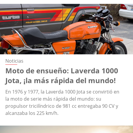
Noticias
Moto de ensueño: Laverda 1000
Jota, ¡la más rápida del mundo!
En 1976 y 1977, la Laverda 1000 Jota se convirtió en
la moto de serie más rápida del mundo: su
propulsor tricilíndrico de 981 cc entregaba 90 CV y
alcanzaba los 225 km/h.