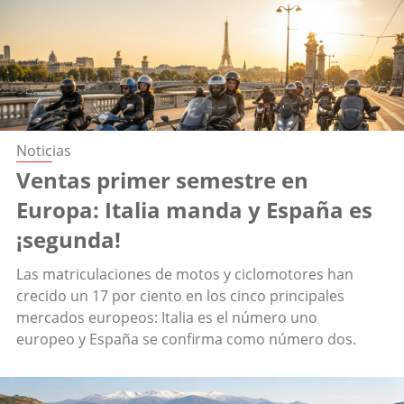
Noticias
Ventas primer semestre en
Europa: Italia manda y España es
¡segunda!
Las matriculaciones de motos y ciclomotores han
crecido un 17 por ciento en los cinco principales
mercados europeos: Italia es el número uno
europeo y España se confirma como número dos.