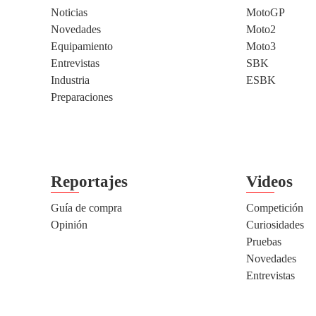
Noticias
MotoGP
Novedades
Moto2
Equipamiento
Moto3
Entrevistas
SBK
Industria
ESBK
Preparaciones
Reportajes
Videos
Guía de compra
Competición
Opinión
Curiosidades
Pruebas
Novedades
Entrevistas