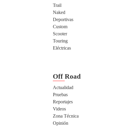
Trail
Naked
Deportivas
Custom
Scooter
Touring
Eléctricas
Off Road
Actualidad
Pruebas
Reportajes
Videos
Zona Técnica
Opinión