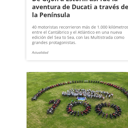
aventura de Ducati a través d
la Península
40 motoristas recorrieron más de 1.000 kilómetro
entre el Cantábrico y el Atlántico en una nueva
edición del Sea to Sea, con las Multistrada como
grandes protagonistas.
Actualidad