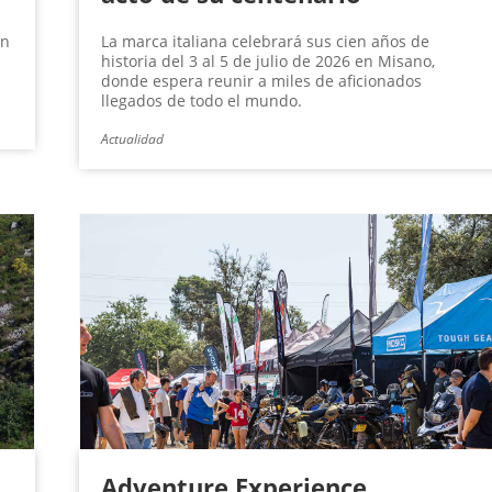
án
La marca italiana celebrará sus cien años de
historia del 3 al 5 de julio de 2026 en Misano,
donde espera reunir a miles de aficionados
llegados de todo el mundo.
Actualidad
Adventure Experience