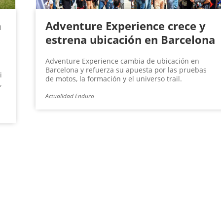
n
Adventure Experience crece y
estrena ubicación en Barcelona
Adventure Experience cambia de ubicación en
Barcelona y refuerza su apuesta por las pruebas
i
de motos, la formación y el universo trail.
,
Actualidad Enduro