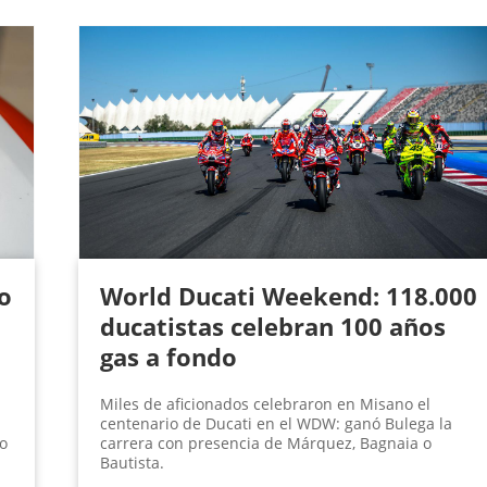
o
World Ducati Weekend: 118.000
ducatistas celebran 100 años
gas a fondo
Miles de aficionados celebraron en Misano el
centenario de Ducati en el WDW: ganó Bulega la
o
carrera con presencia de Márquez, Bagnaia o
Bautista.