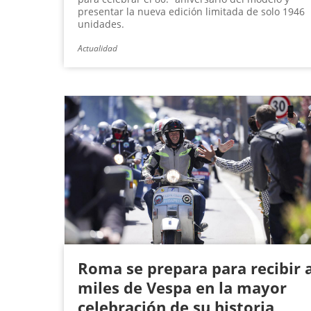
presentar la nueva edición limitada de solo 1946
unidades.
Actualidad
Roma se prepara para recibir 
miles de Vespa en la mayor
celebración de su historia