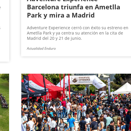
e
Barcelona triunfa en Ametlla
Park y mira a Madrid
s
Adventure Experience cerró con éxito su estreno en
Ametlla Park y ya centra su atención en la cita de
Madrid del 20 y 21 de junio.
Actualidad Enduro