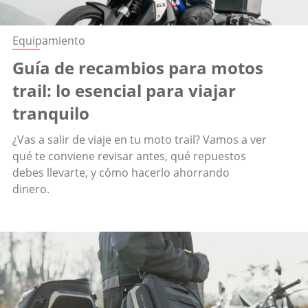
Equipamiento
Guía de recambios para motos
trail: lo esencial para viajar
tranquilo
¿Vas a salir de viaje en tu moto trail? Vamos a ver
qué te conviene revisar antes, qué repuestos
debes llevarte, y cómo hacerlo ahorrando
dinero.