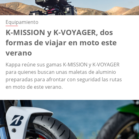
Equipamiento
K-MISSION y K-VOYAGER, dos
formas de viajar en moto este
verano
Kappa reúne sus gamas K-MISSION y K-VOYAGER
para quienes buscan unas maletas de aluminio
preparadas para afrontar con seguridad las rutas
en moto de este verano.