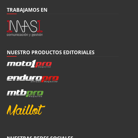
TRABAJAMOS EN
NUESTRO PRODUCTOS EDITORIALES