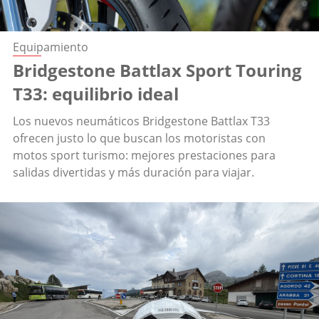
Equipamiento
Bridgestone Battlax Sport Touring
T33: equilibrio ideal
Los nuevos neumáticos Bridgestone Battlax T33
ofrecen justo lo que buscan los motoristas con
motos sport turismo: mejores prestaciones para
salidas divertidas y más duración para viajar.