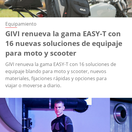
Equipamiento
GIVI renueva la gama EASY-T con
16 nuevas soluciones de equipaje
para moto y scooter
GIVI renueva la gama EASY-T con 16 soluciones de
equipaje blando para moto y scooter, nuevos
materiales, fijaciones rápidas y opciones para
viajar o moverse a diario.