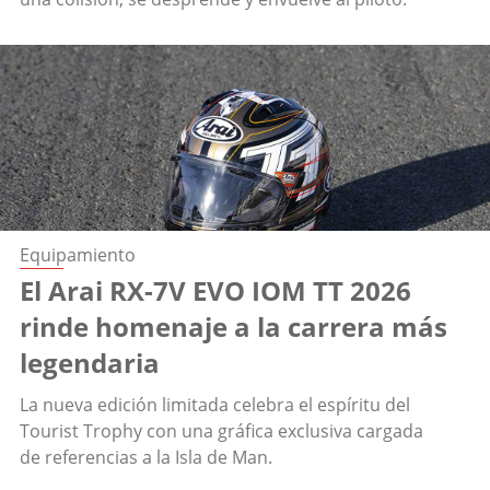
Equipamiento
El Arai RX-7V EVO IOM TT 2026
rinde homenaje a la carrera más
legendaria
La nueva edición limitada celebra el espíritu del
Tourist Trophy con una gráfica exclusiva cargada
de referencias a la Isla de Man.