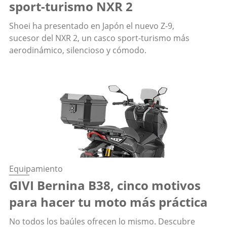
sport-turismo NXR 2
Shoei ha presentado en Japón el nuevo Z-9,
sucesor del NXR 2, un casco sport-turismo más
aerodinámico, silencioso y cómodo.
Equipamiento
GIVI Bernina B38, cinco motivos
para hacer tu moto más práctica
No todos los baúles ofrecen lo mismo. Descubre