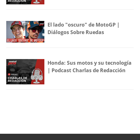
El lado "oscuro" de MotoGP |
Diálogos Sobre Ruedas
Honda: Sus motos y su tecnología
| Podcast Charlas de Redacción