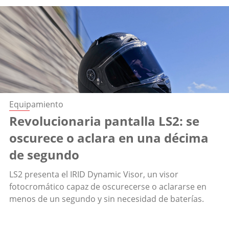
Equipamiento
Revolucionaria pantalla LS2: se
oscurece o aclara en una décima
de segundo
LS2 presenta el IRID Dynamic Visor, un visor
fotocromático capaz de oscurecerse o aclararse en
menos de un segundo y sin necesidad de baterías.