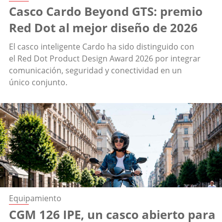
Casco Cardo Beyond GTS: premio
Red Dot al mejor diseño de 2026
El casco inteligente Cardo ha sido distinguido con
el Red Dot Product Design Award 2026 por integrar
comunicación, seguridad y conectividad en un
único conjunto.
Equipamiento
CGM 126 IPE, un casco abierto para