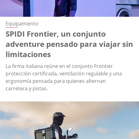
Equipamiento
SPIDI Frontier, un conjunto
adventure pensado para viajar sin
limitaciones
La firma italiana reúne en el conjunto Frontier
protección certificada, ventilación regulable y una
ergonomía pensada para quienes alternan
carretera y pistas.