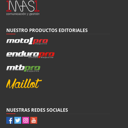
NUESTRO PRODUCTOS EDITORIALES
NUESTRAS REDES SOCIALES