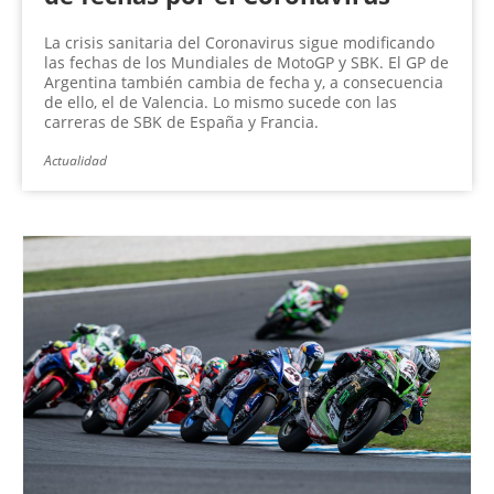
La crisis sanitaria del Coronavirus sigue modificando
las fechas de los Mundiales de MotoGP y SBK. El GP de
Argentina también cambia de fecha y, a consecuencia
de ello, el de Valencia. Lo mismo sucede con las
carreras de SBK de España y Francia.
Actualidad