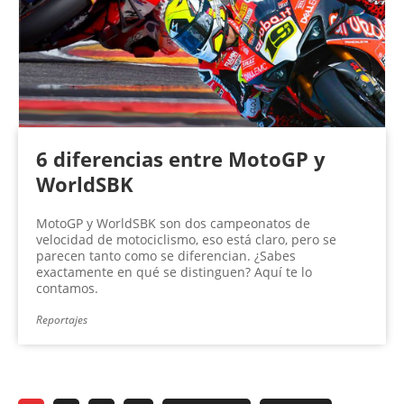
6 diferencias entre MotoGP y
WorldSBK
MotoGP y WorldSBK son dos campeonatos de
velocidad de motociclismo, eso está claro, pero se
parecen tanto como se diferencian. ¿Sabes
exactamente en qué se distinguen? Aquí te lo
contamos.
Reportajes