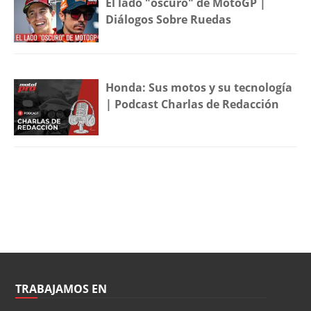
El lado "oscuro" de MotoGP |
Diálogos Sobre Ruedas
Honda: Sus motos y su tecnología
| Podcast Charlas de Redacción
TRABAJAMOS EN