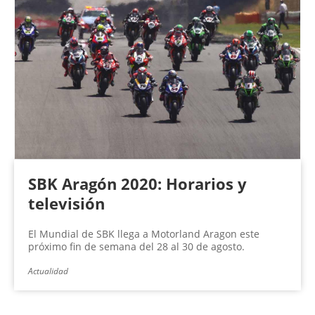
SBK Aragón 2020: Horarios y
televisión
El Mundial de SBK llega a Motorland Aragon este
próximo fin de semana del 28 al 30 de agosto.
Actualidad