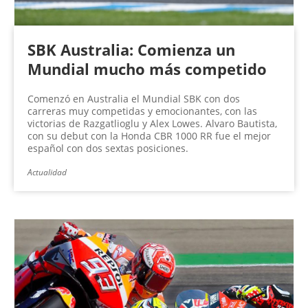
SBK Australia: Comienza un
Mundial mucho más competido
Comenzó en Australia el Mundial SBK con dos
carreras muy competidas y emocionantes, con las
victorias de Razgatlioglu y Alex Lowes. Alvaro Bautista,
con su debut con la Honda CBR 1000 RR fue el mejor
español con dos sextas posiciones.
Actualidad