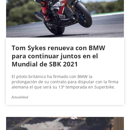
Tom Sykes renueva con BMW
para continuar juntos en el
Mundial de SBK 2021
El piloto británico ha firmado con BMW la
prolongación de su contrato para disputar con la firma
alemana el que será su 13ª temporada en Superbike.
Actualidad