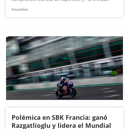
Actualidad
Polémica en SBK Francia: ganó
Razgatlioglu y lidera el Mundial