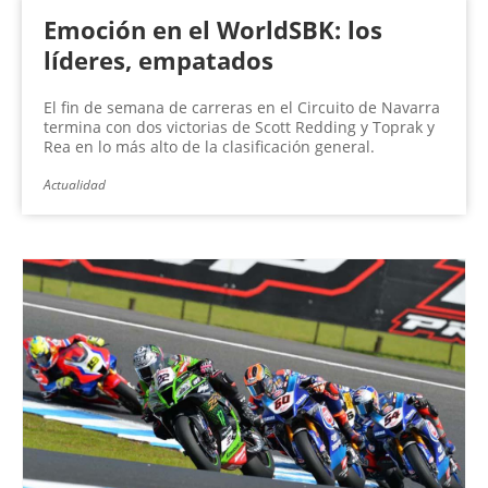
Emoción en el WorldSBK: los
líderes, empatados
El fin de semana de carreras en el Circuito de Navarra
termina con dos victorias de Scott Redding y Toprak y
Rea en lo más alto de la clasificación general.
Actualidad