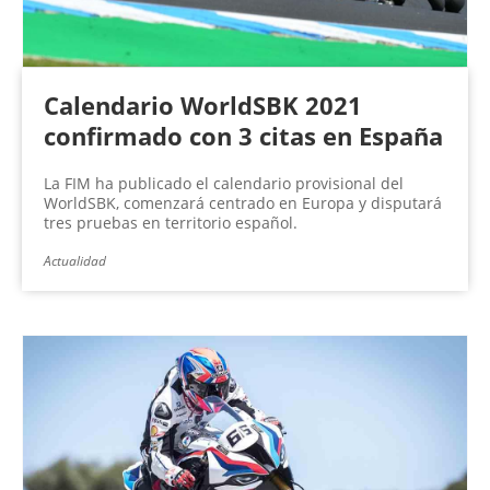
Calendario WorldSBK 2021
confirmado con 3 citas en España
La FIM ha publicado el calendario provisional del
WorldSBK, comenzará centrado en Europa y disputará
tres pruebas en territorio español.
Actualidad