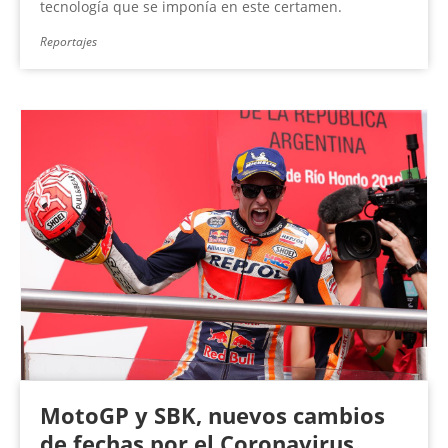
tecnología que se imponía en este certamen.
Reportajes
MotoGP y SBK, nuevos cambios
de fechas por el Coronavirus