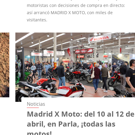
motoristas con decisiones de compra en directo:
así arrancó MADRID X MOTO, con miles de
visitantes.
Noticias
Madrid X Moto: del 10 al 12 de
abril, en Parla, ¡todas las
motos!