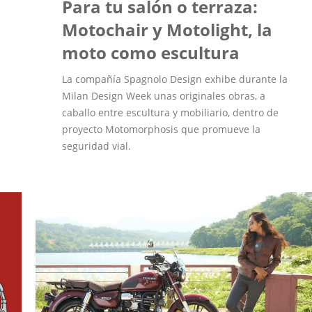
Para tu salón o terraza:
Motochair y Motolight, la
moto como escultura
La compañía Spagnolo Design exhibe durante la
Milan Design Week unas originales obras, a
caballo entre escultura y mobiliario, dentro de
proyecto Motomorphosis que promueve la
seguridad vial.