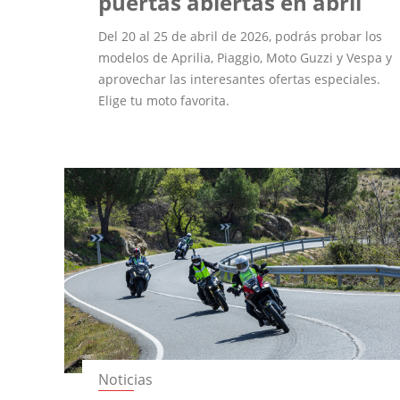
puertas abiertas en abril
Del 20 al 25 de abril de 2026, podrás probar los
modelos de Aprilia, Piaggio, Moto Guzzi y Vespa y
aprovechar las interesantes ofertas especiales.
Elige tu moto favorita.
Noticias