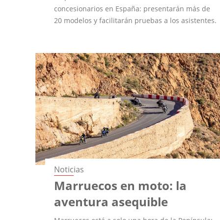
concesionarios en España: presentarán más de
20 modelos y facilitarán pruebas a los asistentes.
Noticias
Marruecos en moto: la
aventura asequible