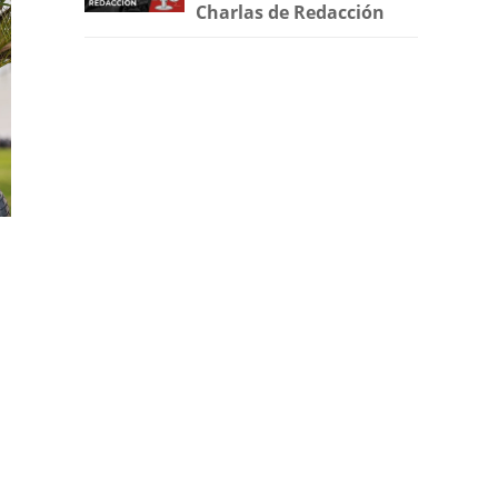
Charlas de Redacción