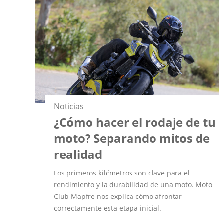
Noticias
¿Cómo hacer el rodaje de tu
moto? Separando mitos de
realidad
Los primeros kilómetros son clave para el
rendimiento y la durabilidad de una moto. Moto
Club Mapfre nos explica cómo afrontar
correctamente esta etapa inicial.