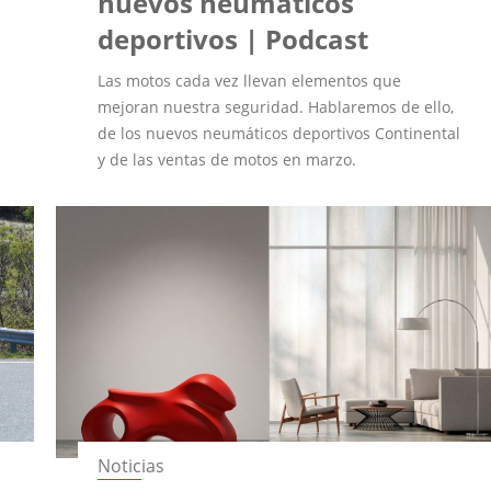
nuevos neumáticos
deportivos | Podcast
Las motos cada vez llevan elementos que
mejoran nuestra seguridad. Hablaremos de ello,
de los nuevos neumáticos deportivos Continental
y de las ventas de motos en marzo.
Noticias