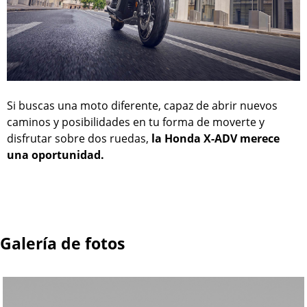
Si buscas una moto diferente, capaz de abrir nuevos
caminos y posibilidades en tu forma de moverte y
disfrutar sobre dos ruedas,
la Honda X-ADV merece
una oportunidad.
Galería de fotos