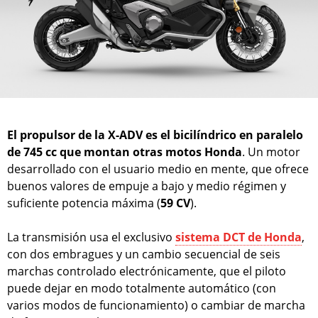
El propulsor de la X-ADV es el bicilíndrico en paralelo
de 745 cc que montan otras motos Honda
. Un motor
desarrollado con el usuario medio en mente, que ofrece
buenos valores de empuje a bajo y medio régimen y
suficiente potencia máxima (
59 CV
).
La transmisión usa el exclusivo
sistema DCT de Honda
,
con dos embragues y un cambio secuencial de seis
marchas controlado electrónicamente, que el piloto
puede dejar en modo totalmente automático (con
varios modos de funcionamiento) o cambiar de marcha