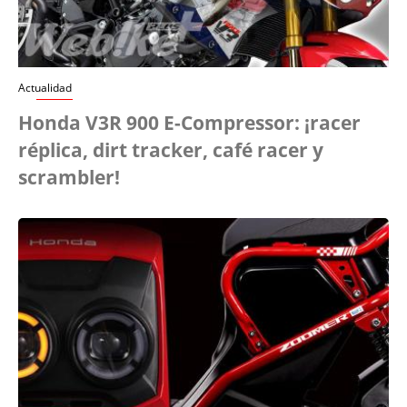
Actualidad
Honda V3R 900 E-Compressor: ¡racer
réplica, dirt tracker, café racer y
scrambler!