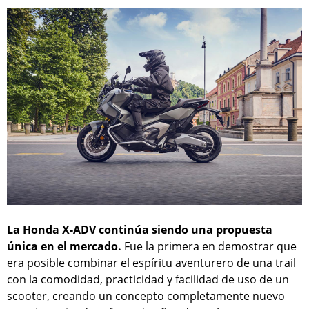
La Honda X-ADV continúa siendo una propuesta
única en el mercado.
Fue la primera en demostrar que
era posible combinar el espíritu aventurero de una trail
con la comodidad, practicidad y facilidad de uso de un
scooter, creando un concepto completamente nuevo