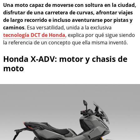
Una moto capaz de moverse con soltura en la ciudad,
disfrutar de una carretera de curvas, afrontar viajes
de largo recorrido e incluso aventurarse por pistas y
caminos
. Esa versatilidad, unida a la exclusiva
tecnología DCT de Honda
, explica por qué sigue siendo
la referencia de un concepto que ella misma inventó.
Honda X-ADV: motor y chasis de
moto