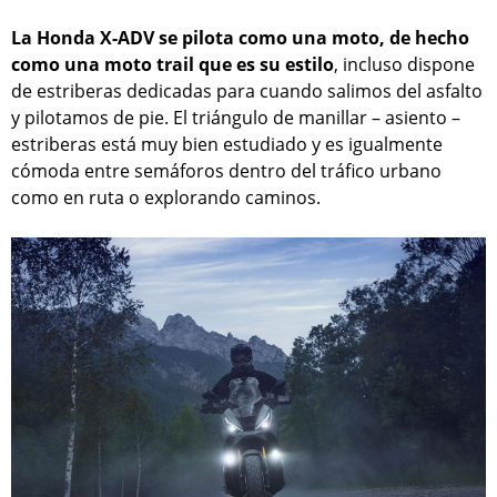
La Honda X-ADV se pilota como una moto, de hecho
como una moto trail que es su estilo
, incluso dispone
de estriberas dedicadas para cuando salimos del asfalto
y pilotamos de pie. El triángulo de manillar – asiento –
estriberas está muy bien estudiado y es igualmente
cómoda entre semáforos dentro del tráfico urbano
como en ruta o explorando caminos.