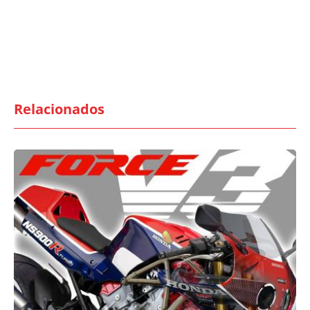
Relacionados