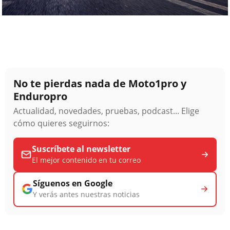
No te pierdas nada de Moto1pro y
Enduropro
Actualidad, novedades, pruebas, podcast... Elige
cómo quieres seguirnos:
Suscríbete al newsletter
El mejor contenido en tu correo
Síguenos en Google
Y verás antes nuestras noticias