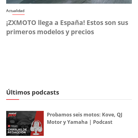
Actualidad
¡ZXMOTO llega a España! Estos son sus
primeros modelos y precios
Últimos podcasts
Probamos seis motos: Kove, QJ
Motor y Yamaha | Podcast