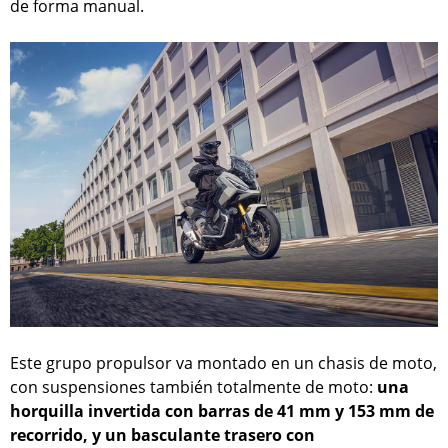
de forma manual.
Este grupo propulsor va montado en un chasis de moto,
con suspensiones también totalmente de moto:
una
horquilla invertida con barras de 41 mm y 153 mm de
recorrido, y un basculante trasero con