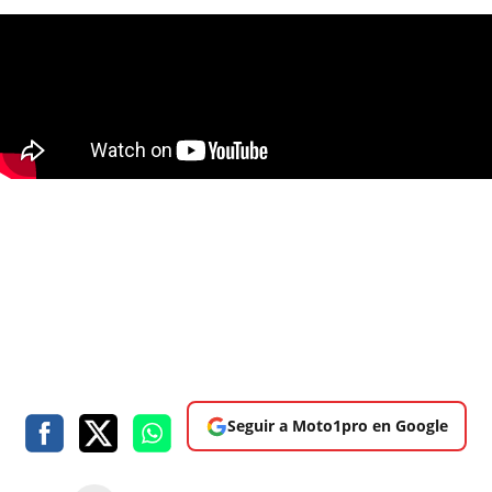
Seguir a Moto1pro en Google