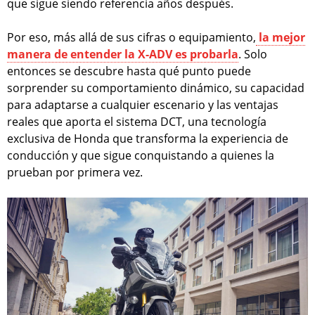
que sigue siendo referencia años después.
Por eso, más allá de sus cifras o equipamiento,
la mejor
manera de entender la X-ADV es probarla
. Solo
entonces se descubre hasta qué punto puede
sorprender su comportamiento dinámico, su capacidad
para adaptarse a cualquier escenario y las ventajas
reales que aporta el sistema DCT, una tecnología
exclusiva de Honda que transforma la experiencia de
conducción y que sigue conquistando a quienes la
prueban por primera vez.