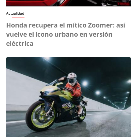
Actualidad
Honda recupera el mítico Zoomer: así
vuelve el icono urbano en versión
eléctrica