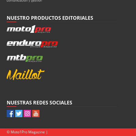
NUESTRO PRODUCTOS EDITORIALES
NUESTRAS REDES SOCIALES
© Moto1Pro Magazine |