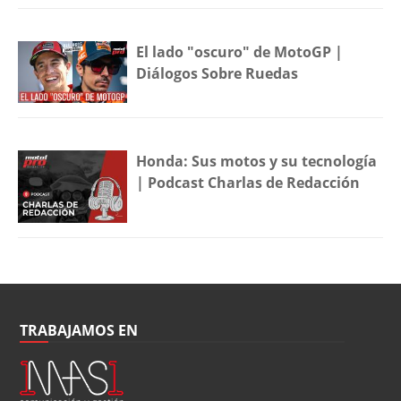
El lado "oscuro" de MotoGP |
Diálogos Sobre Ruedas
Honda: Sus motos y su tecnología
| Podcast Charlas de Redacción
TRABAJAMOS EN