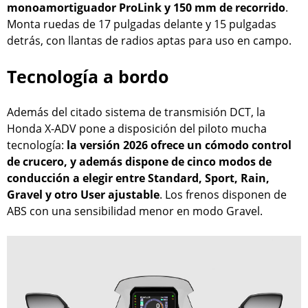
monoamortiguador ProLink y 150 mm de recorrido
.
Monta ruedas de 17 pulgadas delante y 15 pulgadas
detrás, con llantas de radios aptas para uso en campo.
Tecnología a bordo
Además del citado sistema de transmisión DCT, la
Honda X-ADV pone a disposición del piloto mucha
tecnología:
la versión 2026 ofrece un cómodo control
de crucero, y además dispone de cinco modos de
conducción a elegir entre Standard, Sport, Rain,
Gravel y otro User ajustable
. Los frenos disponen de
ABS con una sensibilidad menor en modo Gravel.