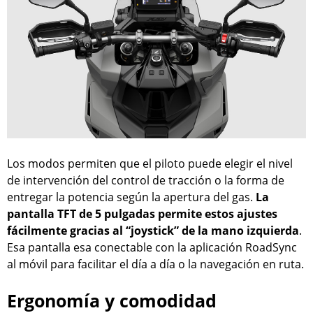
Los modos permiten que el piloto puede elegir el nivel
de intervención del control de tracción o la forma de
entregar la potencia según la apertura del gas.
La
pantalla TFT de 5 pulgadas permite estos ajustes
fácilmente gracias al “joystick” de la mano izquierda
.
Esa pantalla esa conectable con la aplicación RoadSync
al móvil para facilitar el día a día o la navegación en ruta.
Ergonomía y comodidad