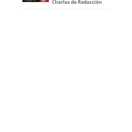
Charlas de Redacción