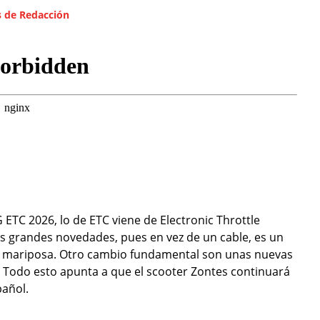
s de Redacción
ETC 2026, lo de ETC viene de Electronic Throttle
las grandes novedades, pues en vez de un cable, es un
e la mariposa. Otro cambio fundamental son unas nuevas
Todo esto apunta a que el scooter Zontes continuará
pañol.