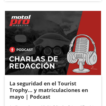
La seguridad en el Tourist
Trophy… y matriculaciones en
mayo | Podcast