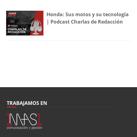
Honda: Sus motos y su tecnología
| Podcast Charlas de Redacción
TRABAJAMOS EN