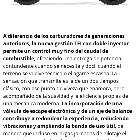
A diferencia de los carburadores de generaciones
anteriores, la nueva gestión TFI con doble inyector
permite un control muy fino del caudal de
combustible
, ofreciendo una entrega de potencia
contundente cuando se necesita y dócil cuando el
terreno se vuelve técnico o el agarre escasea. La
sensación que transmite es la de un dos tiempos
clásico, con ese punto de viveza que enamora, pero
acompañado de la suavidad y la eficiencia propias de
una mecánica moderna.
La incorporación de una
válvula de escape electrónica y de un eje de balance
contribuye a redondear la experiencia, reduciendo
vibraciones y ampliando la banda de uso útil
, de
manera que incluso en largas jornadas de pilotaje el