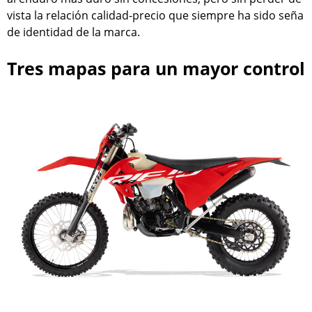
vista la relación calidad-precio que siempre ha sido seña
de identidad de la marca.
Tres mapas para un mayor control