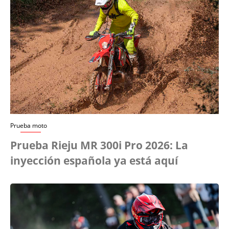
Prueba moto
Prueba Rieju MR 300i Pro 2026: La
inyección española ya está aquí