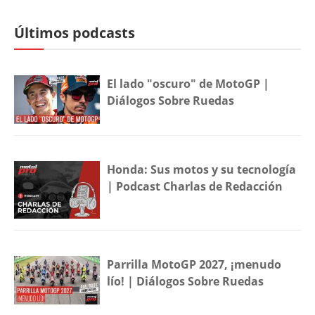
Últimos podcasts
El lado "oscuro" de MotoGP |
Diálogos Sobre Ruedas
Honda: Sus motos y su tecnología
| Podcast Charlas de Redacción
Parrilla MotoGP 2027, ¡menudo
lío! | Diálogos Sobre Ruedas