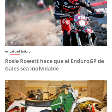
Actualidad Enduro
Rosie Rowett hace que el EnduroGP de
Gales sea inolvidable