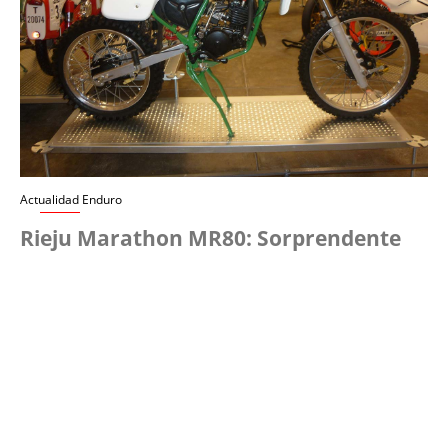
Actualidad Enduro
Rieju Marathon MR80: Sorprendente