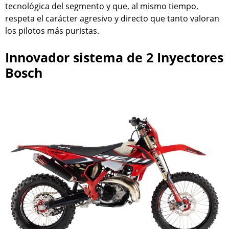
tecnológica del segmento y que, al mismo tiempo,
respeta el carácter agresivo y directo que tanto valoran
los pilotos más puristas.
Innovador sistema de 2 Inyectores
Bosch