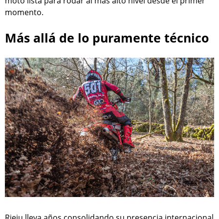
moto lista para rodar al más alto nivel desde el primer
momento.
Más allá de lo puramente técnico
Rieju lleva años consolidando su presencia internacional