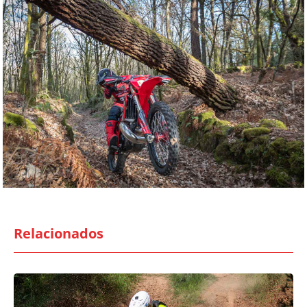
Relacionados