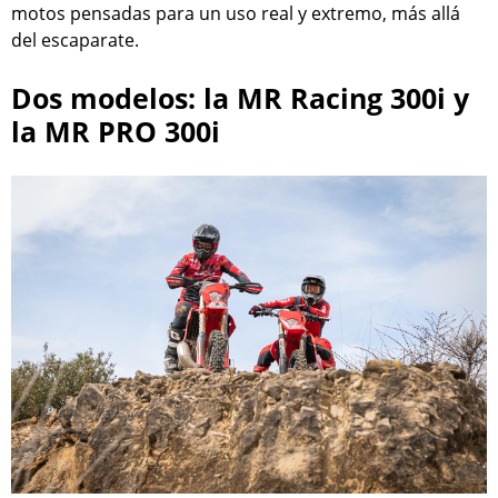
motos pensadas para un uso real y extremo, más allá
del escaparate.
Dos modelos: la MR Racing 300i y
la MR PRO 300i