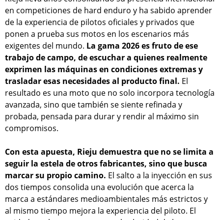
en competiciones de hard enduro y ha sabido aprender
de la experiencia de pilotos oficiales y privados que
ponen a prueba sus motos en los escenarios más
exigentes del mundo.
La gama 2026 es fruto de ese
trabajo de campo, de escuchar a quienes realmente
exprimen las máquinas en condiciones extremas y
trasladar esas necesidades al producto final.
El
resultado es una moto que no solo incorpora tecnología
avanzada, sino que también se siente refinada y
probada, pensada para durar y rendir al máximo sin
compromisos.
Con esta apuesta, Rieju demuestra que no se limita a
seguir la estela de otros fabricantes, sino que busca
marcar su propio camino.
El salto a la inyección en sus
dos tiempos consolida una evolución que acerca la
marca a estándares medioambientales más estrictos y
al mismo tiempo mejora la experiencia del piloto. El