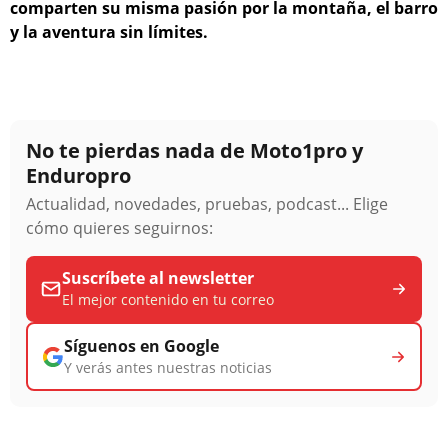
comparten su misma pasión por la montaña, el barro
y la aventura sin límites.
No te pierdas nada de Moto1pro y
Enduropro
Actualidad, novedades, pruebas, podcast... Elige
cómo quieres seguirnos:
Suscríbete al newsletter
El mejor contenido en tu correo
Síguenos en Google
Y verás antes nuestras noticias