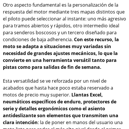
Otro aspecto fundamental es la personalización de la
respuesta del motor mediante tres mapas distintos que
el piloto puede seleccionar al instante: uno más agresivo
para tramos abiertos y rápidos, otro intermedio ideal
para senderos boscosos y un tercero diseñado para
condiciones de baja adherencia.
Con este recurso, la
moto se adapta a situaciones muy variadas sin
necesidad de grandes ajustes mecánicos, lo que la
convierte en una herramienta versátil tanto para
pistas como para salidas de fin de semana.
Esta versatilidad se ve reforzada por un nivel de
acabados que hasta hace poco estaba reservado a
motos de precio muy superior.
Llantas Excel,
neumáticos específicos de enduro, protectores de
serie y detalles ergonómicos como el asiento
antideslizante son elementos que transmiten una
clara intención
: la de poner en manos del usuario una