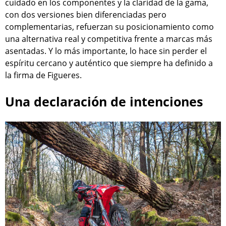
cuidado en los componentes y la claridad de la gama,
con dos versiones bien diferenciadas pero
complementarias, refuerzan su posicionamiento como
una alternativa real y competitiva frente a marcas más
asentadas. Y lo más importante, lo hace sin perder el
espíritu cercano y auténtico que siempre ha definido a
la firma de Figueres.
Una declaración de intenciones