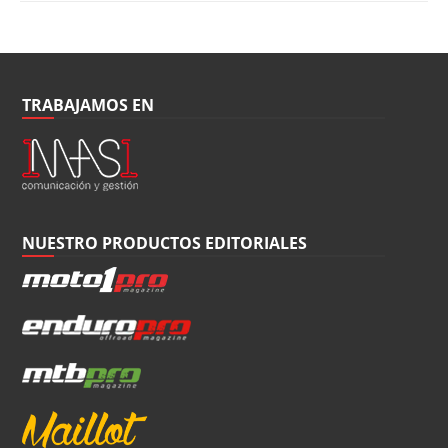
TRABAJAMOS EN
NUESTRO PRODUCTOS EDITORIALES