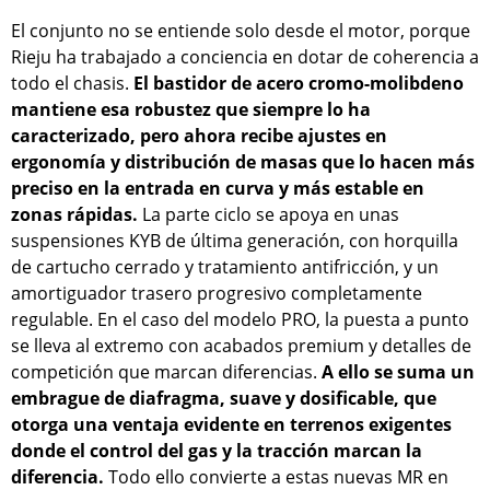
El conjunto no se entiende solo desde el motor, porque
Rieju ha trabajado a conciencia en dotar de coherencia a
todo el chasis.
El bastidor de acero cromo-molibdeno
mantiene esa robustez que siempre lo ha
caracterizado, pero ahora recibe ajustes en
ergonomía y distribución de masas que lo hacen más
preciso en la entrada en curva y más estable en
zonas rápidas.
La parte ciclo se apoya en unas
suspensiones KYB de última generación, con horquilla
de cartucho cerrado y tratamiento antifricción, y un
amortiguador trasero progresivo completamente
regulable. En el caso del modelo PRO, la puesta a punto
se lleva al extremo con acabados premium y detalles de
competición que marcan diferencias.
A ello se suma un
embrague de diafragma, suave y dosificable, que
otorga una ventaja evidente en terrenos exigentes
donde el control del gas y la tracción marcan la
diferencia.
Todo ello convierte a estas nuevas MR en