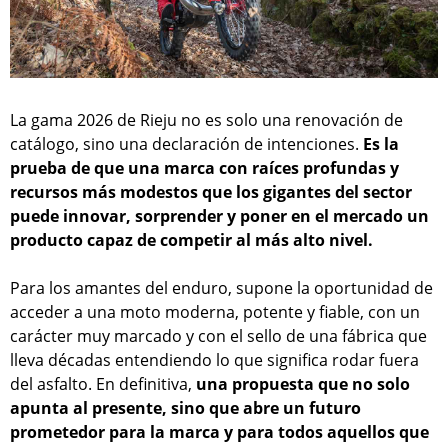
La gama 2026 de Rieju no es solo una renovación de
catálogo, sino una declaración de intenciones.
Es la
prueba de que una marca con raíces profundas y
recursos más modestos que los gigantes del sector
puede innovar, sorprender y poner en el mercado un
producto capaz de competir al más alto nivel.
Para los amantes del enduro, supone la oportunidad de
acceder a una moto moderna, potente y fiable, con un
carácter muy marcado y con el sello de una fábrica que
lleva décadas entendiendo lo que significa rodar fuera
del asfalto. En definitiva,
una propuesta que no solo
apunta al presente, sino que abre un futuro
prometedor para la marca y para todos aquellos que