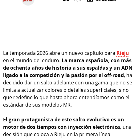
La temporada 2026 abre un nuevo capítulo para
Rieju
en el mundo del enduro.
La marca española, con más
de ochenta años de historia a sus espaldas y un ADN
ligado a la competición y la pasión por el off-road
, ha
decidido dar un salto adelante con una gama que no se
limita a actualizar colores o detalles superficiales, sino
que redefine lo que hasta ahora entendíamos como el
estándar de sus modelos MR.
El gran protagonista de este salto evolutivo es un
motor de dos tiempos con inyección electrónica
, una
decisión que coloca a Rieju en la primera línea