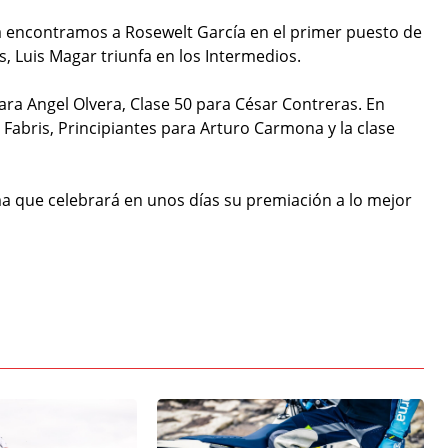
a encontramos a Rosewelt García en el primer puesto de
s, Luis Magar triunfa en los Intermedios.
ara Angel Olvera, Clase 50 para César Contreras. En
Fabris, Principiantes para Arturo Carmona y la clase
a que celebrará en unos días su premiación a lo mejor