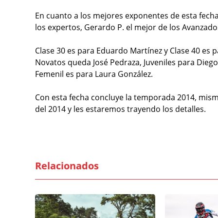
En cuanto a los mejores exponentes de esta fech
los expertos, Gerardo P. el mejor de los Avanzado
Clase 30 es para Eduardo Martínez y Clase 40 es p
Novatos queda José Pedraza, Juveniles para Diego 
Femenil es para Laura González.
Con esta fecha concluye la temporada 2014, mism
del 2014 y les estaremos trayendo los detalles.
Relacionados