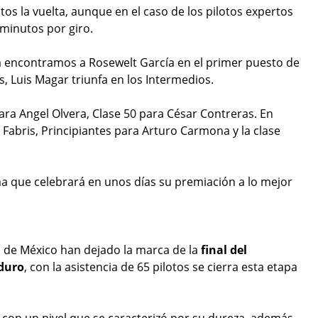
s la vuelta, aunque en el caso de los pilotos expertos
 minutos por giro.
a encontramos a Rosewelt García en el primer puesto de
s, Luis Magar triunfa en los Intermedios.
ara Angel Olvera, Clase 50 para César Contreras. En
Fabris, Principiantes para Arturo Carmona y la clase
a que celebrará en unos días su premiación a lo mejor
 de México han dejado la marca de la
final del
duro
, con la asistencia de 65 pilotos se cierra esta etapa