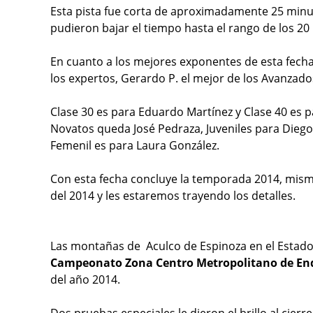
Esta pista fue corta de aproximadamente 25 minuto
pudieron bajar el tiempo hasta el rango de los 20
En cuanto a los mejores exponentes de esta fech
los expertos, Gerardo P. el mejor de los Avanzado
Clase 30 es para Eduardo Martínez y Clase 40 es p
Novatos queda José Pedraza, Juveniles para Diego 
Femenil es para Laura González.
Con esta fecha concluye la temporada 2014, mism
del 2014 y les estaremos trayendo los detalles.
Las montañas de Aculco de Espinoza en el Estado
Campeonato Zona Centro Metropolitano de En
del año 2014.