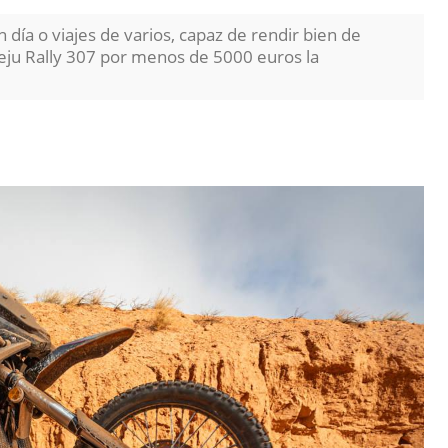
n día o viajes de varios, capaz de rendir bien de
Rieju Rally 307 por menos de 5000 euros la