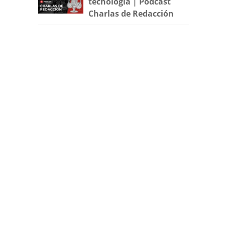
tecnología | Podcast
Charlas de Redacción