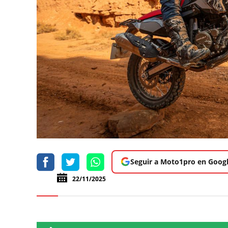
Seguir a Moto1pro en Goog
22/11/2025