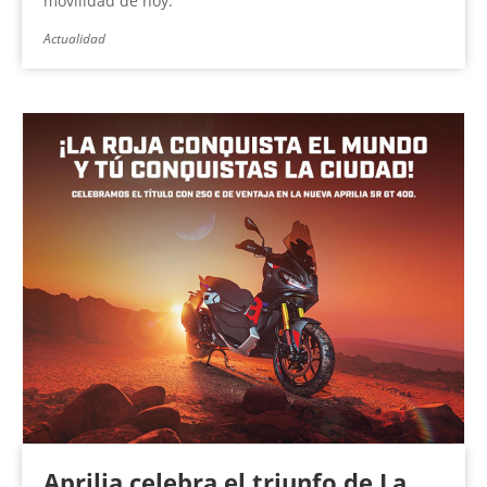
movilidad de hoy.
Actualidad
Aprilia celebra el triunfo de La