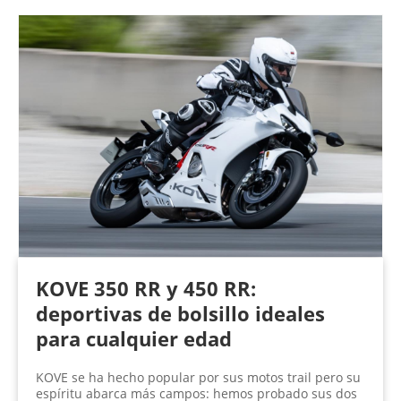
KOVE 350 RR y 450 RR:
deportivas de bolsillo ideales
para cualquier edad
KOVE se ha hecho popular por sus motos trail pero su
espíritu abarca más campos: hemos probado sus dos