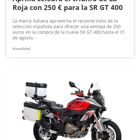
Roja con 250 € para la SR GT 400
La marca italiana aprovecha el reciente éxito de la
selección española para ofrecer una ventaja de 250
euros en la compra de la nueva SR GT 400 hasta el 31
de agosto.
Actualidad