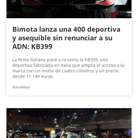
Bimota lanza una 400 deportiva
y asequible sin renunciar a su
ADN: KB399
La firma italiana pone a la venta la KB399, una
deportiva fabricada en Italia que amplía el acceso a la
marca con un motor de cuatro cilindros y un precio
desde 11.149 euros.
Actualidad