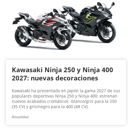
Kawasaki Ninja 250 y Ninja 400
2027: nuevas decoraciones
Kawasaki ha presentado en Japón la gama 2027 de sus
populares deportivas Ninja 250 y Ninja 400: estrenan
nuevos acabados cromáticos -blanco/gris para la 250
(35 CV) y gris/negro para la 400 (48 CV).
Actualidad