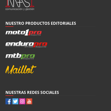
NUESTRO PRODUCTOS EDITORIALES
NUESTRAS REDES SOCIALES