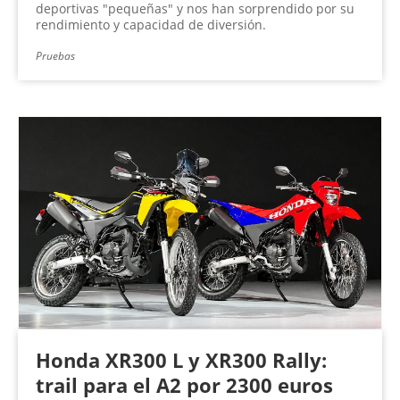
deportivas "pequeñas" y nos han sorprendido por su
rendimiento y capacidad de diversión.
Pruebas
Honda XR300 L y XR300 Rally:
trail para el A2 por 2300 euros