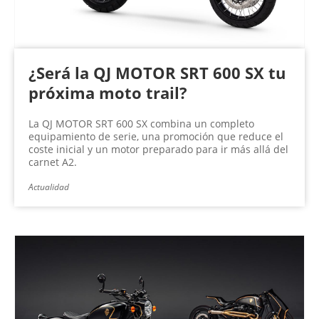
¿Será la QJ MOTOR SRT 600 SX tu
próxima moto trail?
La QJ MOTOR SRT 600 SX combina un completo
equipamiento de serie, una promoción que reduce el
coste inicial y un motor preparado para ir más allá del
carnet A2.
Actualidad