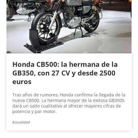
Honda CB500: la hermana de la
GB350, con 27 CV y desde 2500
euros
Tras años de rumores, Honda confirma la llegada de la
nueva CB500. La hermana mayor de la exitosa GB350S
dará un salto cualitativo al ofrecer mayores cifras de
potencia y par motor.
Actualidad