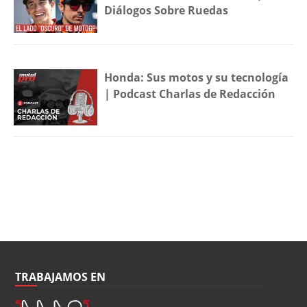
Diálogos Sobre Ruedas
Honda: Sus motos y su tecnología
| Podcast Charlas de Redacción
TRABAJAMOS EN