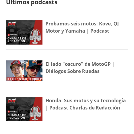
Últimos podcasts
Probamos seis motos: Kove, QJ
Motor y Yamaha | Podcast
El lado "oscuro" de MotoGP |
Diálogos Sobre Ruedas
Honda: Sus motos y su tecnología
| Podcast Charlas de Redacción