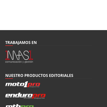
TRABAJAMOS EN
NUESTRO PRODUCTOS EDITORIALES