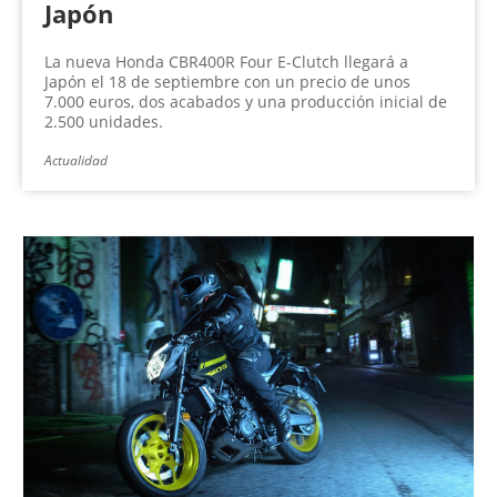
Japón
La nueva Honda CBR400R Four E-Clutch llegará a
Japón el 18 de septiembre con un precio de unos
7.000 euros, dos acabados y una producción inicial de
2.500 unidades.
Actualidad