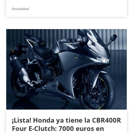
Actualidad
¡Lista! Honda ya tiene la CBR400R
Four E-Clutch: 7000 euros en