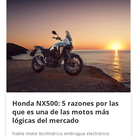
Honda NX500: 5 razones por las
que es una de las motos más
lógicas del mercado
Fiable motor bicilíndrico, embrague electrónico