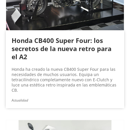
Honda CB400 Super Four: los
secretos de la nueva retro para
el A2
Honda ha creado la nueva CB400 Super Four para las
necesidades de muchos usuarios. Equipa un
tetracilíndrico completamente nuevo con E-Clutch y
luce una estética retro inspirada en las emblemáticas
CB.
Actualidad