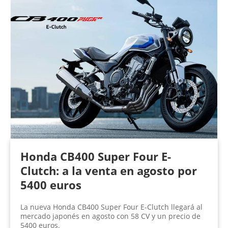
Honda CB400 Super Four E-
Clutch: a la venta en agosto por
5400 euros
La nueva Honda CB400 Super Four E-Clutch llegará al
mercado japonés en agosto con 58 CV y un precio de
5400 euros.