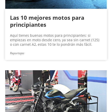
Las 10 mejores motos para
principiantes
Aquí tienes buenas motos para principiantes: si
empiezas en moto desde cero, ya sea sin carnet (125)
o con carnet A2, estas 10 te lo pondrán más fácil.
Reportajes