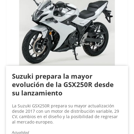
Suzuki prepara la mayor
evolución de la GSX250R desde
su lanzamiento
La Suzuki GSX250R prepara su mayor actualización
desde 2017 con un motor de distribución variable, 29
CV, cambios en el diseño y la posibilidad de regresar
al mercado europeo.
Actualidad