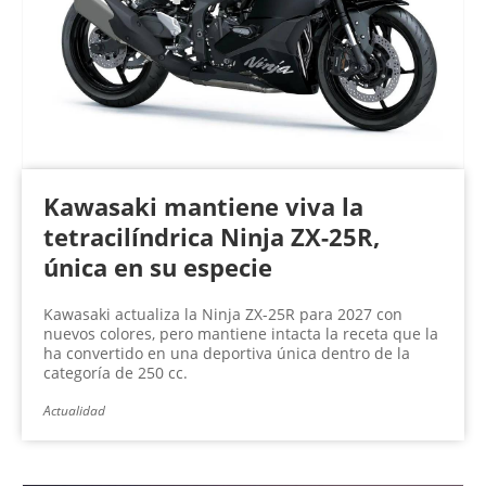
Kawasaki mantiene viva la
tetracilíndrica Ninja ZX-25R,
única en su especie
Kawasaki actualiza la Ninja ZX-25R para 2027 con
nuevos colores, pero mantiene intacta la receta que la
ha convertido en una deportiva única dentro de la
categoría de 250 cc.
Actualidad