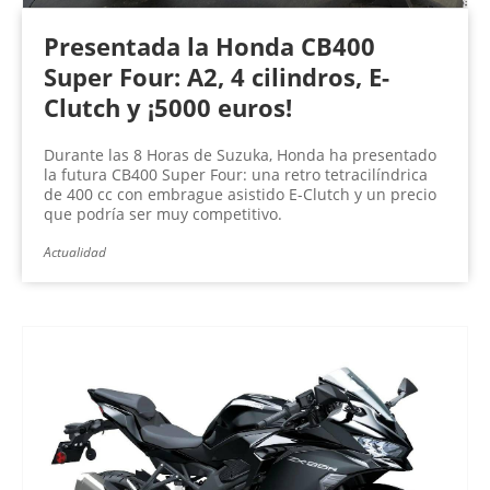
Presentada la Honda CB400
Super Four: A2, 4 cilindros, E-
Clutch y ¡5000 euros!
Durante las 8 Horas de Suzuka, Honda ha presentado
la futura CB400 Super Four: una retro tetracilíndrica
de 400 cc con embrague asistido E-Clutch y un precio
que podría ser muy competitivo.
Actualidad