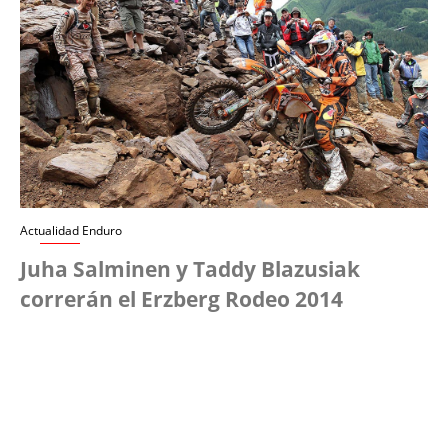
Actualidad Enduro
Juha Salminen y Taddy Blazusiak
correrán el Erzberg Rodeo 2014