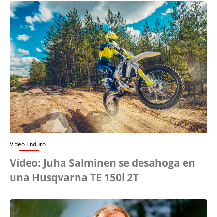
Vídeo Enduro
Vídeo: Juha Salminen se desahoga en
una Husqvarna TE 150i 2T