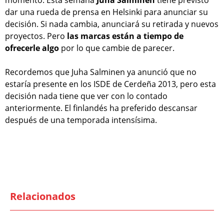
momento. Esta semana
Juha Salminen
tiene previsto
dar una rueda de prensa en Helsinki para anunciar su
decisión. Si nada cambia, anunciará su retirada y nuevos
proyectos. Pero
las marcas están a tiempo de
ofrecerle algo
por lo que cambie de parecer.
Recordemos que Juha Salminen ya anunció que no
estaría presente en los ISDE de Cerdeña 2013, pero esta
decisión nada tiene que ver con lo contado
anteriormente. El finlandés ha preferido descansar
después de una temporada intensísima.
Relacionados