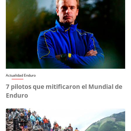
Actualidad Enduro
7 pilotos que mitificaron el Mundial de
Enduro