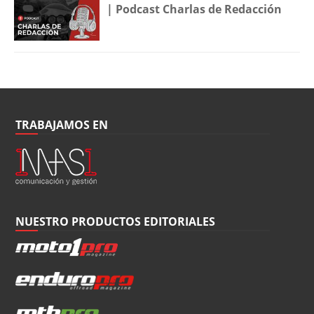
| Podcast Charlas de Redacción
TRABAJAMOS EN
NUESTRO PRODUCTOS EDITORIALES