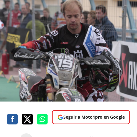
Seguir a Moto1pro en Google