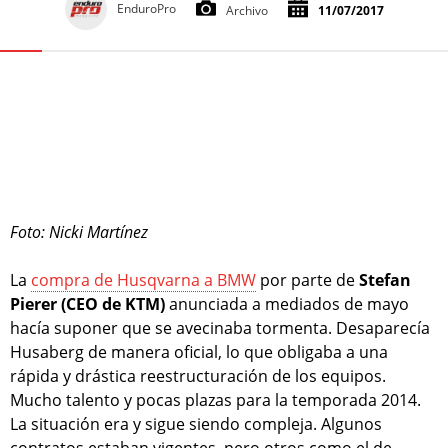
EnduroPro
Archivo
11/07/2017
Foto: Nicki Martínez
La
compra de Husqvarna a BMW
por parte de
Stefan
Pierer (CEO de KTM)
anunciada a mediados de mayo
hacía suponer que se avecinaba tormenta. Desaparecía
Husaberg de manera oficial, lo que obligaba a una
rápida y drástica reestructuración de los equipos.
Mucho talento y pocas plazas para la temporada 2014.
La situación era y sigue siendo compleja. Algunos