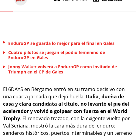
EnduroGP se guarda lo mejor para el final en Gales
Cuatro pilotos se juegan el podio femenino de
EnduroGP en Gales
Jonny Walker volverá a EnduroGP como invitado de
Triumph en el GP de Gales
El 6DAYS en Bérgamo entró en su tramo decisivo con
una cuarta jornada que dejó huella.
Italia, dueña de
casa y clara candidata al título, no levantó el pie del
acelerador y volvió a golpear con fuerza en el World
Trophy
. El renovado trazado, con la exigente vuelta por
Val Seriana, mostró la cara más dura del enduro:
senderos históricos, puertos interminables y un terreno