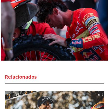
Relacionados