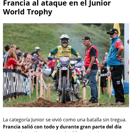
Francia al ataque en el Junior
World Trophy
La categoría Junior se vivió como una batalla sin tregua.
Francia salió con todo y durante gran parte del día