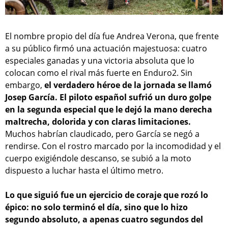
El nombre propio del día fue Andrea Verona, que frente
a su público firmó una actuación majestuosa: cuatro
especiales ganadas y una victoria absoluta que lo
colocan como el rival más fuerte en Enduro2. Sin
embargo,
el verdadero héroe de la jornada se llamó
Josep García. El piloto español sufrió un duro golpe
en la segunda especial que le dejó la mano derecha
maltrecha, dolorida y con claras limitaciones.
Muchos habrían claudicado, pero García se negó a
rendirse. Con el rostro marcado por la incomodidad y el
cuerpo exigiéndole descanso, se subió a la moto
dispuesto a luchar hasta el último metro.
Lo que siguió fue un ejercicio de coraje que rozó lo
épico: no solo terminó el día, sino que lo hizo
segundo absoluto, a apenas cuatro segundos del