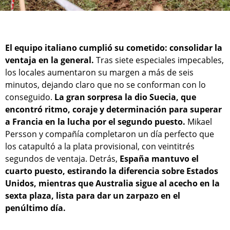
El equipo italiano cumplió su cometido: consolidar la
ventaja en la general.
Tras siete especiales impecables,
los locales aumentaron su margen a más de seis
minutos, dejando claro que no se conforman con lo
conseguido.
La gran sorpresa la dio Suecia, que
encontró ritmo, coraje y determinación para superar
a Francia en la lucha por el segundo puesto.
Mikael
Persson y compañía completaron un día perfecto que
los catapultó a la plata provisional, con veintitrés
segundos de ventaja. Detrás,
España mantuvo el
cuarto puesto, estirando la diferencia sobre Estados
Unidos, mientras que Australia sigue al acecho en la
sexta plaza, lista para dar un zarpazo en el
penúltimo día.