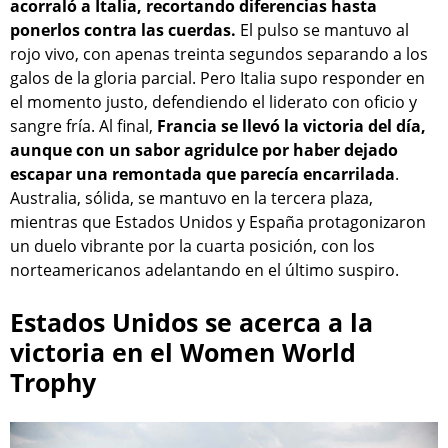
acorraló a Italia, recortando diferencias hasta
ponerlos contra las cuerdas.
El pulso se mantuvo al
rojo vivo, con apenas treinta segundos separando a los
galos de la gloria parcial. Pero Italia supo responder en
el momento justo, defendiendo el liderato con oficio y
sangre fría. Al final,
Francia se llevó la victoria del día,
aunque con un sabor agridulce por haber dejado
escapar una remontada que parecía encarrilada
.
Australia, sólida, se mantuvo en la tercera plaza,
mientras que Estados Unidos y España protagonizaron
un duelo vibrante por la cuarta posición, con los
norteamericanos adelantando en el último suspiro.
Estados Unidos se acerca a la
victoria en el Women World
Trophy