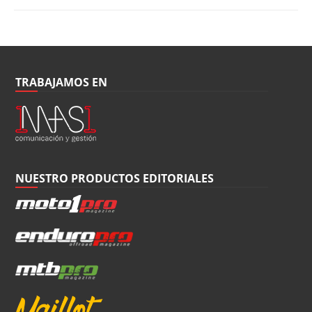
TRABAJAMOS EN
NUESTRO PRODUCTOS EDITORIALES