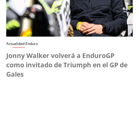
Actualidad Enduro
Jonny Walker volverá a EnduroGP
como invitado de Triumph en el GP de
Gales