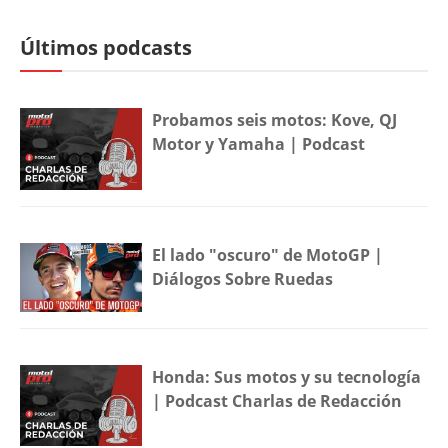
Últimos podcasts
Probamos seis motos: Kove, QJ
Motor y Yamaha | Podcast
El lado "oscuro" de MotoGP |
Diálogos Sobre Ruedas
Honda: Sus motos y su tecnología
| Podcast Charlas de Redacción