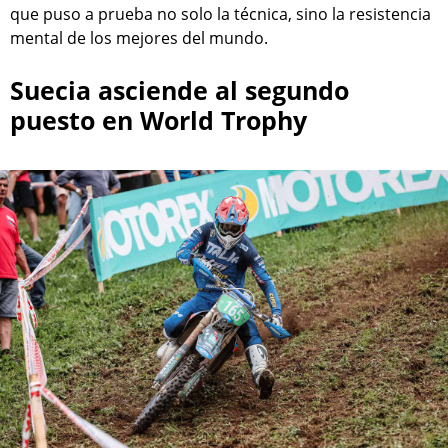
que puso a prueba no solo la técnica, sino la resistencia
mental de los mejores del mundo.
Suecia asciende al segundo
puesto en World Trophy