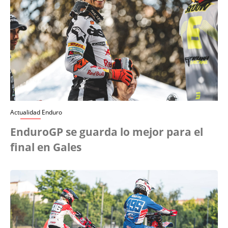
Actualidad Enduro
EnduroGP se guarda lo mejor para el
final en Gales