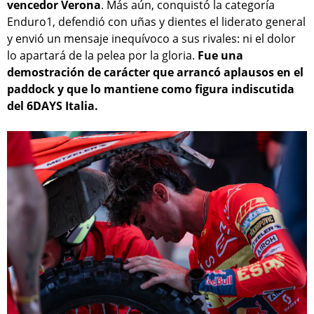
vencedor Verona
. Más aún, conquistó la categoría
Enduro1, defendió con uñas y dientes el liderato general
y envió un mensaje inequívoco a sus rivales: ni el dolor
lo apartará de la pelea por la gloria.
Fue una
demostración de carácter que arrancó aplausos en el
paddock y que lo mantiene como figura indiscutida
del 6DAYS Italia.