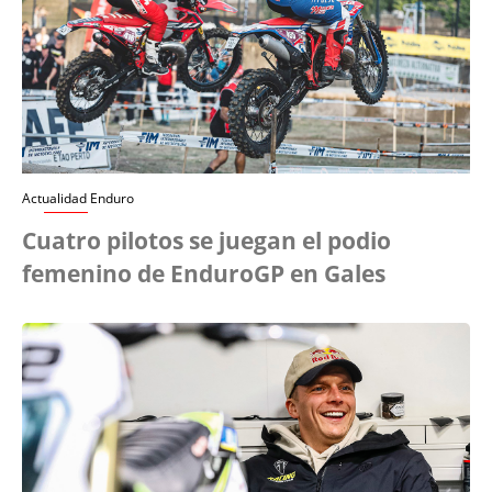
Actualidad Enduro
Cuatro pilotos se juegan el podio
femenino de EnduroGP en Gales