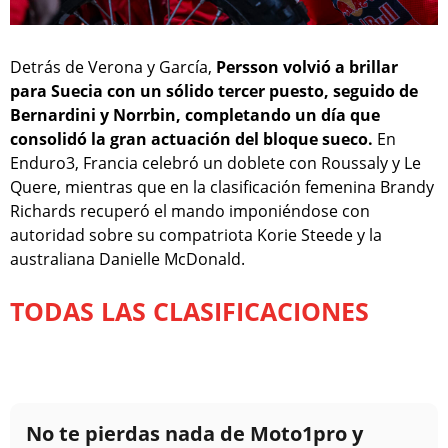
Detrás de Verona y García,
Persson volvió a brillar
para Suecia con un sólido tercer puesto, seguido de
Bernardini y Norrbin, completando un día que
consolidó la gran actuación del bloque sueco.
En
Enduro3, Francia celebró un doblete con Roussaly y Le
Quere, mientras que en la clasificación femenina Brandy
Richards recuperó el mando imponiéndose con
autoridad sobre su compatriota Korie Steede y la
australiana Danielle McDonald.
TODAS LAS CLASIFICACIONES
No te pierdas nada de Moto1pro y