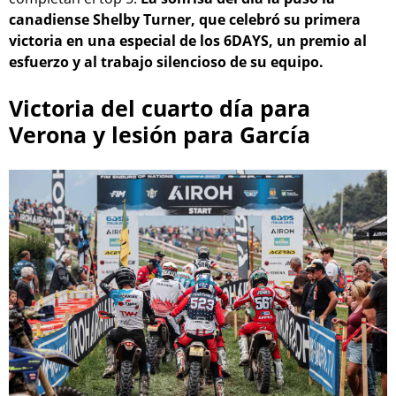
canadiense Shelby Turner, que celebró su primera
victoria en una especial de los 6DAYS, un premio al
esfuerzo y al trabajo silencioso de su equipo.
Victoria del cuarto día para
Verona y lesión para García