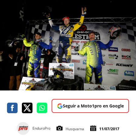
Seguir a Moto1pro en Google
EnduroPro
Husqvarna
11/07/2017