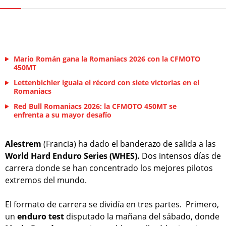
Mario Román gana la Romaniacs 2026 con la CFMOTO
450MT
Lettenbichler iguala el récord con siete victorias en el
Romaniacs
Red Bull Romaniacs 2026: la CFMOTO 450MT se
enfrenta a su mayor desafío
Alestrem
(Francia) ha dado el banderazo de salida a las
World Hard Enduro Series (WHES).
Dos intensos días de
carrera donde se han concentrado los mejores pilotos
extremos del mundo.
El formato de carrera se dividía en tres partes. Primero,
un
enduro test
disputado la mañana del sábado, donde