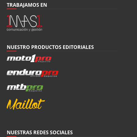
TRABAJAMOS EN
NUESTRO PRODUCTOS EDITORIALES
NUESTRAS REDES SOCIALES