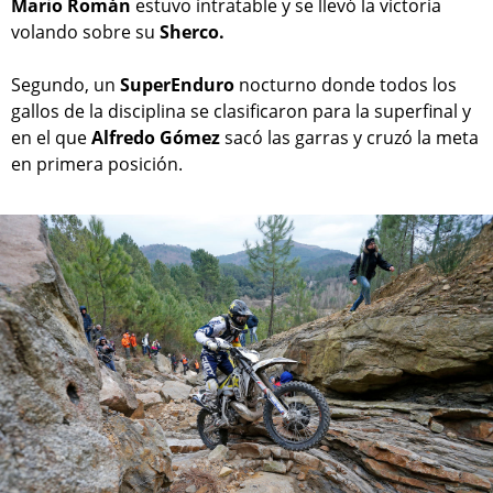
Mario Román
estuvo intratable y se llevó la victoria
volando sobre su
Sherco.
Segundo, un
SuperEnduro
nocturno donde todos los
gallos de la disciplina se clasificaron para la superfinal y
en el que
Alfredo Gómez
sacó las garras y cruzó la meta
en primera posición.