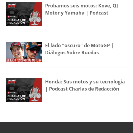
Probamos seis motos: Kove, QJ
Motor y Yamaha | Podcast
El lado "oscuro" de MotoGP |
Diálogos Sobre Ruedas
Honda: Sus motos y su tecnología
| Podcast Charlas de Redacción