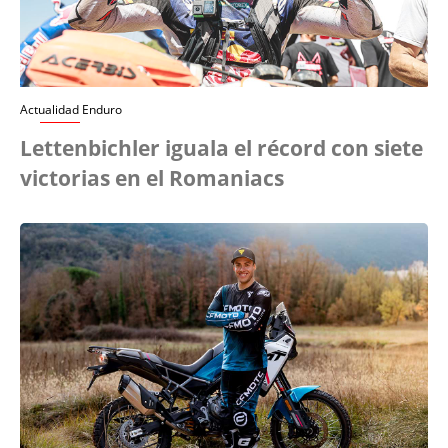
Actualidad Enduro
Lettenbichler iguala el récord con siete
victorias en el Romaniacs