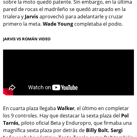
sobre la moto quedó patente. Sin embargo, en la última
pared de rocas el madrileño se quedó atrapado en la
trialera y
Jarvis
aprovechó para adelantarle y cruzar
primero la meta.
Wade Young
completaba el podio.
JARVIS VS ROMÁN VIDEO
En cuarta plaza llegaba
Walker
, el último en completar
los 9 controles. Hay que destacar la sexta plaza del
Pol
Tarrés,
piloto oficial Beta y Enduropro, que firmaba una
magnífica sexta plaza por detrás de
Billy Bolt. Sergi