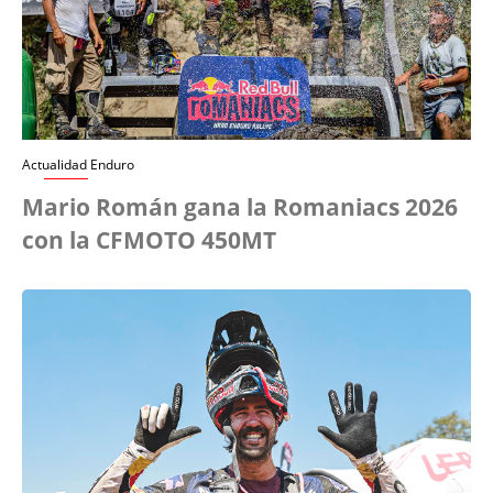
Actualidad Enduro
Mario Román gana la Romaniacs 2026
con la CFMOTO 450MT