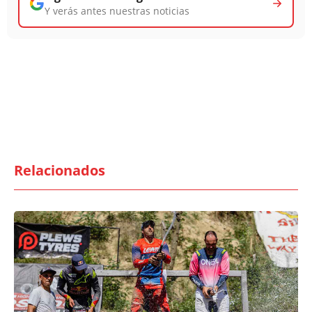
Y verás antes nuestras noticias
Relacionados