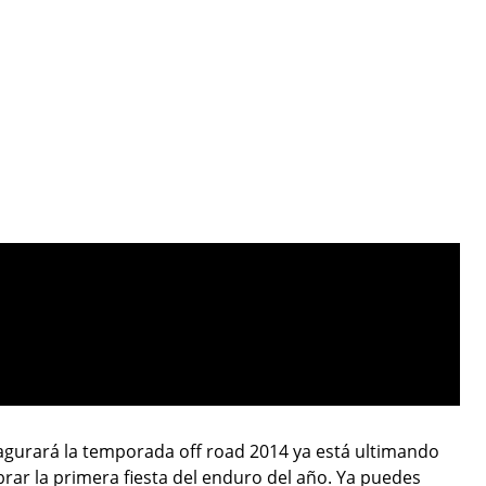
nagurará la temporada off road 2014 ya está ultimando
ebrar la primera fiesta del enduro del año. Ya puedes