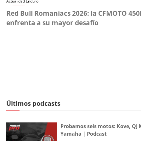
Actualidad Enduro
Red Bull Romaniacs 2026: la CFMOTO 450
enfrenta a su mayor desafío
Últimos podcasts
Probamos seis motos: Kove, QJ 
Yamaha | Podcast