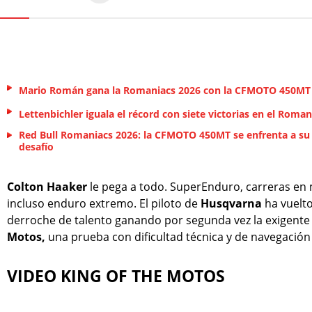
Mario Román gana la Romaniacs 2026 con la CFMOTO 450MT
Lettenbichler iguala el récord con siete victorias en el Roman
Red Bull Romaniacs 2026: la CFMOTO 450MT se enfrenta a s
desafío
Colton Haaker
le pega a todo. SuperEnduro, carreras en 
incluso enduro extremo. El piloto de
Husqvarna
ha vuelto
derroche de talento ganando por segunda vez la exigent
Motos,
una prueba con dificultad técnica y de navegación
VIDEO KING OF THE MOTOS