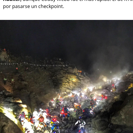
por pasarse un checkpoint.