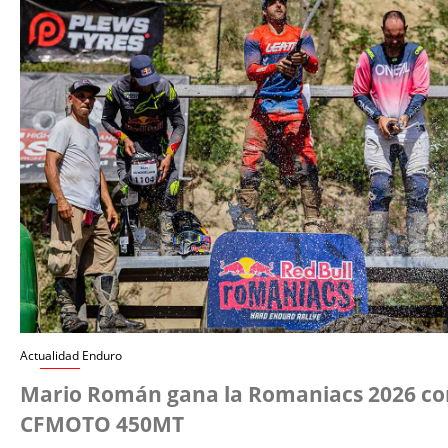
Actualidad Enduro
Mario Román gana la Romaniacs 2026 co
CFMOTO 450MT