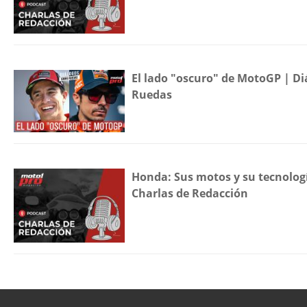
El lado "oscuro" de MotoGP | Di
Ruedas
Honda: Sus motos y su tecnolog
Charlas de Redacción