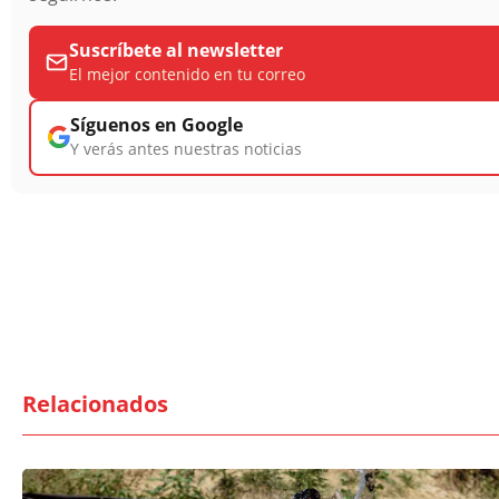
Suscríbete al newsletter
El mejor contenido en tu correo
Síguenos en Google
Y verás antes nuestras noticias
Relacionados