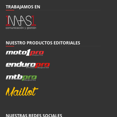
TRABAJAMOS EN
NUESTRO PRODUCTOS EDITORIALES
NUESTRAS REDES SOCIALES