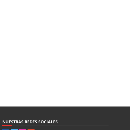
NUESTRAS REDES SOCIALES