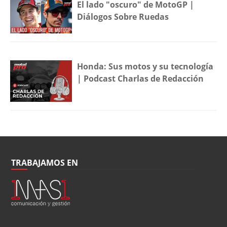
El lado "oscuro" de MotoGP |
Diálogos Sobre Ruedas
Honda: Sus motos y su tecnología
| Podcast Charlas de Redacción
TRABAJAMOS EN