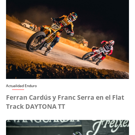
Actualidad Enduro
Ferran Cardús y Franc Serra en el Flat
Track DAYTONA TT