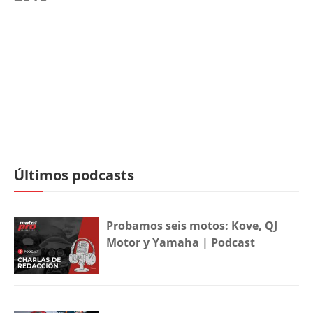
Últimos podcasts
Probamos seis motos: Kove, QJ
Motor y Yamaha | Podcast