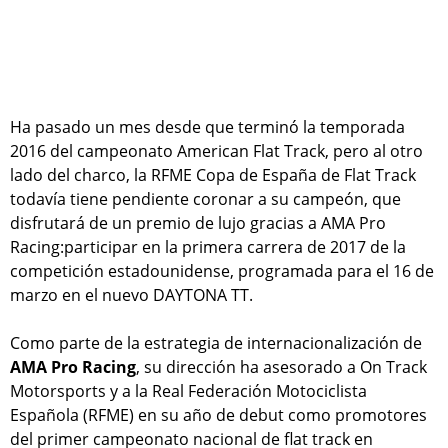
Ha pasado un mes desde que terminó la temporada
2016 del campeonato American Flat Track, pero al otro
lado del charco, la RFME Copa de España de Flat Track
todavía tiene pendiente coronar a su campeón, que
disfrutará de un premio de lujo gracias a AMA Pro
Racing:participar en la primera carrera de 2017 de la
competición estadounidense, programada para el 16 de
marzo en el nuevo DAYTONA TT.
Como parte de la estrategia de internacionalización de
AMA Pro Racing
, su dirección ha asesorado a On Track
Motorsports y a la Real Federación Motociclista
Española (RFME) en su año de debut como promotores
del primer campeonato nacional de flat track en