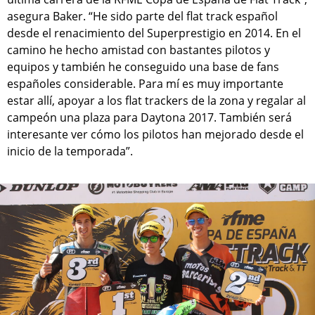
asegura Baker. “He sido parte del flat track español
desde el renacimiento del Superprestigio en 2014. En el
camino he hecho amistad con bastantes pilotos y
equipos y también he conseguido una base de fans
españoles considerable. Para mí es muy importante
estar allí, apoyar a los flat trackers de la zona y regalar al
campeón una plaza para Daytona 2017. También será
interesante ver cómo los pilotos han mejorado desde el
inicio de la temporada”.