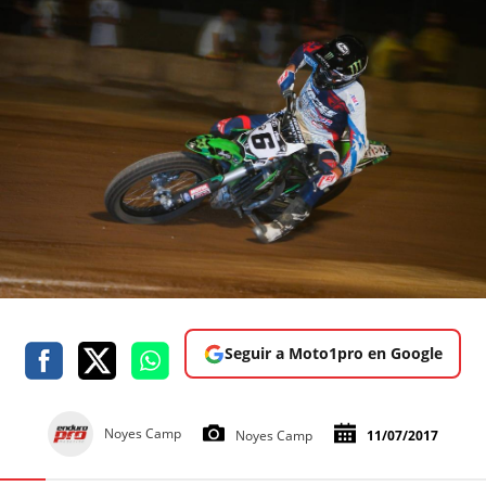
Seguir a Moto1pro en Google
Noyes Camp
Noyes Camp
11/07/2017