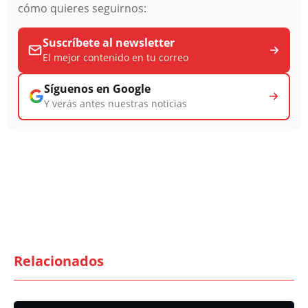
cómo quieres seguirnos:
Suscríbete al newsletter
El mejor contenido en tu correo
Síguenos en Google
Y verás antes nuestras noticias
Relacionados