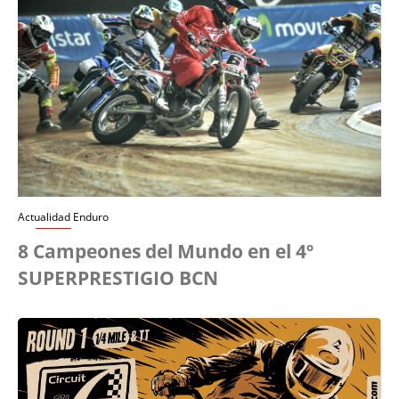
Actualidad Enduro
8 Campeones del Mundo en el 4º
SUPERPRESTIGIO BCN