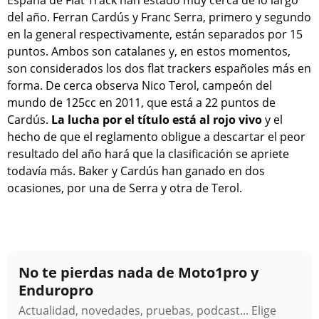
del año. Ferran Cardús y Franc Serra, primero y segundo
en la general respectivamente, están separados por 15
puntos. Ambos son catalanes y, en estos momentos,
son considerados los dos flat trackers españoles más en
forma. De cerca observa Nico Terol, campeón del
mundo de 125cc en 2011, que está a 22 puntos de
Cardús.
La lucha por el título está al rojo vivo
y el
hecho de que el reglamento obligue a descartar el peor
resultado del año hará que la clasificación se apriete
todavía más. Baker y Cardús han ganado en dos
ocasiones, por una de Serra y otra de Terol.
No te pierdas nada de Moto1pro y
Enduropro
Actualidad, novedades, pruebas, podcast... Elige