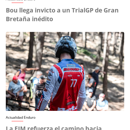
Bou llega invicto a un TrialGP de Gran
Bretaña inédito
Actualidad Enduro
La FIM refuerza el camino hacia