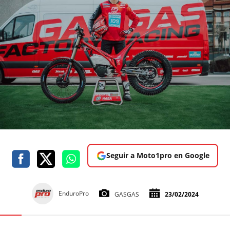
Seguir a Moto1pro en Google
EnduroPro
GASGAS
23/02/2024