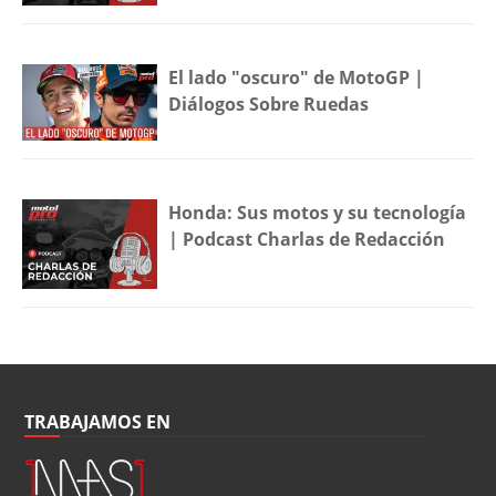
El lado "oscuro" de MotoGP |
Diálogos Sobre Ruedas
Honda: Sus motos y su tecnología
| Podcast Charlas de Redacción
TRABAJAMOS EN