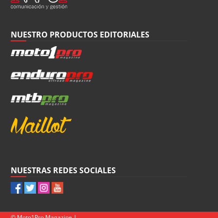
NUESTRO PRODUCTOS EDITORIALES
NUESTRAS REDES SOCIALES
© Moto1Pro Magazine |