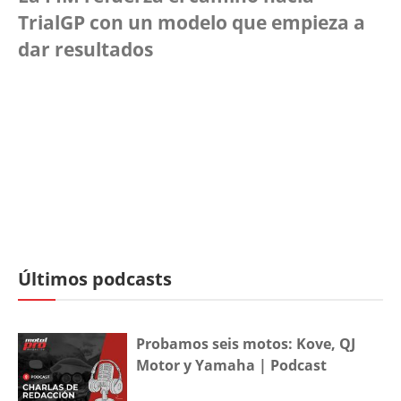
TrialGP con un modelo que empieza a
dar resultados
Últimos podcasts
Probamos seis motos: Kove, QJ
Motor y Yamaha | Podcast