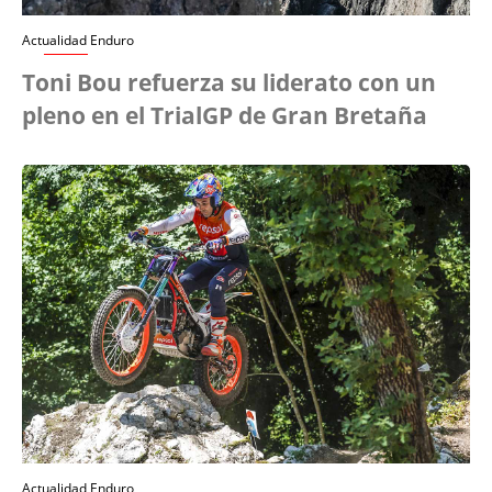
Actualidad Enduro
Toni Bou refuerza su liderato con un
pleno en el TrialGP de Gran Bretaña
Actualidad Enduro