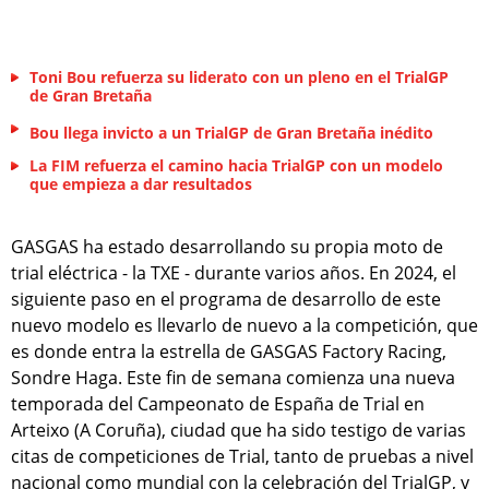
Toni Bou refuerza su liderato con un pleno en el TrialGP
de Gran Bretaña
Bou llega invicto a un TrialGP de Gran Bretaña inédito
La FIM refuerza el camino hacia TrialGP con un modelo
que empieza a dar resultados
GASGAS ha estado desarrollando su propia moto de
trial eléctrica - la TXE - durante varios años. En 2024, el
siguiente paso en el programa de desarrollo de este
nuevo modelo es llevarlo de nuevo a la competición, que
es donde entra la estrella de GASGAS Factory Racing,
Sondre Haga. Este fin de semana comienza una nueva
temporada del Campeonato de España de Trial en
Arteixo (A Coruña), ciudad que ha sido testigo de varias
citas de competiciones de Trial, tanto de pruebas a nivel
nacional como mundial con la celebración del TrialGP, y