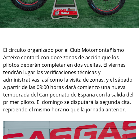
El circuito organizado por el Club Motomontañismo
Arteixo contará con doce zonas de acción que los
pilotos deberán completar en dos vueltas. El viernes
tendrán lugar las verificaciones técnicas y
administrativas, así como la visita de zonas, y el sábado
a partir de las 09:00 horas dará comienzo una nueva
temporada del Campeonato de España con la salida del
primer piloto. El domingo se disputará la segunda cita,
repitiendo el mismo horario que la jornada anterior.