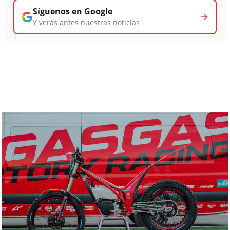
Síguenos en Google
Y verás antes nuestras noticias