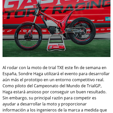
Al rodar con la moto de trial TXE este fin de semana en
España, Sondre Haga utilizará el evento para desarrollar
aún más el prototipo en un entorno competitivo real.
Como piloto del Campeonato del Mundo de TrialGP,
Haga estará ansioso por conseguir un buen resultado.
Sin embargo, su principal razón para competir es
ayudar a desarrollar la moto y proporcionar
información a los ingenieros de la marca a medida que