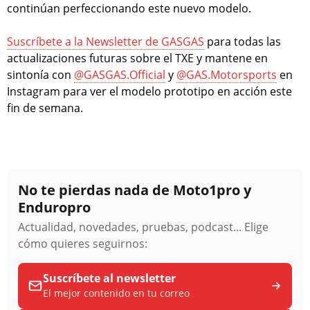
continúan perfeccionando este nuevo modelo.
Suscríbete a la Newsletter de GASGAS
para todas las
actualizaciones futuras sobre el TXE y mantene en
sintonía con
@GASGAS.Official
y
@GAS.Motorsports
en
Instagram para ver el modelo prototipo en acción este
fin de semana.
No te pierdas nada de Moto1pro y
Enduropro
Actualidad, novedades, pruebas, podcast... Elige
cómo quieres seguirnos:
Suscríbete al newsletter
El mejor contenido en tu correo