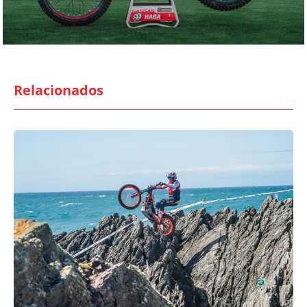
Relacionados