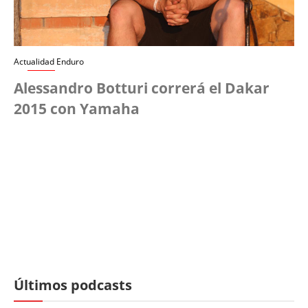
Actualidad Enduro
Alessandro Botturi correrá el Dakar
2015 con Yamaha
Últimos podcasts