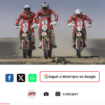
Seguir a Moto1pro en Google
11/07/2017