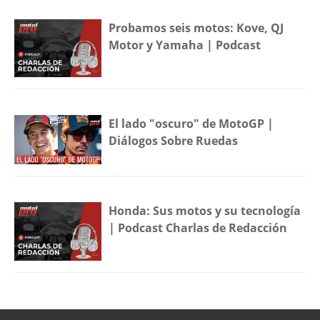
Probamos seis motos: Kove, QJ
Motor y Yamaha | Podcast
El lado "oscuro" de MotoGP |
Diálogos Sobre Ruedas
Honda: Sus motos y su tecnología
| Podcast Charlas de Redacción