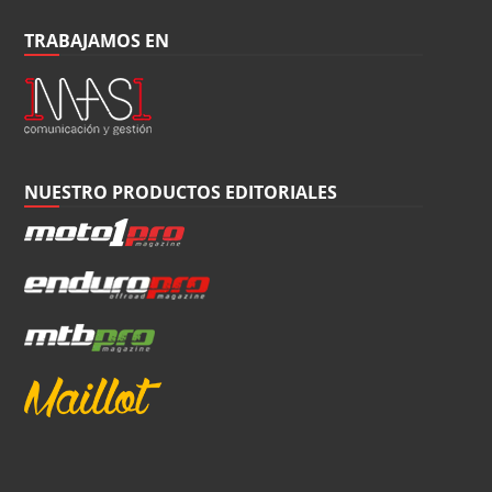
TRABAJAMOS EN
NUESTRO PRODUCTOS EDITORIALES