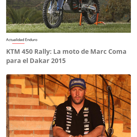
Actualidad Enduro
KTM 450 Rally: La moto de Marc Coma
para el Dakar 2015