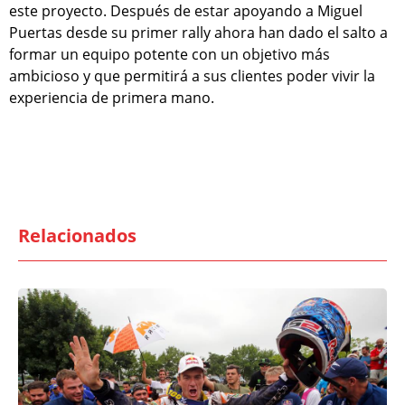
este proyecto. Después de estar apoyando a Miguel
Puertas desde su primer rally ahora han dado el salto a
formar un equipo potente con un objetivo más
ambicioso y que permitirá a sus clientes poder vivir la
experiencia de primera mano.
Relacionados