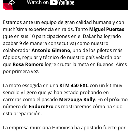
Estamos ante un equipo de gran calidad humana y con
muchísima experiencia en raids. Tanto
Miguel Puertas
(que en sus 10 participaciones en el Dakar ha logrado
acabar 9 de manera consecutiva) como nuestro
colaborador
Antonio Gimeno
, uno de los pilotos más
rápidos, regular y técnico de nuestro país velarán por
que
Rosa Romero
logre cruzar la meta en Buenos Aires
por primera vez.
La moto escogida en una
KTM 450 EXC
con un kit muy
sencillo y ligero que ya han estado probando en
carreras como el pasado
Merzouga Rally
. En el próximo
número de
EnduroPro
os mostraremos cómo ha sido
esta preparación.
La empresa murciana Himoinsa ha apostado fuerte por