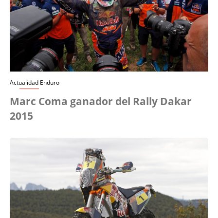
Actualidad Enduro
Marc Coma ganador del Rally Dakar
2015