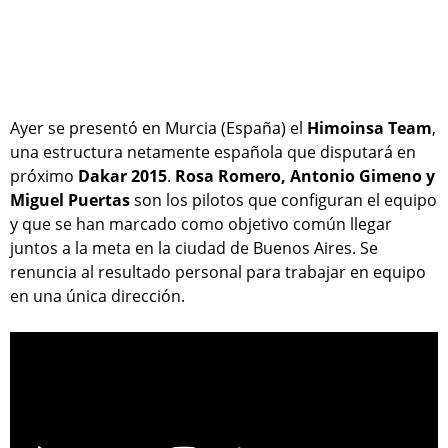
Ayer se presentó en Murcia (España) el
Himoinsa Team
,
una estructura netamente española que disputará en
próximo
Dakar 2015
.
Rosa Romero, Antonio Gimeno y
Miguel Puertas
son los pilotos que configuran el equipo
y que se han marcado como objetivo común llegar
juntos a la meta en la ciudad de Buenos Aires. Se
renuncia al resultado personal para trabajar en equipo
en una única dirección.