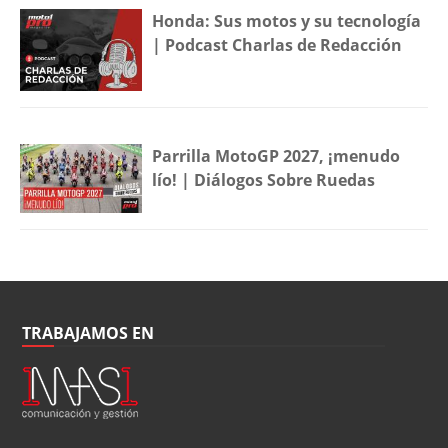
Honda: Sus motos y su tecnología
| Podcast Charlas de Redacción
Parrilla MotoGP 2027, ¡menudo
lío! | Diálogos Sobre Ruedas
TRABAJAMOS EN