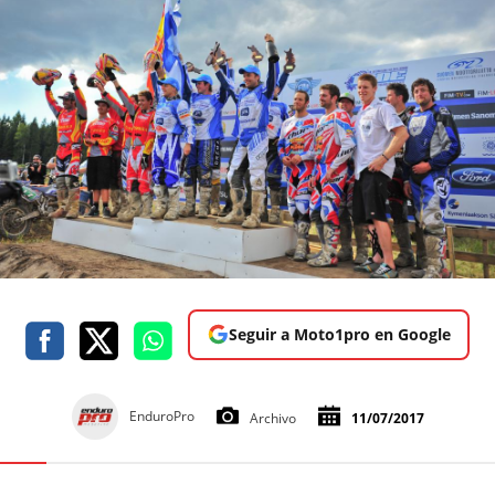
Seguir a Moto1pro en Google
EnduroPro
Archivo
11/07/2017