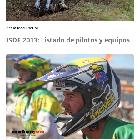
Actualidad Enduro
ISDE 2013: Listado de pilotos y equipos