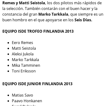
Remes y Matti Seistola
, los dos pilotos más rápidos de
la selección. También contarán con el buen hacer y la
constancia del gran
Marko Tarkkala
, que siempre es un
buen hombro en el que apoyarse en los
Seis Días.
EQUIPO ISDE TROFEO FINLANDIA 2013
Eero Remes
Matti Seistola
Aleksi Jukola
Marko Tarkkala
Mika Tamminen
Toni Eriksson
EQUIPO ISDE JUNIOR FINLANDIA 2013
Matias Savo
Paavo Honkanen