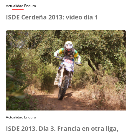
Actualidad Enduro
ISDE Cerdeña 2013: vídeo día 1
Actualidad Enduro
ISDE 2013. Día 3. Francia en otra liga,