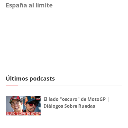
España al límite
Últimos podcasts
El lado "oscuro" de MotoGP |
Diálogos Sobre Ruedas