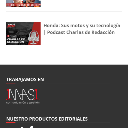
Honda: Sus motos y su tecnología
| Podcast Charlas de Redacción
TRABAJAMOS EN
NUESTRO PRODUCTOS EDITORIALES