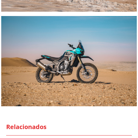
Relacionados