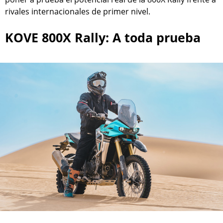
rivales internacionales de primer nivel.
KOVE 800X Rally: A toda prueba