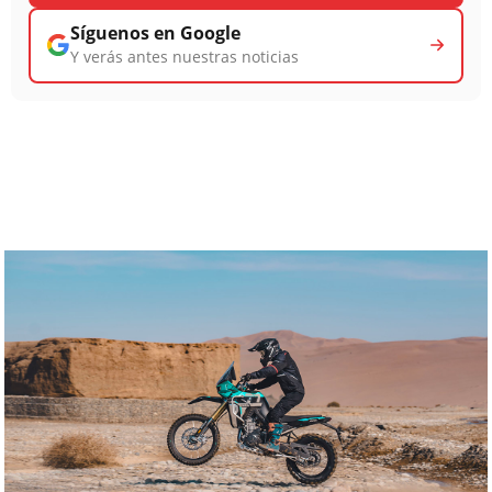
Síguenos en Google
Y verás antes nuestras noticias