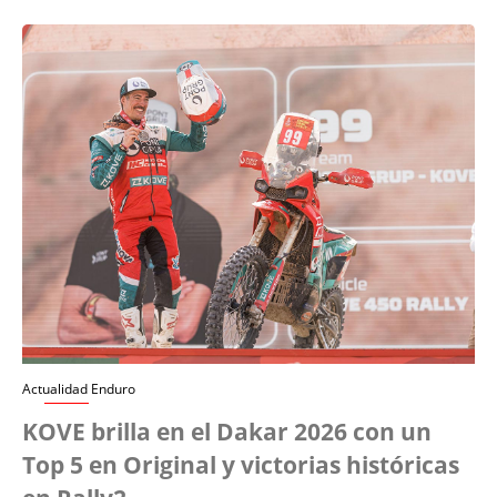
Actualidad Enduro
KOVE brilla en el Dakar 2026 con un
Top 5 en Original y victorias históricas