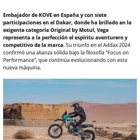
Embajador de KOVE en España y con siete
participaciones en el Dakar, donde ha brillado en la
exigente categoría Original by Motul, Vega
representa a la perfección el espíritu aventurero y
competitivo de la marca
. Su triunfo en el Addax 2024
confirmó una alianza sólida bajo la filosofía “Focus on
Performance”, que continúa evolucionando con esta
nueva máquina.