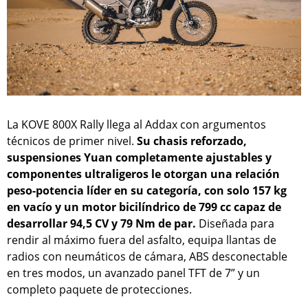
La KOVE 800X Rally llega al Addax con argumentos
técnicos de primer nivel.
Su chasis reforzado,
suspensiones Yuan completamente ajustables y
componentes ultraligeros le otorgan una relación
peso-potencia líder en su categoría, con solo 157 kg
en vacío y un motor bicilíndrico de 799 cc capaz de
desarrollar 94,5 CV y 79 Nm de par.
Diseñada para
rendir al máximo fuera del asfalto, equipa llantas de
radios con neumáticos de cámara, ABS desconectable
en tres modos, un avanzado panel TFT de 7” y un
completo paquete de protecciones.