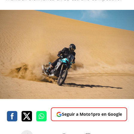
Seguir a Moto1pro en Google