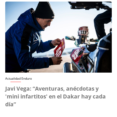
Actualidad Enduro
Javi Vega: “Aventuras, anécdotas y
'mini infartitos' en el Dakar hay cada
día”