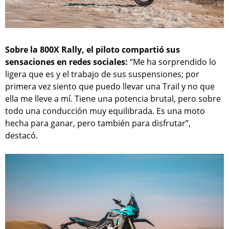
Sobre la 800X Rally, el piloto compartió sus
sensaciones en redes sociales:
“Me ha sorprendido lo
ligera que es y el trabajo de sus suspensiones; por
primera vez siento que puedo llevar una Trail y no que
ella me lleve a mí. Tiene una potencia brutal, pero sobre
todo una conducción muy equilibrada. Es una moto
hecha para ganar, pero también para disfrutar”,
destacó.