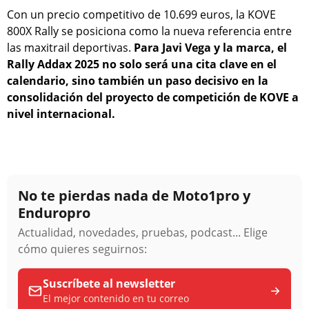
Con un precio competitivo de 10.699 euros, la KOVE
800X Rally se posiciona como la nueva referencia entre
las maxitrail deportivas.
Para Javi Vega y la marca, el
Rally Addax 2025 no solo será una cita clave en el
calendario, sino también un paso decisivo en la
consolidación del proyecto de competición de KOVE a
nivel internacional.
No te pierdas nada de Moto1pro y
Enduropro
Actualidad, novedades, pruebas, podcast... Elige
cómo quieres seguirnos:
Suscríbete al newsletter
El mejor contenido en tu correo