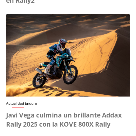
en Rally2
Actualidad Enduro
Javi Vega culmina un brillante Addax
Rally 2025 con la KOVE 800X Rally