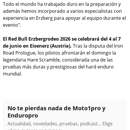
Todo el mundo ha trabajado duro en la preparación y
además hemos incorporado a varios especialistas con
experiencia en Erzberg para apoyar al equipo durante el
evento".
El Red Bull Erzbergrodeo 2026 se celebrará del 4 al 7
de junio en Eisenerz (Austria).
Tras la disputa del Iron
Road Prologue, los pilotos afrontarán el domingo la
legendaria Hare Scramble, considerada una de las
pruebas más duras y prestigiosas del hard enduro
mundial.
No te pierdas nada de Moto1pro y
Enduropro
Actualidad, novedades, pruebas, podcast... Elige