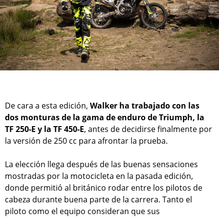
De cara a esta edición,
Walker ha trabajado con las
dos monturas de la gama de enduro de Triumph, la
TF 250-E y la TF 450-E
, antes de decidirse finalmente por
la versión de 250 cc para afrontar la prueba.
La elección llega después de las buenas sensaciones
mostradas por la motocicleta en la pasada edición,
donde permitió al británico rodar entre los pilotos de
cabeza durante buena parte de la carrera. Tanto el
piloto como el equipo consideran que sus