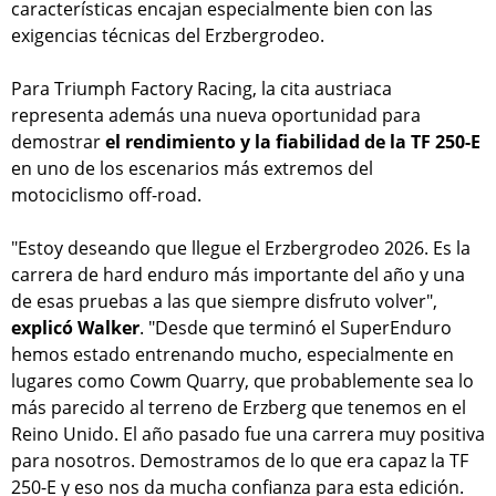
características encajan especialmente bien con las
exigencias técnicas del Erzbergrodeo.
Para Triumph Factory Racing, la cita austriaca
representa además una nueva oportunidad para
demostrar
el rendimiento y la fiabilidad de la TF 250-E
en uno de los escenarios más extremos del
motociclismo off-road.
"Estoy deseando que llegue el Erzbergrodeo 2026. Es la
carrera de hard enduro más importante del año y una
de esas pruebas a las que siempre disfruto volver",
explicó Walker
. "Desde que terminó el SuperEnduro
hemos estado entrenando mucho, especialmente en
lugares como Cowm Quarry, que probablemente sea lo
más parecido al terreno de Erzberg que tenemos en el
Reino Unido. El año pasado fue una carrera muy positiva
para nosotros. Demostramos de lo que era capaz la TF
250-E y eso nos da mucha confianza para esta edición.