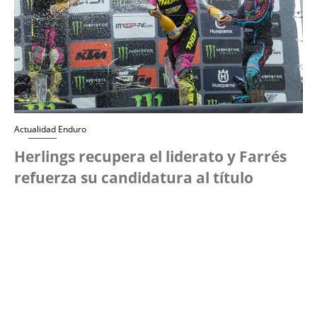
Actualidad Enduro
Herlings recupera el liderato y Farrés
refuerza su candidatura al título