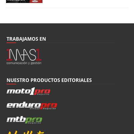
TRABAJAMOS EN
NUESTRO PRODUCTOS EDITORIALES