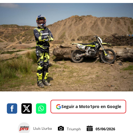
Seguir a Moto1pro en Google
Lluís Llurba
Triumph
05/06/2026