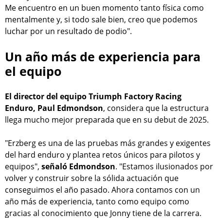
Me encuentro en un buen momento tanto física como
mentalmente y, si todo sale bien, creo que podemos
luchar por un resultado de podio".
Un año más de experiencia para
el equipo
El director del equipo Triumph Factory Racing
Enduro, Paul Edmondson
, considera que la estructura
llega mucho mejor preparada que en su debut de 2025.
"Erzberg es una de las pruebas más grandes y exigentes
del hard enduro y plantea retos únicos para pilotos y
equipos",
señaló Edmondson
. "Estamos ilusionados por
volver y construir sobre la sólida actuación que
conseguimos el año pasado. Ahora contamos con un
año más de experiencia, tanto como equipo como
gracias al conocimiento que Jonny tiene de la carrera.