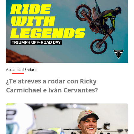
Actualidad Enduro
¿Te atreves a rodar con Ricky
Carmichael e Iván Cervantes?