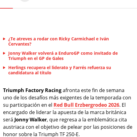
¿Te atreves a rodar con Ricky Carmichael e Iván
Cervantes?
Jonny Walker volverá a EnduroGP como invitado de
Triumph en el GP de Gales
Herlings recupera el liderato y Farrés refuerza su
candidatura al título
Triumph Factory Racing
afronta este fin de semana
uno de los desafíos más exigentes de la temporada con
su participación en el
Red Bull Erzbergrodeo 2026
. El
encargado de liderar la apuesta de la marca británica
será
Jonny Walker
, que regresa a la emblemática cita
austriaca con el objetivo de pelear por las posiciones de
honor sobre la Triumph TF 250-E.