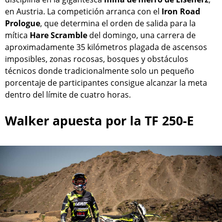
en Austria. La competición arranca con el
Iron Road
Prologue
, que determina el orden de salida para la
mítica
Hare Scramble
del domingo, una carrera de
aproximadamente 35 kilómetros plagada de ascensos
imposibles, zonas rocosas, bosques y obstáculos
técnicos donde tradicionalmente solo un pequeño
porcentaje de participantes consigue alcanzar la meta
dentro del límite de cuatro horas.
Walker apuesta por la TF 250-E