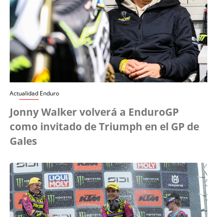
Actualidad Enduro
Jonny Walker volverá a EnduroGP
como invitado de Triumph en el GP de
Gales