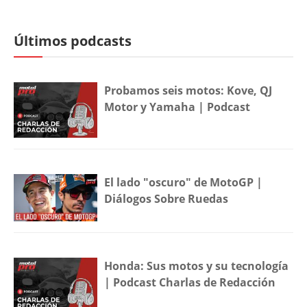
Últimos podcasts
Probamos seis motos: Kove, QJ
Motor y Yamaha | Podcast
El lado "oscuro" de MotoGP |
Diálogos Sobre Ruedas
Honda: Sus motos y su tecnología
| Podcast Charlas de Redacción