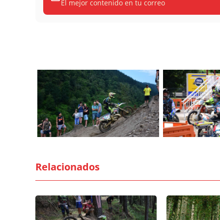
El mejor contenido en tu correo
Relacionados