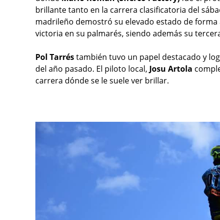
brillante tanto en la carrera clasificatoria del sá
madrileño demostró su elevado estado de forma a
victoria en su palmarés, siendo además su tercer
Pol Tarrés
también tuvo un papel destacado y log
del año pasado. El piloto local,
Josu Artola
comple
carrera dónde se le suele ver brillar.