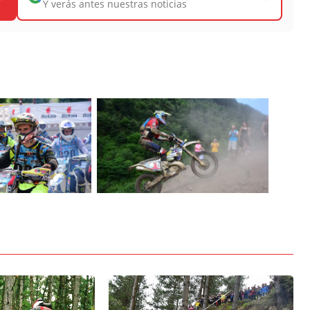
Y verás antes nuestras noticias