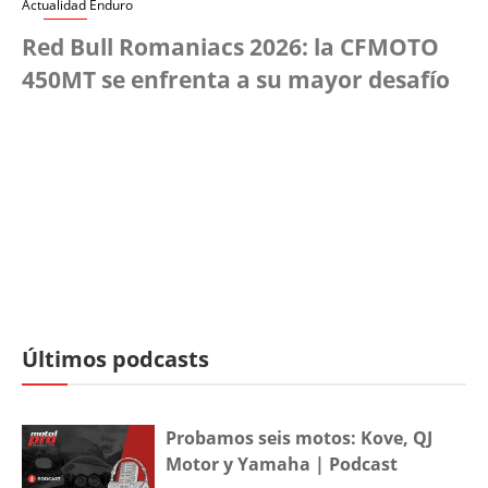
Actualidad Enduro
Red Bull Romaniacs 2026: la CFMOTO
450MT se enfrenta a su mayor desafío
Últimos podcasts
Probamos seis motos: Kove, QJ
Motor y Yamaha | Podcast