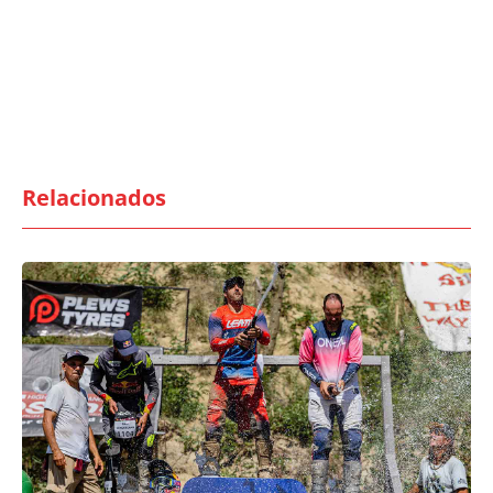
Relacionados