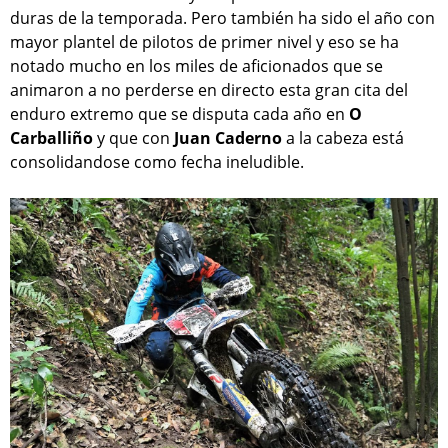
duras de la temporada. Pero también ha sido el año con
mayor plantel de pilotos de primer nivel y eso se ha
notado mucho en los miles de aficionados que se
animaron a no perderse en directo esta gran cita del
enduro extremo que se disputa cada año en
O
Carballiño
y que con
Juan Caderno
a la cabeza está
consolidandose como fecha ineludible.