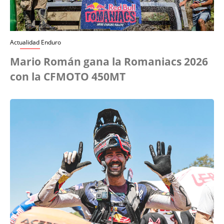
Actualidad Enduro
Mario Román gana la Romaniacs 2026
con la CFMOTO 450MT