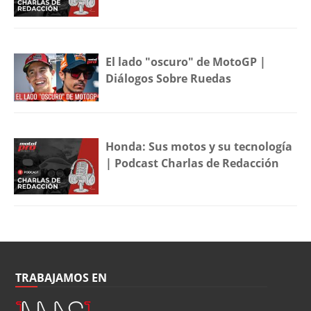
El lado "oscuro" de MotoGP |
Diálogos Sobre Ruedas
Honda: Sus motos y su tecnología
| Podcast Charlas de Redacción
TRABAJAMOS EN