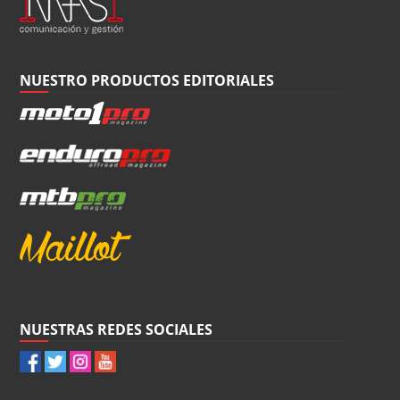
NUESTRO PRODUCTOS EDITORIALES
NUESTRAS REDES SOCIALES