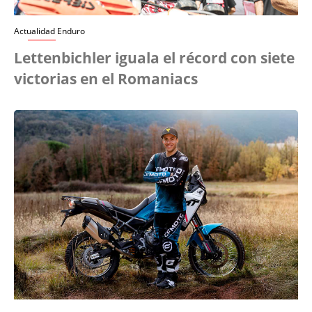
Actualidad Enduro
Lettenbichler iguala el récord con siete
victorias en el Romaniacs