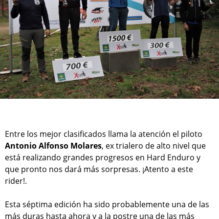
Entre los mejor clasificados llama la atención el piloto
Antonio Alfonso Molares
, ex trialero de alto nivel que
está realizando grandes progresos en Hard Enduro y
que pronto nos dará más sorpresas. ¡Atento a este
rider!.
Esta séptima edición ha sido probablemente una de las
más duras hasta ahora y a la postre una de las más