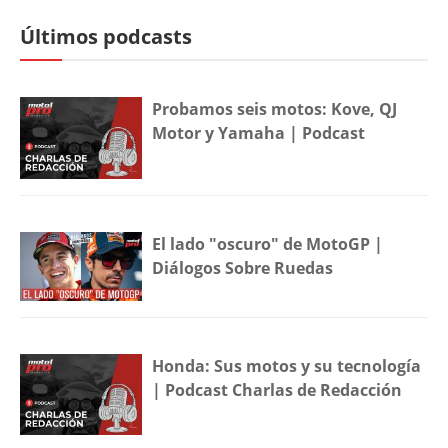
Últimos podcasts
Probamos seis motos: Kove, QJ
Motor y Yamaha | Podcast
El lado "oscuro" de MotoGP |
Diálogos Sobre Ruedas
Honda: Sus motos y su tecnología
| Podcast Charlas de Redacción