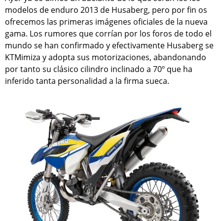
modelos de enduro 2013 de Husaberg, pero por fin os
ofrecemos las primeras imágenes oficiales de la nueva
gama. Los rumores que corrían por los foros de todo el
mundo se han confirmado y efectivamente Husaberg se
KTMimiza y adopta sus motorizaciones, abandonando
por tanto su clásico cilindro inclinado a 70º que ha
inferido tanta personalidad a la firma sueca.