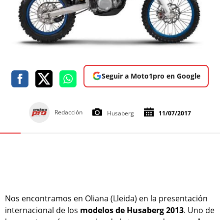
Seguir a Moto1pro en Google
Redacción
Husaberg
11/07/2017
Nos encontramos en Oliana (Lleida) en la presentación
internacional de los
modelos de Husaberg 2013
. Uno de