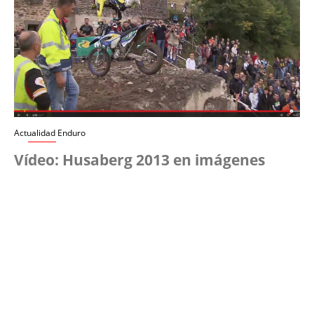
Actualidad Enduro
Vídeo: Husaberg 2013 en imágenes