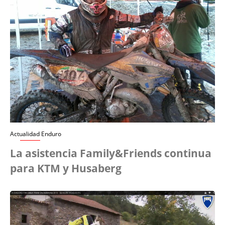
Actualidad Enduro
La asistencia Family&Friends continua
para KTM y Husaberg