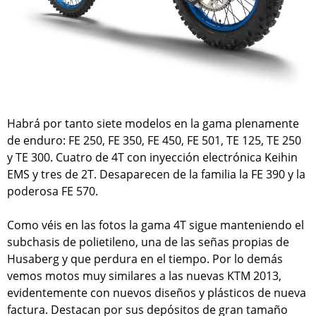
Habrá por tanto siete modelos en la gama plenamente
de enduro: FE 250, FE 350, FE 450, FE 501, TE 125, TE 250
y TE 300. Cuatro de 4T con inyección electrónica Keihin
EMS y tres de 2T. Desaparecen de la familia la FE 390 y la
poderosa FE 570.
Como véis en las fotos la gama 4T sigue manteniendo el
subchasis de polietileno, una de las señas propias de
Husaberg y que perdura en el tiempo. Por lo demás
vemos motos muy similares a las nuevas KTM 2013,
evidentemente con nuevos diseños y plásticos de nueva
factura. Destacan por sus depósitos de gran tamaño