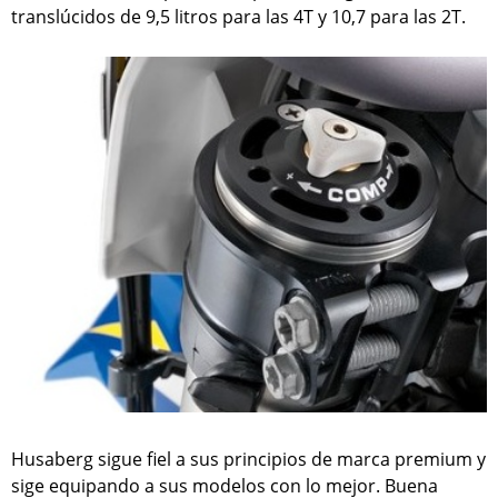
translúcidos de 9,5 litros para las 4T y 10,7 para las 2T.
Husaberg sigue fiel a sus principios de marca premium y
sige equipando a sus modelos con lo mejor. Buena