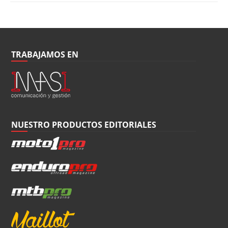
TRABAJAMOS EN
NUESTRO PRODUCTOS EDITORIALES