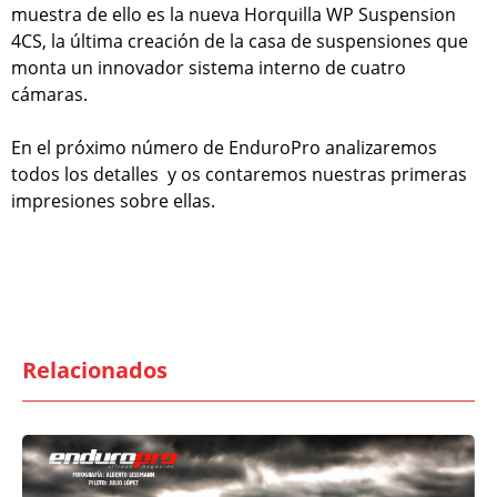
muestra de ello es la nueva Horquilla WP Suspension
4CS, la última creación de la casa de suspensiones que
monta un innovador sistema interno de cuatro
cámaras.
En el próximo número de EnduroPro analizaremos
todos los detalles y os contaremos nuestras primeras
impresiones sobre ellas.
Relacionados