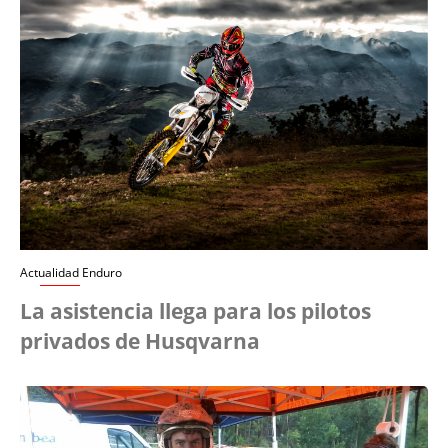
Actualidad Enduro
La asistencia llega para los pilotos
privados de Husqvarna