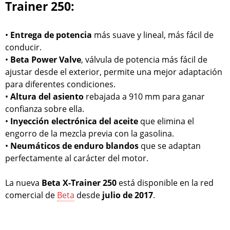
Trainer 250:
•
Entrega de potencia
más suave y lineal, más fácil de
conducir.
•
Beta Power Valve
, válvula de potencia más fácil de
ajustar desde el exterior, permite una mejor adaptación
para diferentes condiciones.
•
Altura del asiento
rebajada a 910 mm para ganar
confianza sobre ella.
•
Inyección electrónica del aceite
que elimina el
engorro de la mezcla previa con la gasolina.
•
Neumáticos de enduro blandos
que se adaptan
perfectamente al carácter del motor.
La nueva
Beta X-Trainer 250
está disponible en la red
comercial de
Beta
desde
julio de 2017
.