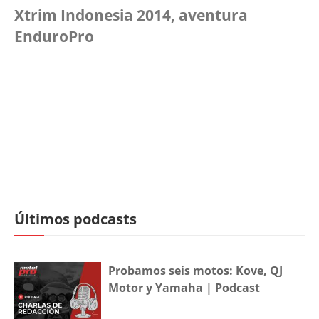
Xtrim Indonesia 2014, aventura
EnduroPro
Últimos podcasts
Probamos seis motos: Kove, QJ
Motor y Yamaha | Podcast