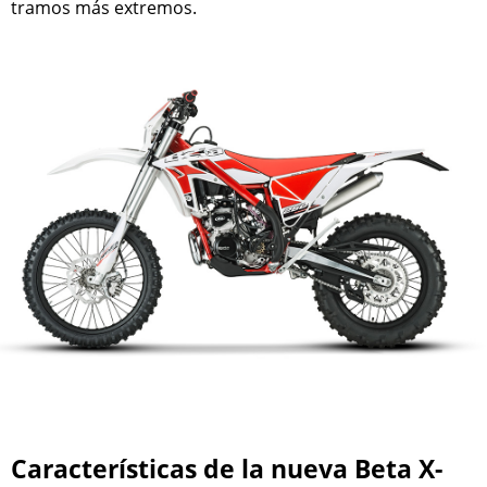
tramos más extremos.
Características de la nueva Beta X-