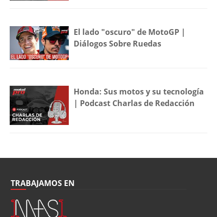
El lado "oscuro" de MotoGP |
Diálogos Sobre Ruedas
Honda: Sus motos y su tecnología
| Podcast Charlas de Redacción
TRABAJAMOS EN