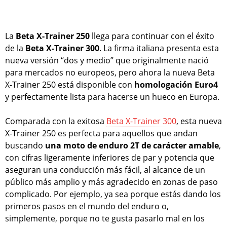
La
Beta X-Trainer 250
llega para continuar con el éxito
de la
Beta X-Trainer 300
. La firma italiana presenta esta
nueva versión “dos y medio” que originalmente nació
para mercados no europeos, pero ahora la nueva Beta
X-Trainer 250 está disponible con
homologación Euro4
y perfectamente lista para hacerse un hueco en Europa.
Comparada con la exitosa
Beta X-Trainer 300
, esta nueva
X-Trainer 250 es perfecta para aquellos que andan
buscando
una moto de enduro 2T de carácter amable
,
con cifras ligeramente inferiores de par y potencia que
aseguran una conducción más fácil, al alcance de un
público más amplio y más agradecido en zonas de paso
complicado. Por ejemplo, ya sea porque estás dando los
primeros pasos en el mundo del enduro o,
simplemente, porque no te gusta pasarlo mal en los