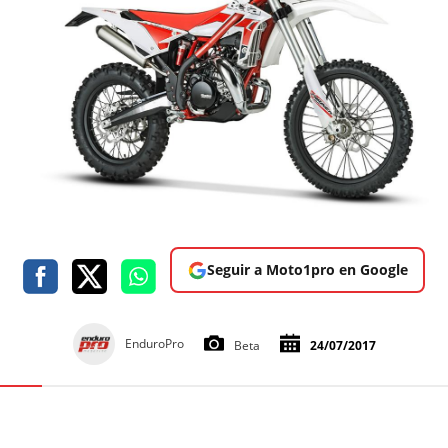
Seguir a Moto1pro en Google
EnduroPro
Beta
24/07/2017