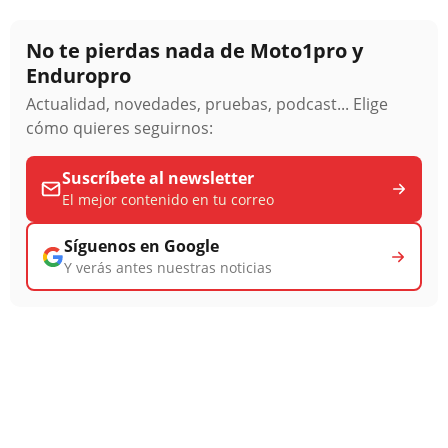
No te pierdas nada de Moto1pro y
Enduropro
Actualidad, novedades, pruebas, podcast... Elige
cómo quieres seguirnos:
Suscríbete al newsletter
El mejor contenido en tu correo
Síguenos en Google
Y verás antes nuestras noticias