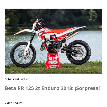
Actualidad Enduro
Beta RR 125 2t Enduro 2018: ¡Sorpresa!
Vídeo Enduro