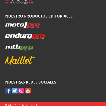
NUESTRO PRODUCTOS EDITORIALES
NUESTRAS REDES SOCIALES
© Moto1Pro Magazine |