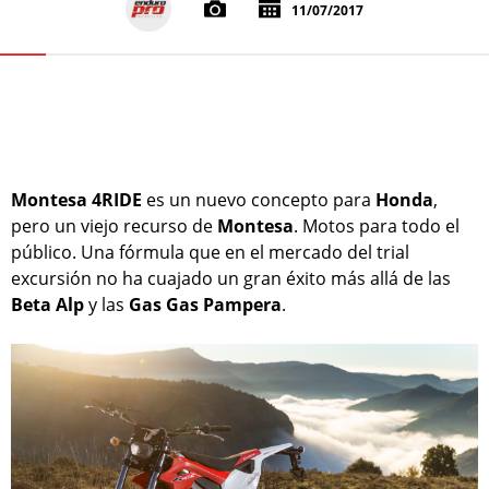
11/07/2017
Montesa 4RIDE
es un nuevo concepto para
Honda
,
pero un viejo recurso de
Montesa
. Motos para todo el
público. Una fórmula que en el mercado del trial
excursión no ha cuajado un gran éxito más allá de las
Beta Alp
y las
Gas Gas Pampera
.