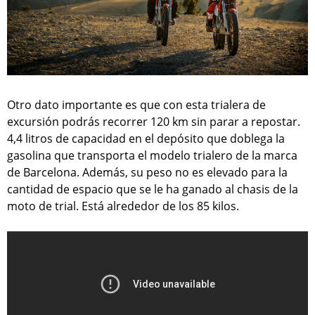
Otro dato importante es que con esta trialera de
excursión podrás recorrer 120 km sin parar a repostar.
4,4 litros de capacidad en el depósito que doblega la
gasolina que transporta el modelo trialero de la marca
de Barcelona. Además, su peso no es elevado para la
cantidad de espacio que se le ha ganado al chasis de la
moto de trial. Está alrededor de los 85 kilos.