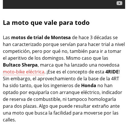
La moto que vale para todo
Las
motos de trial de Montesa
de hace 3 décadas se
han caracterizado porque servían para hacer trial a nivel
competición, pero por qué no, también para ir a tomar
el aperitivo de los domingos. Mismo caso que las
Bultaco Sherpa
, marca que ha lanzado una novedosa
moto-bike eléctrica
. ¡Ese es el concepto de esta
4RIDE
!
Sin embargo, el aprovechamiento de la base de la 4RT
ha sido tanto, que los ingenieros de
Honda
no han
optado por equiparla con arranque eléctrico, indicador
de reserva de combustible, ni tampoco homologarla
para dos plazas. Algo que puede resultar extraño ante
una moto que busca la facilidad para moverse por las
calles.