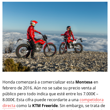
Honda comenzará a comercializar esta
Montesa
en
febrero de 2016. Aún no se sabe su precio venta al
público pero todo indica que esté entre los 7.000€ –
8.000€. Esta cifra puede recordarte a una
competidora
directa
como la
KTM Freeride
. Sin embargo, se trata de