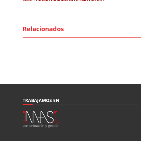
Relacionados
TRABAJAMOS EN