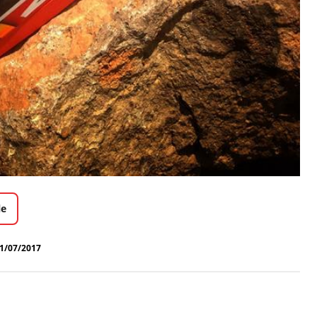
le
1/07/2017