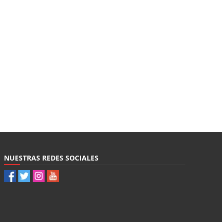
NUESTRAS REDES SOCIALES