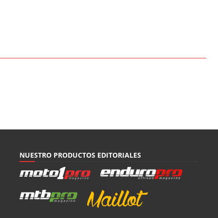
NUESTRO PRODUCTOS EDITORIALES