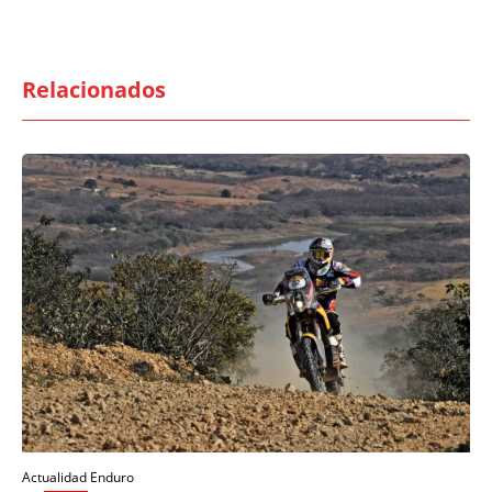
Relacionados
Actualidad Enduro