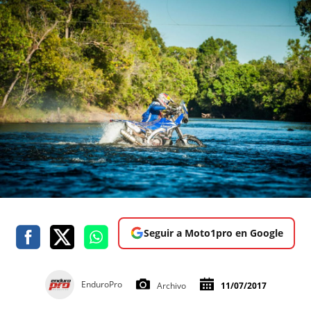
Seguir a Moto1pro en Google
EnduroPro
Archivo
11/07/2017