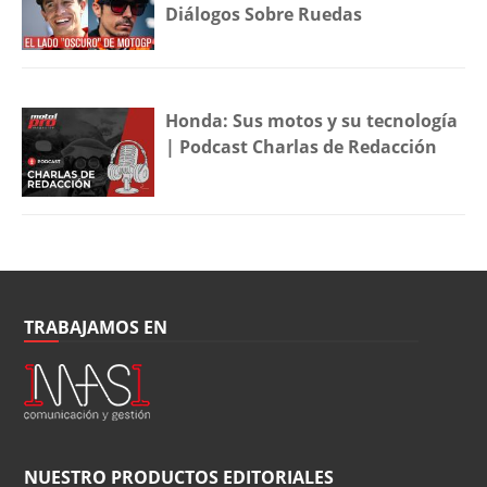
Diálogos Sobre Ruedas
Honda: Sus motos y su tecnología
| Podcast Charlas de Redacción
TRABAJAMOS EN
NUESTRO PRODUCTOS EDITORIALES