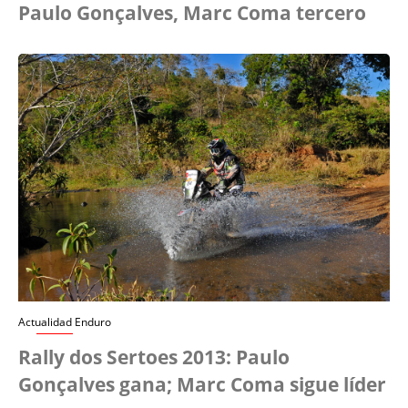
Paulo Gonçalves, Marc Coma tercero
Actualidad Enduro
Rally dos Sertoes 2013: Paulo
Gonçalves gana; Marc Coma sigue líder