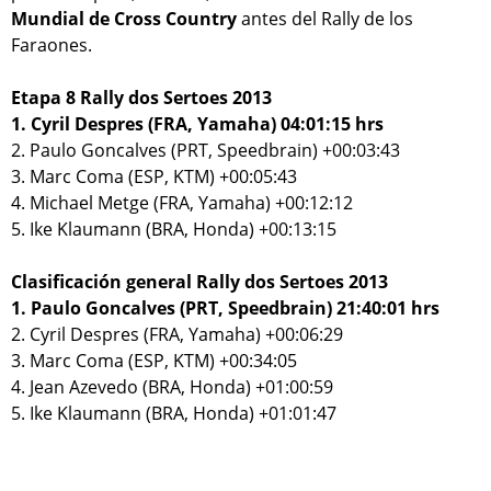
Mundial de Cross Country
antes del Rally de los
Faraones.
Etapa 8 Rally dos Sertoes 2013
1. Cyril Despres (FRA, Yamaha) 04:01:15 hrs
2. Paulo Goncalves (PRT, Speedbrain) +00:03:43
3. Marc Coma (ESP, KTM) +00:05:43
4. Michael Metge (FRA, Yamaha) +00:12:12
5. Ike Klaumann (BRA, Honda) +00:13:15
Clasificación general Rally dos Sertoes 2013
1. Paulo Goncalves (PRT, Speedbrain) 21:40:01 hrs
2. Cyril Despres (FRA, Yamaha) +00:06:29
3. Marc Coma (ESP, KTM) +00:34:05
4. Jean Azevedo (BRA, Honda) +01:00:59
5. Ike Klaumann (BRA, Honda) +01:01:47