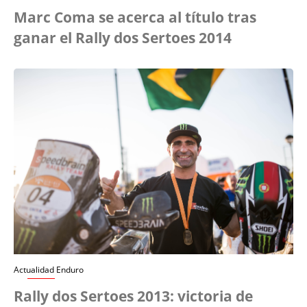
Marc Coma se acerca al título tras
ganar el Rally dos Sertoes 2014
Actualidad Enduro
Rally dos Sertoes 2013: victoria de