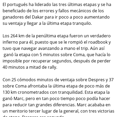
El portugués ha liderado las tres últimas etapas y se ha
beneficiado de los errores y fallos mecánicos de los
ganadores del Dakar para ir poco a poco aumentando
su ventaja y llegar a la última etapa tranquilo.
Los 264 km de la penúltima etapa fueron un verdadero
infierno para él, puesto que se le rompió el roadbook y
tuvo que navegar avanzando a mano el trip. Aún así
ganó la etapa con 5 minutos sobre Coma, que hacía lo
imposible por recuperar segundos, después de perder
40 minutos a mitad de rally.
Con 25 cómodos minutos de ventaja sobre Despres y 37
sobre Coma afrontaba la última etapa de poco más de
130 km cronometrados con tranquilidad. Esta etapa la
ganó Marc, pero en tan poco tiempo poco podía hacer
para reducir tan grandes diferencias. Marc acababa en
un meritorio tercer lugar de la general, con tres victorias