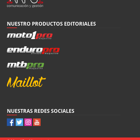
NUESTRO PRODUCTOS EDITORIALES
NUESTRAS REDES SOCIALES