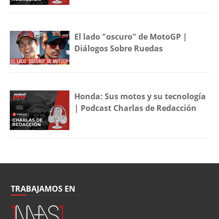
El lado "oscuro" de MotoGP |
Diálogos Sobre Ruedas
Honda: Sus motos y su tecnología
| Podcast Charlas de Redacción
TRABAJAMOS EN