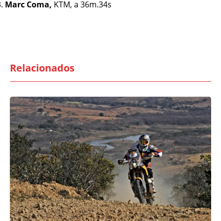
Marc Coma,
KTM, a 36m.34s
Relacionados