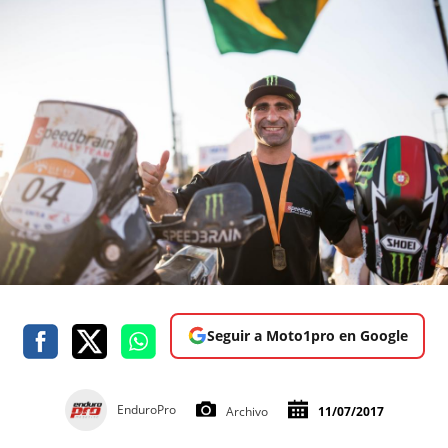
Seguir a Moto1pro en Google
EnduroPro
Archivo
11/07/2017