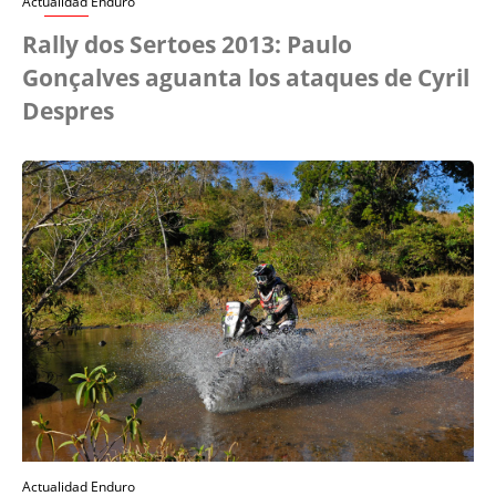
Actualidad Enduro
Rally dos Sertoes 2013: Paulo
Gonçalves aguanta los ataques de Cyril
Despres
Actualidad Enduro