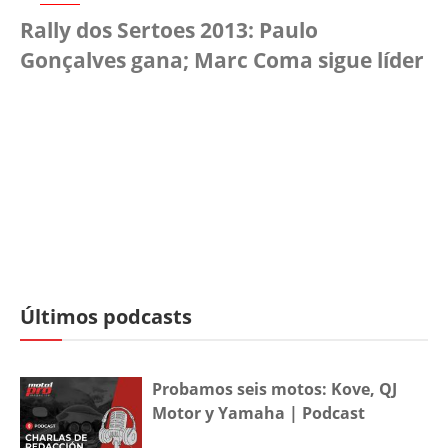
Rally dos Sertoes 2013: Paulo
Gonçalves gana; Marc Coma sigue líder
Últimos podcasts
Probamos seis motos: Kove, QJ
Motor y Yamaha | Podcast