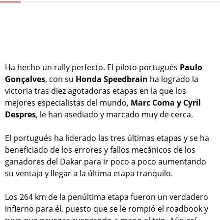
Ha hecho un rally perfecto. El piloto portugués
Paulo
Gonçalves
, con su
Honda Speedbrain
ha logrado la
victoria tras diez agotadoras etapas en la que los
mejores especialistas del mundo,
Marc Coma y Cyril
Despres
, le han asediado y marcado muy de cerca.
El portugués ha liderado las tres últimas etapas y se ha
beneficiado de los errores y fallos mecánicos de los
ganadores del Dakar para ir poco a poco aumentando
su ventaja y llegar a la última etapa tranquilo.
Los 264 km de la penúltima etapa fueron un verdadero
infierno para él, puesto que se le rompió el roadbook y