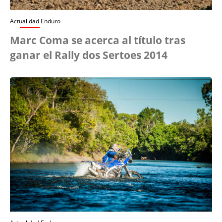
Actualidad Enduro
Marc Coma se acerca al título tras
ganar el Rally dos Sertoes 2014