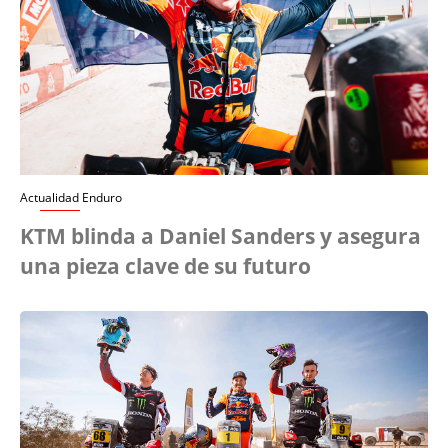
Actualidad Enduro
KTM blinda a Daniel Sanders y asegura
una pieza clave de su futuro