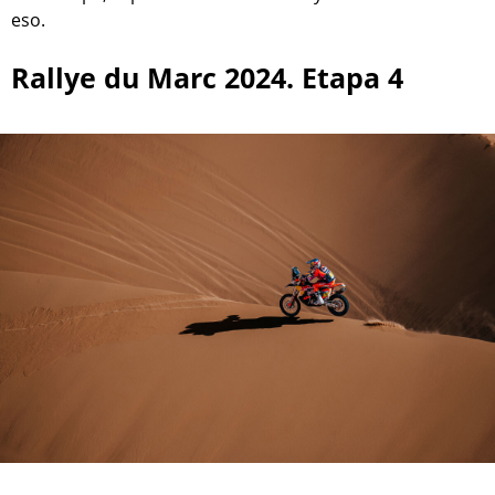
eso.
Rallye du Marc 2024. Etapa 4