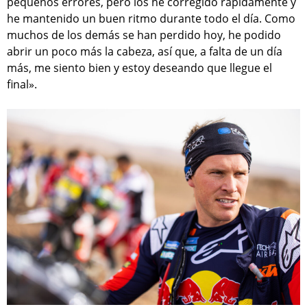
pequeños errores, pero los he corregido rápidamente y
he mantenido un buen ritmo durante todo el día. Como
muchos de los demás se han perdido hoy, he podido
abrir un poco más la cabeza, así que, a falta de un día
más, me siento bien y estoy deseando que llegue el
final».