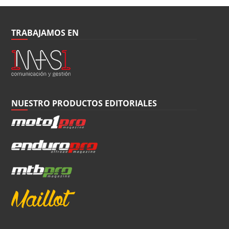
TRABAJAMOS EN
NUESTRO PRODUCTOS EDITORIALES