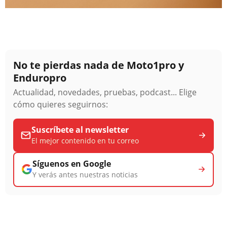
No te pierdas nada de Moto1pro y
Enduropro
Actualidad, novedades, pruebas, podcast... Elige
cómo quieres seguirnos:
Suscríbete al newsletter
El mejor contenido en tu correo
Síguenos en Google
Y verás antes nuestras noticias