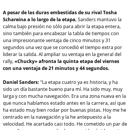
A pesar de las duras embestidas de su rival Tosha
Schareina a lo largo de la etapa
, Sanders mantuvo la
calma bajo presión no sólo para abrir la etapa entera,
sino también para encabezar la tabla de tiempos con
una impresionante ventaja de cinco minutos y 31
segundos una vez que se concedió el tiempo extra por
liderar la salida. Al ampliar su ventaja en la general del
rally,
«Chucky» afronta la quinta etapa del viernes
con una ventaja de 21 minutos y 44 segundos.
Daniel Sanders:
“La etapa cuatro ya es historia, y ha
sido un día bastante bueno para mí. Ha sido muy, muy
larga y con mucha navegación. Era una zona nueva en la
que nunca habíamos estado antes en la carrera, así que
ha estado muy bien rodar por buenas pistas. Hoy me he
centrado en la navegación y la he antepuesto a la
velocidad. He acertado casi todo. He cometido un par de