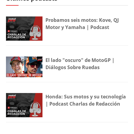
Probamos seis motos: Kove, QJ
Motor y Yamaha | Podcast
El lado "oscuro" de MotoGP |
Diálogos Sobre Ruedas
Honda: Sus motos y su tecnología
| Podcast Charlas de Redacción