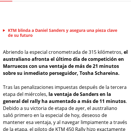
KTM blinda a Daniel Sanders y asegura una pieza clave
de su futuro
Abriendo la especial cronometrada de 315 kilómetros,
el
australiano afronta el último día de competición en
Marruecos con una ventaja de más de 21 minutos
sobre su inmediato perseguidor, Tosha Schareina.
Tras las penalizaciones impuestas después de la tercera
etapa del miércoles,
la ventaja de Sanders en la
general del rally ha aumentado a más de 11 minutos
.
Debido a su victoria de etapa de ayer, el australiano
salió primero en la especial de hoy, deseoso de
mantener esa ventaja, y al navegar limpiamente a través
de la etapa, el piloto de KTM 450 Rally hizo exactamente