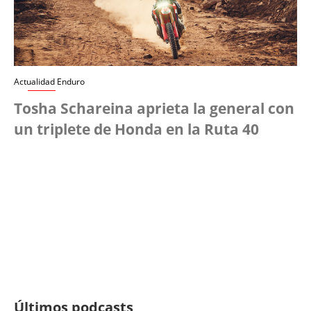
Actualidad Enduro
Tosha Schareina aprieta la general con
un triplete de Honda en la Ruta 40
Últimos podcasts