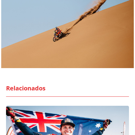
Relacionados