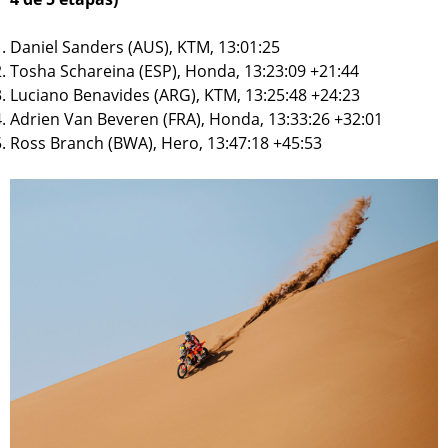
Daniel Sanders (AUS), KTM, 13:01:25
Tosha Schareina (ESP), Honda, 13:23:09 +21:44
Luciano Benavides (ARG), KTM, 13:25:48 +24:23
Adrien Van Beveren (FRA), Honda, 13:33:26 +32:01
Ross Branch (BWA), Hero, 13:47:18 +45:53