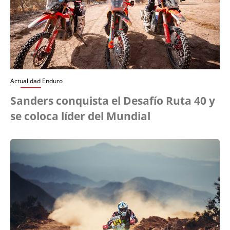
Actualidad Enduro
Sanders conquista el Desafío Ruta 40 y
se coloca líder del Mundial