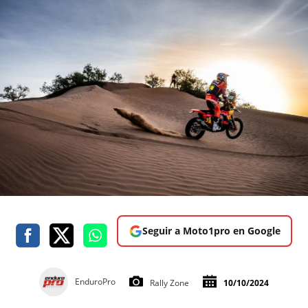
Seguir a Moto1pro en Google
EnduroPro
Rally Zone
10/10/2024