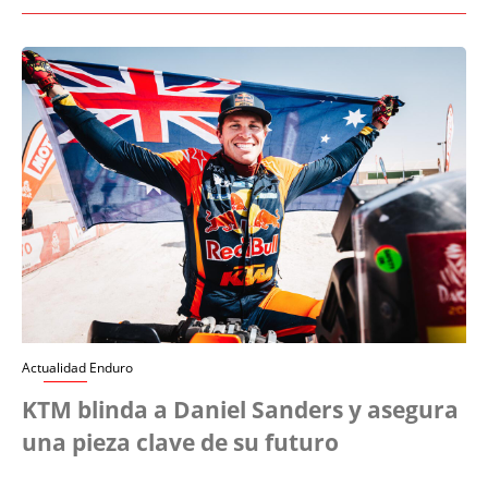
Actualidad Enduro
KTM blinda a Daniel Sanders y asegura
una pieza clave de su futuro