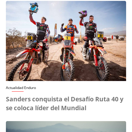
Actualidad Enduro
Sanders conquista el Desafío Ruta 40 y
se coloca líder del Mundial