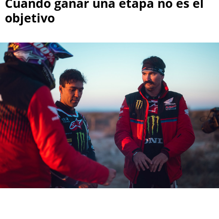
Cuando ganar una etapa no es el
objetivo