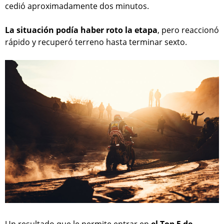
cedió aproximadamente dos minutos.
La situación podía haber roto la etapa
, pero reaccionó
rápido y recuperó terreno hasta terminar sexto.
Un resultado que le permite entrar en
el Top 5 de