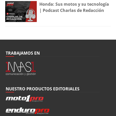
Honda: Sus motos y su tecnología
| Podcast Charlas de Redacción
TRABAJAMOS EN
NUESTRO PRODUCTOS EDITORIALES