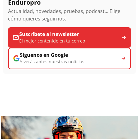
Enduropro
Actualidad, novedades, pruebas, podcast... Elige
cómo quieres seguirnos:
Suscríbete al newsletter
El mejor contenido en tu correo
Síguenos en Google
Y verás antes nuestras noticias