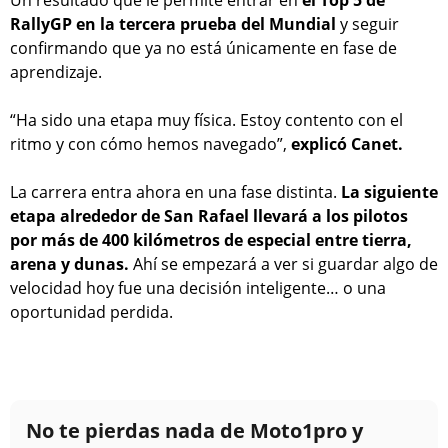
RallyGP en la tercera prueba del Mundial
y seguir
confirmando que ya no está únicamente en fase de
aprendizaje.
“Ha sido una etapa muy física. Estoy contento con el
ritmo y con cómo hemos navegado”,
explicó Canet.
La carrera entra ahora en una fase distinta.
La siguiente
etapa alrededor de San Rafael llevará a los pilotos
por más de 400 kilómetros de especial entre tierra,
arena y dunas.
Ahí se empezará a ver si guardar algo de
velocidad hoy fue una decisión inteligente… o una
oportunidad perdida.
No te pierdas nada de Moto1pro y