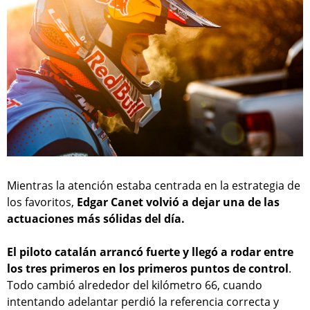
Mientras la atención estaba centrada en la estrategia de
los favoritos,
Edgar Canet volvió a dejar una de las
actuaciones más sólidas del día.
El piloto catalán arrancó fuerte y llegó a rodar entre
los tres primeros en los primeros puntos de control
.
Todo cambió alrededor del kilómetro 66, cuando
intentando adelantar perdió la referencia correcta y