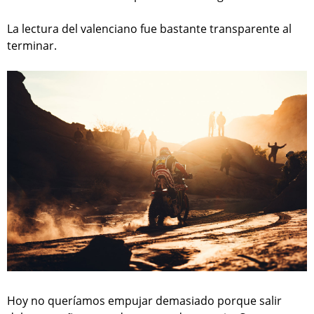
La lectura del valenciano fue bastante transparente al
terminar.
Hoy no queríamos empujar demasiado porque salir