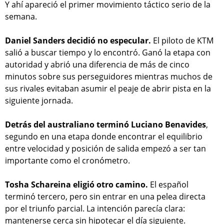
Y ahí apareció el primer movimiento táctico serio de la
semana.
Daniel Sanders decidió no especular.
El piloto de KTM
salió a buscar tiempo y lo encontró. Ganó la etapa con
autoridad y abrió una diferencia de más de cinco
minutos sobre sus perseguidores mientras muchos de
sus rivales evitaban asumir el peaje de abrir pista en la
siguiente jornada.
Detrás del australiano terminó Luciano Benavides
,
segundo en una etapa donde encontrar el equilibrio
entre velocidad y posición de salida empezó a ser tan
importante como el cronómetro.
Tosha Schareina eligió otro camino.
El español
terminó tercero, pero sin entrar en una pelea directa
por el triunfo parcial. La intención parecía clara:
mantenerse cerca sin hipotecar el día siguiente.