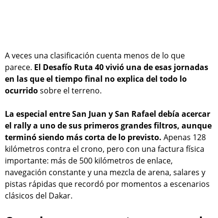
A veces una clasificación cuenta menos de lo que
parece.
El Desafío Ruta 40 vivió una de esas jornadas
en las que el tiempo final no explica del todo lo
ocurrido
sobre el terreno.
La especial entre San Juan y San Rafael debía acercar
el rally a uno de sus primeros grandes filtros, aunque
terminó siendo más corta de lo previsto.
Apenas 128
kilómetros contra el crono, pero con una factura física
importante: más de 500 kilómetros de enlace,
navegación constante y una mezcla de arena, salares y
pistas rápidas que recordó por momentos a escenarios
clásicos del Dakar.