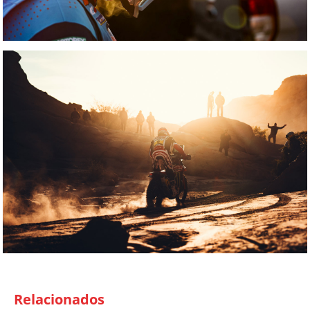
Relacionados