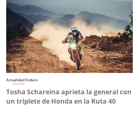
Actualidad Enduro
Tosha Schareina aprieta la general con
un triplete de Honda en la Ruta 40