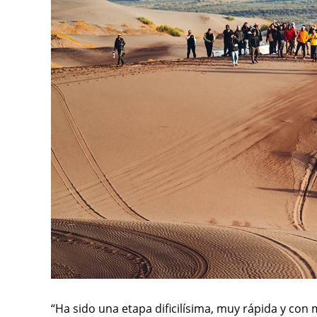
“Ha sido una etapa dificilísima, muy rápida y con