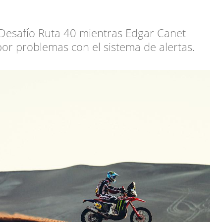
 Desafío Ruta 40 mientras Edgar Canet
r problemas con el sistema de alertas.