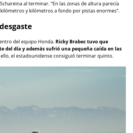
 Schareina al terminar. “En las zonas de altura parecía
 kilómetros y kilómetros a fondo por pistas enormes”.
 desgaste
dentro del equipo Honda.
Ricky Brabec tuvo que
te del día y además sufrió una pequeña caída en las
ello, el estadounidense consiguió terminar quinto.