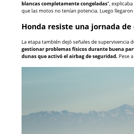
blancas completamente congeladas
”, explicaba
que las motos no tenían potencia. Luego llegaron
Honda resiste una jornada de
La etapa también dejó señales de supervivencia 
gestionar problemas físicos durante buena par
dunas que activó el airbag de seguridad.
Pese a 