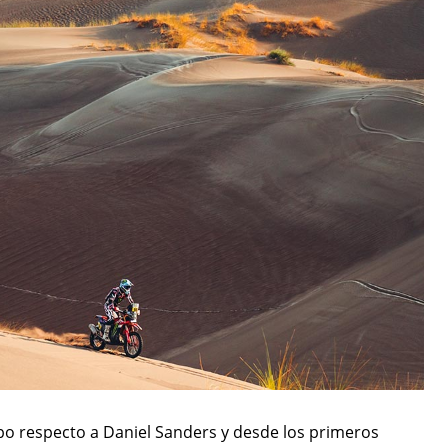
po respecto a Daniel Sanders y desde los primeros