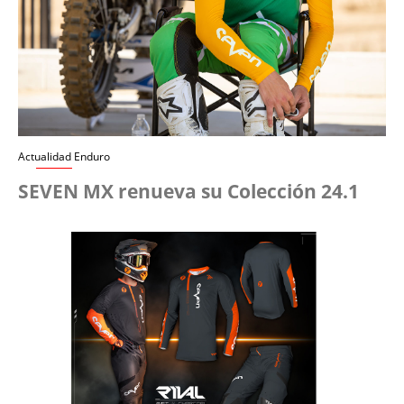
Actualidad Enduro
SEVEN MX renueva su Colección 24.1