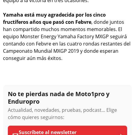
equipo a la victoria en tres ocasiones.
Yamaha está muy agradecida por los cinco
fructíferos años que pasó con Febvre
, donde juntos
han compartido muchos momentos memorables. El
equipo Monster Energy Yamaha Factory MXGP seguirá
contando con Febvre en las cuatro rondas restantes del
Campeonato Mundial MXGP 2019 y donde esperan
conseguir aún más éxitos.
No te pierdas nada de Moto1pro y
Enduropro
Actualidad, novedades, pruebas, podcast... Elige
cómo quieres seguirnos:
Suscríbete al newsletter