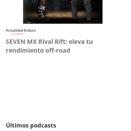
Actualidad Enduro
SEVEN MX Rival Rift: eleva tu
rendimiento off-road
Últimos podcasts