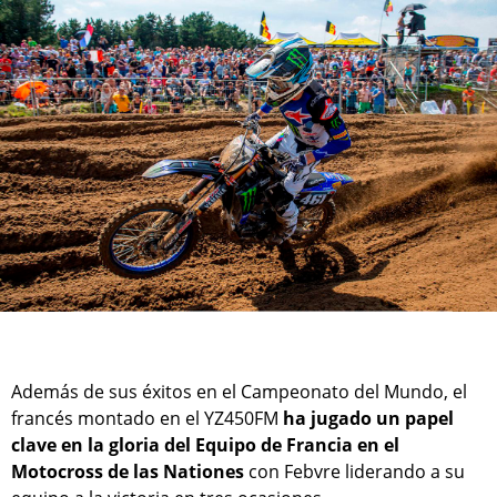
Además de sus éxitos en el Campeonato del Mundo, el
francés montado en el YZ450FM
ha jugado un papel
clave en la gloria del Equipo de Francia en el
Motocross de las Nationes
con Febvre liderando a su