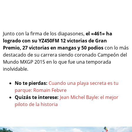
Junto con la firma de los diapasones,
el «461» ha
logrado con su YZ450FM 12 victorias de Gran
Premio, 27 victorias en mangas y 50 podios
con lo más
destacado de su carrera siendo coronado Campeón del
Mundo MXGP 2015 en lo que fue una temporada
inolvidable.
No te pierdas:
Cuando una playa secreta es tu
parque: Romain Febvre
Quizás te interese:
Jean Michel Bayle: el mejor
piloto de la historia