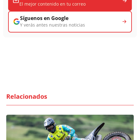
El mejor contenido en tu correo
Síguenos en Google
Y verás antes nuestras noticias
Relacionados