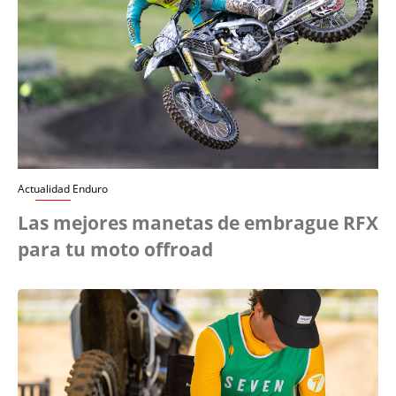
Actualidad Enduro
Las mejores manetas de embrague RFX
para tu moto offroad