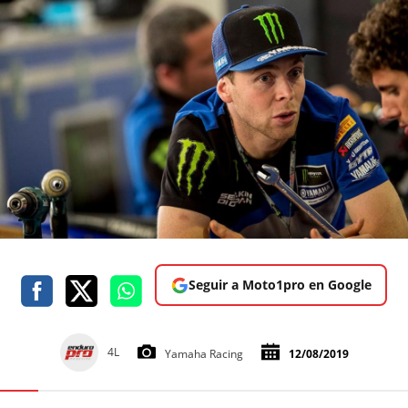
Seguir a Moto1pro en Google
4L
Yamaha Racing
12/08/2019