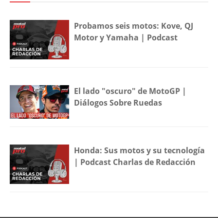
Probamos seis motos: Kove, QJ
Motor y Yamaha | Podcast
El lado "oscuro" de MotoGP |
Diálogos Sobre Ruedas
Honda: Sus motos y su tecnología
| Podcast Charlas de Redacción