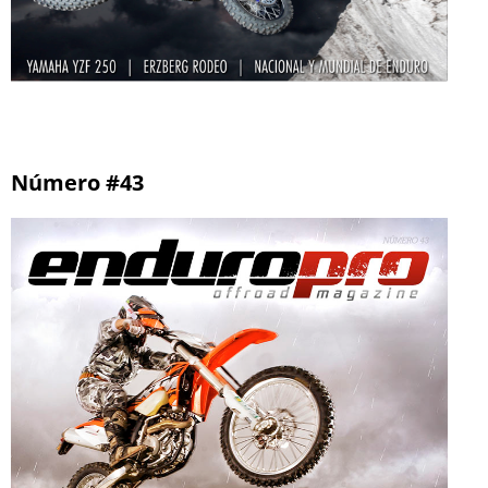
Número #43