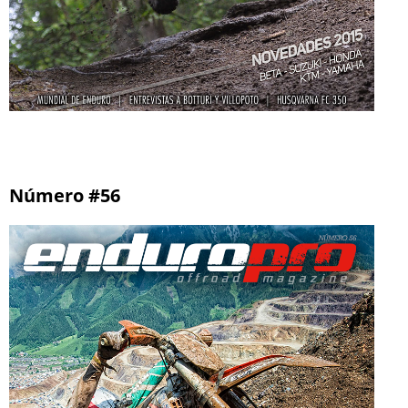
Número #56