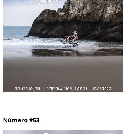
Número #53