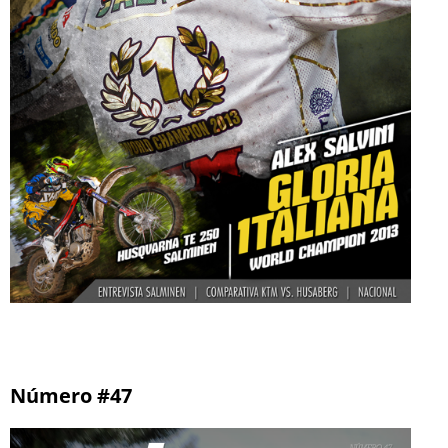
Número #47