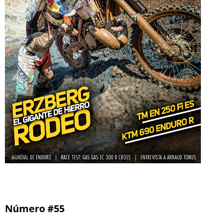
Número #55