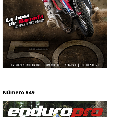
Número #49