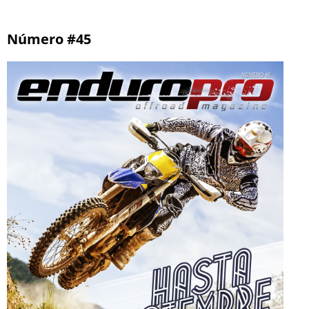
Número #45