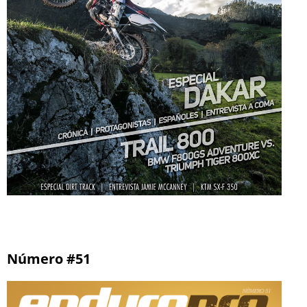
Número #51