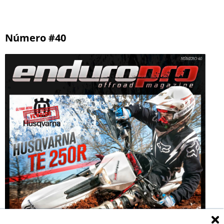
Número #40