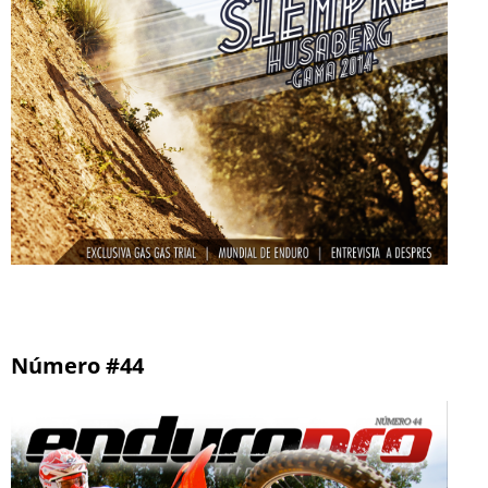
Número #44