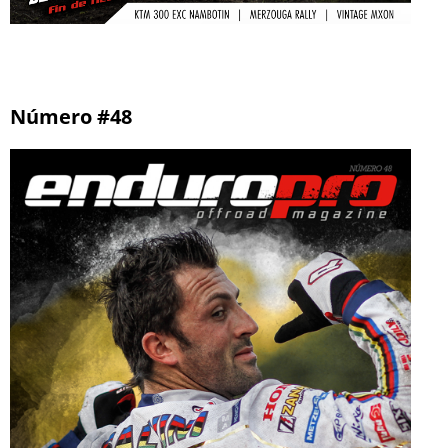
Número #48