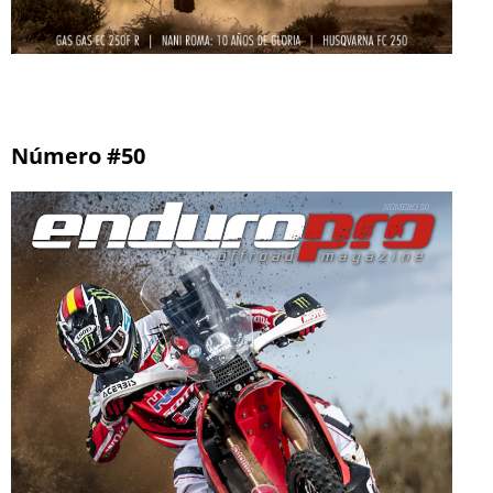
Número #50