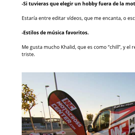
-Si tuvieras que elegir un hobby fuera de la mot
Estaría entre editar vídeos, que me encanta, o 
-Estilos de música favoritos.
Me gusta mucho Khalid, que es como “chill”, y el 
triste.