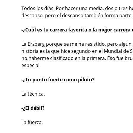
Todos los días. Por hacer una media, dos o tres 
descanso, pero el descanso también forma parte d
-¿Cuál es tu carrera favorita o la mejor carrera 
La Erzberg porque se me ha resistido, pero algún 
historia es la que hice segundo en el Mundial de
no haberme clasificado en la primera. Eso fue bru
especial.
-¿Tu punto fuerte como piloto?
La técnica.
-¿El débil?
La fuerza.