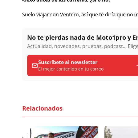
Suelo viajar con Ventero, así que te diría que no (r
No te pierdas nada de Moto1pro y 
Actualidad, novedades, pruebas, podcast... Eli
Suscríbete al newsletter
El mejor contenido en tu correo
Relacionados