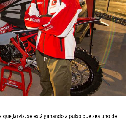
ía que Jarvis, se está ganando a pulso que sea uno de