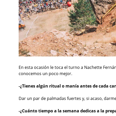
En esta ocasión le toca el turno a Nachette Fern
conocemos un poco mejor.
-¿Tienes algún ritual o manía antes de cada ca
Dar un par de palmadas fuertes y, si acaso, dar
-¿Cuánto tiempo a la semana dedicas a la prepa