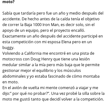
moto?
Sabía que tardaría pero fue un año y medio después del
accidente. De hecho antes de la caída tenía el objetivo
de correr la Baja 1000 Iron Man, es decir solo, sin el
apoyo de un equipo, pero el proyecto encalló.
Exactamente un año después del accidente participé en
esta competición con mi esposa Elena pero en un
buggy.
Volviendo a California me encontré en una pista de
motocross con Doug Henry que tiene una lesión
medular similar a la mía pero más baja que le permite
gestionar mejor el equilibrio y los músculos
abdominales y yo estaba fascinado de cómo montaba
en moto.
En el avión de vuelta mi mente comenzó a viajar y me
dijo:” por qué no probar?”. Una vez probé la silla sobre la
moto me gustó tanto que decidí volver a la competición.