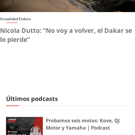
Actualidad Enduro
Nicola Dutto: “No voy a volver, el Dakar se
lo pierde”
Últimos podcasts
Probamos seis motos: Kove, QJ
Motor y Yamaha | Podcast