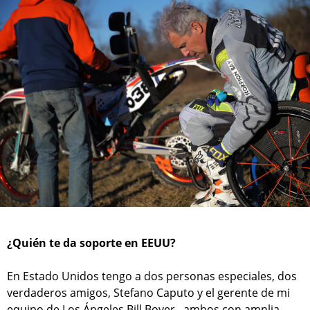
¿Quién te da soporte en EEUU?
En Estado Unidos tengo a dos personas especiales, dos
verdaderos amigos, Stefano Caputo y el gerente de mi
equipo de Los Ángeles Bill Boyer , ambos con amplia