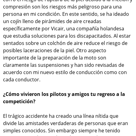
compresión son los riesgos más peligroso para una
persona en mi condición. En este sentido, se ha ideado
un cojín lleno de pirámides de aire creadas
específicamente por Vicair, una compañía holandesa
que estudia soluciones para los discapacitados. Al estar
sentados sobre un colchón de aire reduce el riesgo de
posibles laceraciones de la piel. Otro aspecto
importante de la preparación de la moto son
claramente las suspensiones y han sido revisadas de
acuerdo con mi nuevo estilo de conducción como con
cada conductor.
¿Cómo vivieron los pilotos y amigos tu regreso a la
competición?
El trágico accidente ha creado una línea nítida que
divide las amistades verdaderas de personas que eran
simples conocidos. Sin embargo siempre he tenido