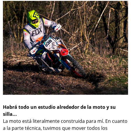
Habrá todo un estudio alrededor de la moto y su
silla...
La moto está literalmente construida para mí. En cuanto
a la parte técnica, tuvimos que mover todos los