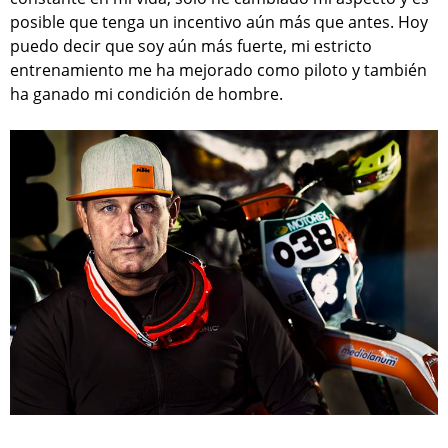
posible que tenga un incentivo aún más que antes. Hoy
puedo decir que soy aún más fuerte, mi estricto
entrenamiento me ha mejorado como piloto y también
ha ganado mi condición de hombre.