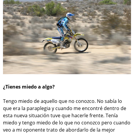
¿Tienes miedo a algo?
Tengo miedo de aquello que no conozco. No sabía lo
que era la paraplegia y cuando me encontré dentro de
esta nueva situación tuve que hacerle frente. Tenía
miedo y tengo miedo de lo que no conozco pero cuando
veo a mi oponente trato de abordarlo de la mejor