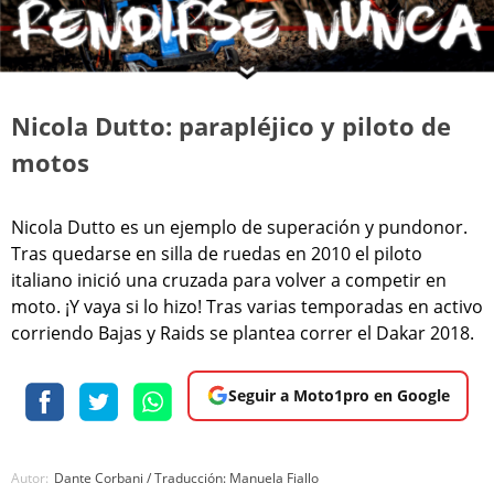
Nicola Dutto: parapléjico y piloto de
motos
Nicola Dutto es un ejemplo de superación y pundonor.
Tras quedarse en silla de ruedas en 2010 el piloto
italiano inició una cruzada para volver a competir en
moto. ¡Y vaya si lo hizo! Tras varias temporadas en activo
corriendo Bajas y Raids se plantea correr el Dakar 2018.
Seguir a Moto1pro en Google
Autor:
Dante Corbani / Traducción: Manuela Fiallo