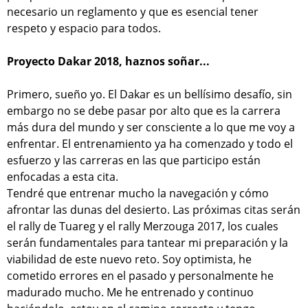
necesario un reglamento y que es esencial tener
respeto y espacio para todos.
Proyecto Dakar 2018, haznos soñar...
Primero, sueño yo. El Dakar es un bellísimo desafío, sin
embargo no se debe pasar por alto que es la carrera
más dura del mundo y ser consciente a lo que me voy a
enfrentar. El entrenamiento ya ha comenzado y todo el
esfuerzo y las carreras en las que participo están
enfocadas a esta cita.
Tendré que entrenar mucho la navegación y cómo
afrontar las dunas del desierto. Las próximas citas serán
el rally de Tuareg y el rally Merzouga 2017, los cuales
serán fundamentales para tantear mi preparación y la
viabilidad de este nuevo reto. Soy optimista, he
cometido errores en el pasado y personalmente he
madurado mucho. Me he entrenado y continuo