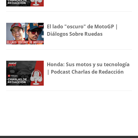
El lado "oscuro" de MotoGP |
Diálogos Sobre Ruedas
Honda: Sus motos y su tecnología
| Podcast Charlas de Redacción