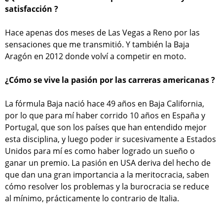
satisfacción ?
Hace apenas dos meses de Las Vegas a Reno por las
sensaciones que me transmitió. Y también la Baja
Aragón en 2012 donde volví a competir en moto.
¿Cómo se vive la pasión por las carreras americanas ?
La fórmula Baja nació hace 49 años en Baja California,
por lo que para mí haber corrido 10 años en España y
Portugal, que son los países que han entendido mejor
esta disciplina, y luego poder ir sucesivamente a Estados
Unidos para mí es como haber logrado un sueño o
ganar un premio. La pasión en USA deriva del hecho de
que dan una gran importancia a la meritocracia, saben
cómo resolver los problemas y la burocracia se reduce
al mínimo, prácticamente lo contrario de Italia.