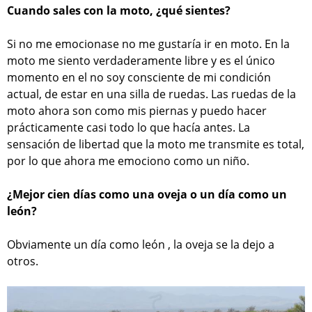
Cuando sales con la moto, ¿qué sientes?
Si no me emocionase no me gustaría ir en moto. En la
moto me siento verdaderamente libre y es el único
momento en el no soy consciente de mi condición
actual, de estar en una silla de ruedas. Las ruedas de la
moto ahora son como mis piernas y puedo hacer
prácticamente casi todo lo que hacía antes. La
sensación de libertad que la moto me transmite es total,
por lo que ahora me emociono como un niño.
¿Mejor cien días como una oveja o un día como un
león?
Obviamente un día como león , la oveja se la dejo a
otros.