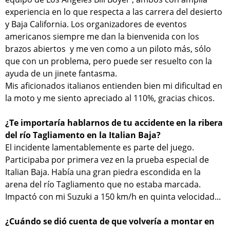
experiencia en lo que respecta a las carrera del desierto
y Baja California. Los organizadores de eventos
americanos siempre me dan la bienvenida con los
brazos abiertos y me ven como a un piloto más, sólo
que con un problema, pero puede ser resuelto con la
ayuda de un jinete fantasma.
Mis aficionados italianos entienden bien mi dificultad en
la moto y me siento apreciado al 110%, gracias chicos.
¿Te importaría hablarnos de tu accidente en la ribera
del río Tagliamento en la Italian Baja?
El incidente lamentablemente es parte del juego.
Participaba por primera vez en la prueba especial de
Italian Baja. Había una gran piedra escondida en la
arena del río Tagliamento que no estaba marcada.
Impactó con mi Suzuki a 150 km/h en quinta velocidad...
¿Cuándo se dió cuenta de que volvería a montar en