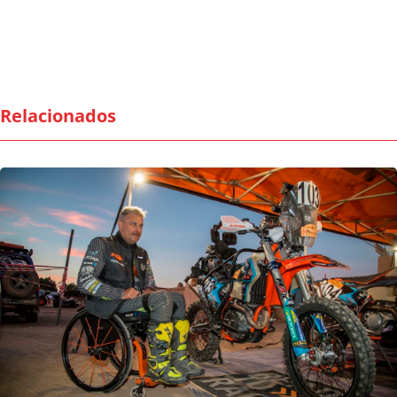
Relacionados