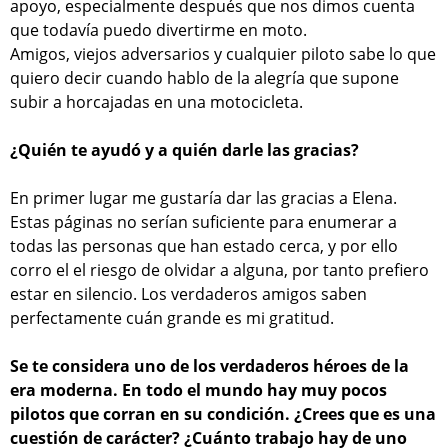
apoyo, especialmente después que nos dimos cuenta
que todavía puedo divertirme en moto.
Amigos, viejos adversarios y cualquier piloto sabe lo que
quiero decir cuando hablo de la alegría que supone
subir a horcajadas en una motocicleta.
¿Quién te ayudó y a quién darle las gracias?
En primer lugar me gustaría dar las gracias a Elena.
Estas páginas no serían suficiente para enumerar a
todas las personas que han estado cerca, y por ello
corro el el riesgo de olvidar a alguna, por tanto prefiero
estar en silencio. Los verdaderos amigos saben
perfectamente cuán grande es mi gratitud.
Se te considera uno de los verdaderos héroes de la
era moderna. En todo el mundo hay muy pocos
pilotos que corran en su condición. ¿Crees que es una
cuestión de carácter? ¿Cuánto trabajo hay de uno