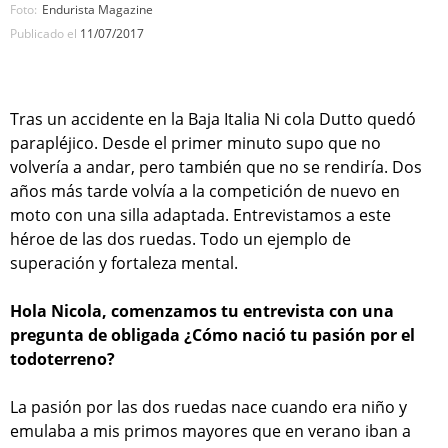
Foto:
Endurista Magazine
Publicado el
11/07/2017
Tras un accidente en la Baja Italia Ni cola Dutto quedó
parapléjico. Desde el primer minuto supo que no
volvería a andar, pero también que no se rendiría. Dos
años más tarde volvía a la competición de nuevo en
moto con una silla adaptada. Entrevistamos a este
héroe de las dos ruedas. Todo un ejemplo de
superación y fortaleza mental.
Hola Nicola, comenzamos tu entrevista con una
pregunta de obligada ¿Cómo nació tu pasión por el
todoterreno?
La pasión por las dos ruedas nace cuando era niño y
emulaba a mis primos mayores que en verano iban a