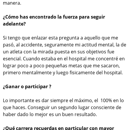
manera.
¿Cómo has encontrado la fuerza para seguir
adelante?
Si tengo que enlazar esta pregunta a aquello que me
pasó, al accidente, seguramente mi actitud mental, la de
un atleta con la mirada puesta en sus objetivos fue
esencial. Cuando estaba en el hospital me concentré en
lograr poco a poco pequeñas metas que me sacaron,
primero mentalmente y luego fisicamente del hospital.
¿Ganar o participar ?
Lo importante es dar siempre el máximo, el 100% en lo
que haces. Conseguir un segundo lugar consciente de
haber dado lo mejor es un buen resultado.
¿Qué carrera recuerdas en particular con mayor