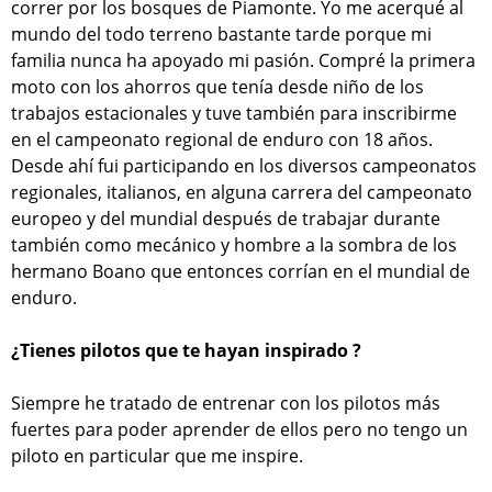
correr por los bosques de Piamonte. Yo me acerqué al
mundo del todo terreno bastante tarde porque mi
familia nunca ha apoyado mi pasión. Compré la primera
moto con los ahorros que tenía desde niño de los
trabajos estacionales y tuve también para inscribirme
en el campeonato regional de enduro con 18 años.
Desde ahí fui participando en los diversos campeonatos
regionales, italianos, en alguna carrera del campeonato
europeo y del mundial después de trabajar durante
también como mecánico y hombre a la sombra de los
hermano Boano que entonces corrían en el mundial de
enduro.
¿Tienes pilotos que te hayan inspirado ?
Siempre he tratado de entrenar con los pilotos más
fuertes para poder aprender de ellos pero no tengo un
piloto en particular que me inspire.