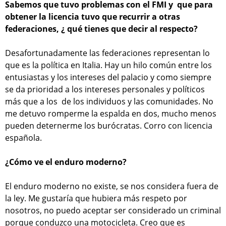
Sabemos que tuvo problemas con el FMI y que para
obtener la licencia tuvo que recurrir a otras
federaciones, ¿ qué tienes que decir al respecto?
Desafortunadamente las federaciones representan lo
que es la política en Italia. Hay un hilo común entre los
entusiastas y los intereses del palacio y como siempre
se da prioridad a los intereses personales y políticos
más que a los de los individuos y las comunidades. No
me detuvo romperme la espalda en dos, mucho menos
pueden deternerme los burócratas. Corro con licencia
española.
¿Cómo ve el enduro moderno?
El enduro moderno no existe, se nos considera fuera de
la ley. Me gustaría que hubiera más respeto por
nosotros, no puedo aceptar ser considerado un criminal
porque conduzco una motocicleta. Creo que es