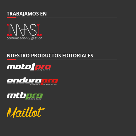
TRABAJAMOS EN
NUESTRO PRODUCTOS EDITORIALES