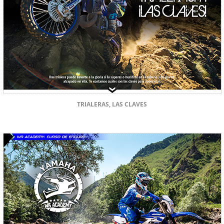
TRIALERAS, LAS CLAVES