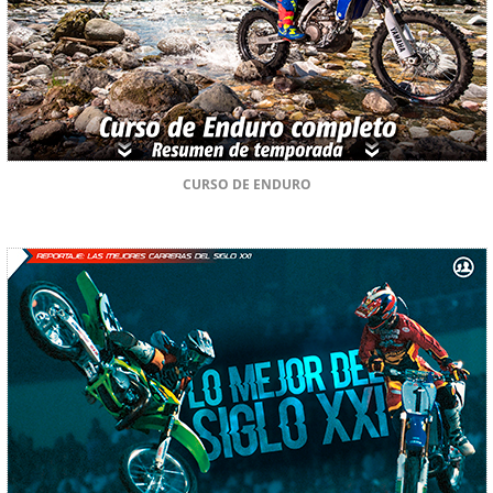
CURSO DE ENDURO