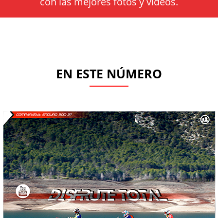
con las mejores fotos y vídeos.
EN ESTE NÚMERO