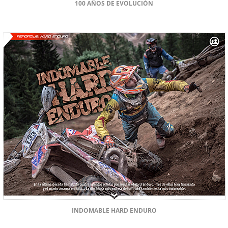
100 AÑOS DE EVOLUCIÓN
INDOMABLE HARD ENDURO