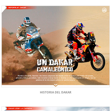
HISTORIA DEL DAKAR