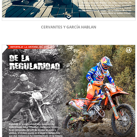
CERVANTES Y GARCÍA HABLAN