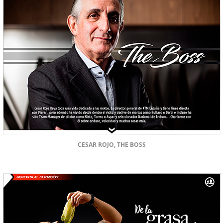
CESAR ROJO, THE BOSS