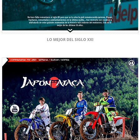
LO MEJOR DEL SIGLO XXI