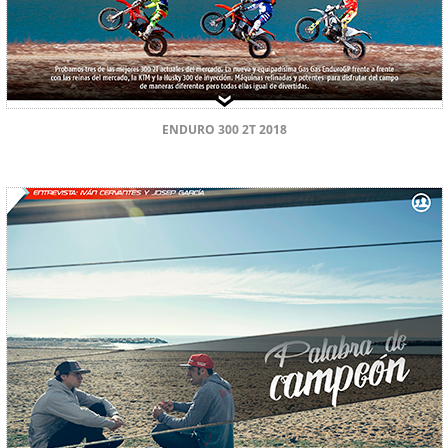
ENDURO 300 2T 2018