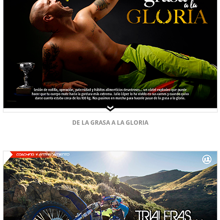
DE LA GRASA A LA GLORIA