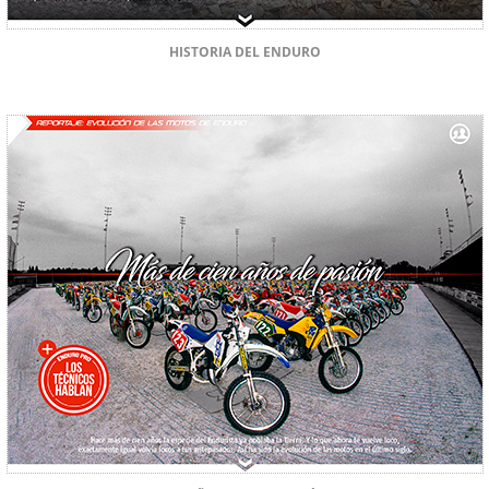
HISTORIA DEL ENDURO