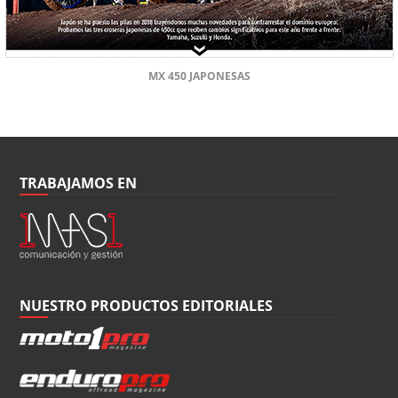
MX 450 JAPONESAS
TRABAJAMOS EN
NUESTRO PRODUCTOS EDITORIALES