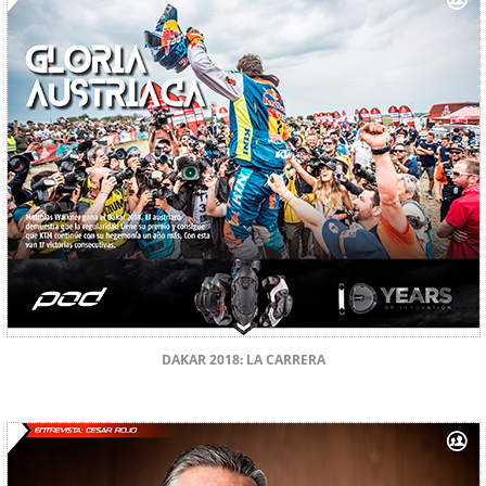
DAKAR 2018: LA CARRERA