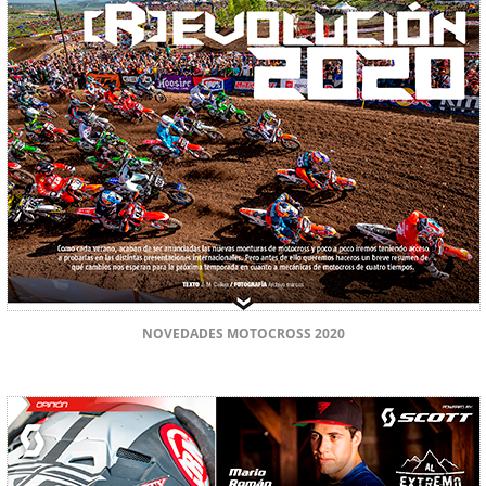
NOVEDADES MOTOCROSS 2020