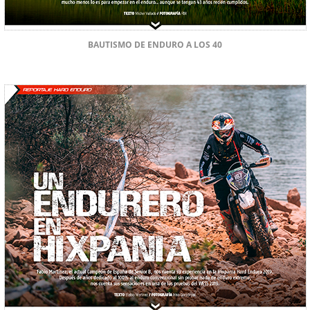
BAUTISMO DE ENDURO A LOS 40