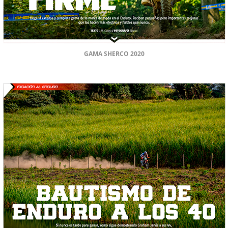
GAMA SHERCO 2020