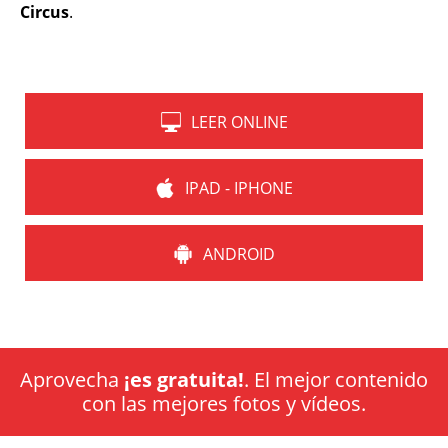
Circus
.
LEER ONLINE
IPAD - IPHONE
ANDROID
Aprovecha
¡es gratuita!
. El mejor contenido
con las mejores fotos y vídeos.