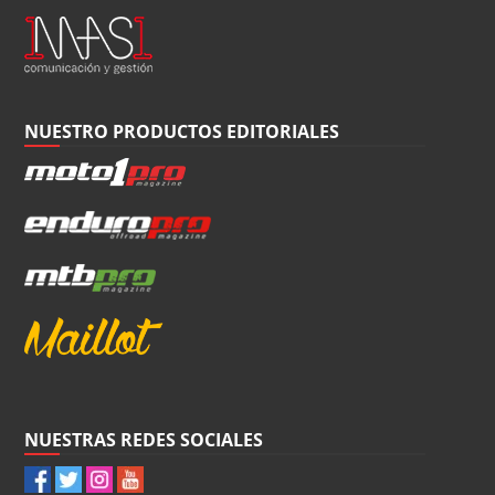
NUESTRO PRODUCTOS EDITORIALES
NUESTRAS REDES SOCIALES