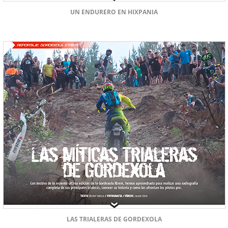
UN ENDURERO EN HIXPANIA
LAS TRIALERAS DE GORDEXOLA