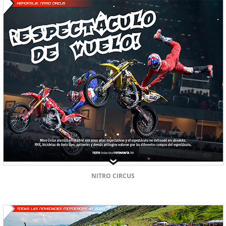
NITRO CIRCUS