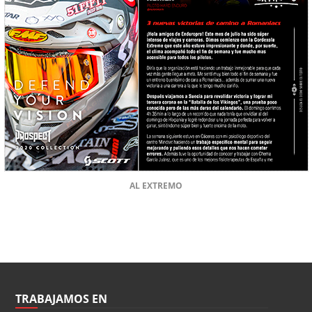
AL EXTREMO
TRABAJAMOS EN