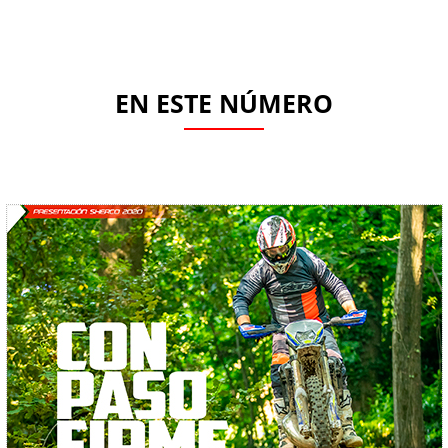
EN ESTE NÚMERO