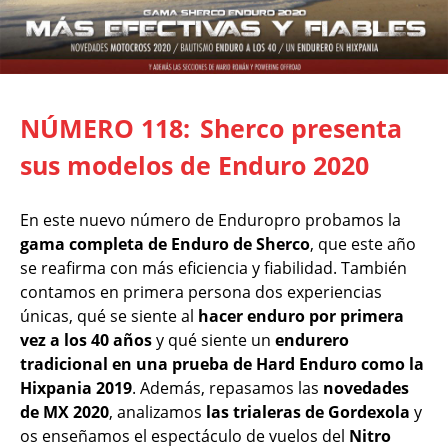
NÚMERO 118:
Sherco presenta
sus modelos de Enduro 2020
En este nuevo número de Enduropro probamos la
gama completa de Enduro de Sherco
, que este año
se reafirma con más eficiencia y fiabilidad. También
contamos en primera persona dos experiencias
únicas, qué se siente al
hacer enduro por primera
vez a los 40 años
y qué siente un
endurero
tradicional en una prueba de Hard Enduro como la
Hixpania 2019
. Además, repasamos las
novedades
de MX 2020
, analizamos
las trialeras de Gordexola
y
os enseñamos el espectáculo de vuelos del
Nitro