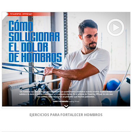
EJERCICIOS PARA FORTALECER HOMBROS